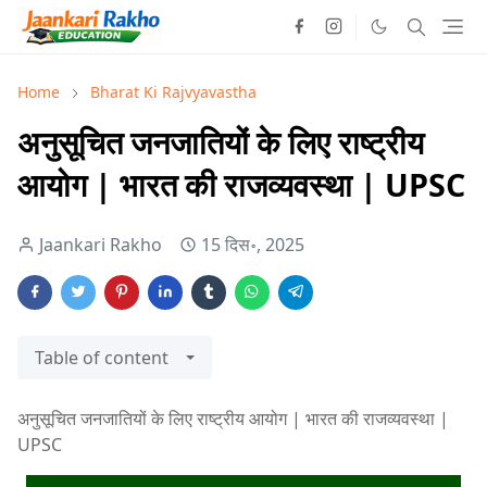
Home
Bharat Ki Rajvyavastha
अनुसूचित जनजातियों के लिए राष्ट्रीय
आयोग | भारत की राजव्यवस्था | UPSC
Jaankari Rakho
15 दिस॰, 2025
Table of content
अनुसूचित जनजातियों के लिए राष्ट्रीय आयोग | भारत की राजव्यवस्था |
UPSC