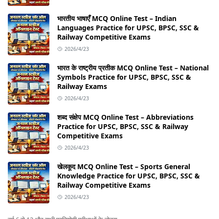
भारतीय भाषाएँ MCQ Online Test – Indian
Languages Practice for UPSC, BPSC, SSC &
Railway Competitive Exams
2026/4/23
भारत के राष्ट्रीय प्रतीक MCQ Online Test – National
Symbols Practice for UPSC, BPSC, SSC &
Railway Exams
2026/4/23
शब्द संक्षेप MCQ Online Test – Abbreviations
Practice for UPSC, BPSC, SSC & Railway
Competitive Exams
2026/4/23
खेलकूद MCQ Online Test – Sports General
Knowledge Practice for UPSC, BPSC, SSC &
Railway Competitive Exams
2026/4/23