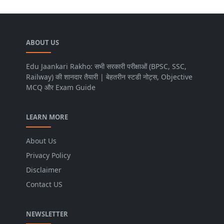
ABOUT US
Edu Jaankari Rakho: सभी सरकारी परीक्षाओं (BPSC, SSC,
Railway) की शानदार तैयारी | बेहतरीन स्टडी नोट्स, Objective
MCQ और Exam Guide
LEARN MORE
About Us
Privacy Policy
Disclaimer
Contact US
NEWSLETTER