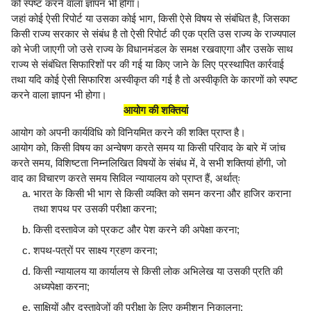
को स्पष्ट करने वाला ज्ञापन भी होगा।
जहां कोई ऐसी रिपोर्ट या उसका कोई भाग, किसी ऐसे विषय से संबंधित है, जिसका
किसी राज्य सरकार से संबंध है तो ऐसी रिपोर्ट की एक प्रति उस राज्य के राज्यपाल
को भेजी जाएगी जो उसे राज्य के विधानमंडल के समक्ष रखवाएगा और उसके साथ
राज्य से संबंधित सिफारिशों पर की गई या किए जाने के लिए प्रस्थापित कार्रवाई
तथा यदि कोई ऐसी सिफारिश अस्वीकृत की गई है तो अस्वीकृति के कारणों को स्पष्ट
करने वाला ज्ञापन भी होगा।
आयोग की शक्तियां
आयोग को अपनी कार्यविधि को विनियमित करने की शक्ति प्राप्त है।
आयोग को, किसी विषय का अन्वेषण करते समय या किसी परिवाद के बारे में जांच
करते समय, विशिष्टता निम्नलिखित विषयों के संबंध में, वे सभी शक्तियां होंगी, जो
वाद का विचारण करते समय सिविल न्यायालय को प्राप्त हैं, अर्थात्ः
भारत के किसी भी भाग से किसी व्यक्ति को समन करना और हाजिर कराना
तथा शपथ पर उसकी परीक्षा करना;
किसी दस्तावेज को प्रकट और पेश करने की अपेक्षा करना;
शपथ-पत्रों पर साक्ष्य ग्रहण करना;
किसी न्यायालय या कार्यालय से किसी लोक अभिलेख या उसकी प्रति की
अध्यपेक्षा करना;
साक्षियों और दस्तावेजों की परीक्षा के लिए कमीशन निकालना;