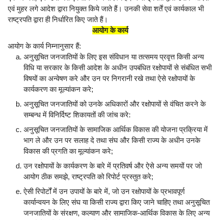
एवं मुहर लगे आदेश द्वारा नियुक्त किये जाते हैं। उनकी सेवा शर्तें एवं कार्यकाल भी
राष्ट्रपति द्वारा ही निर्धारित किए जाते हैं।
आयोग के कार्य
आयोग के कार्य निम्नानुसार हैं:
अनुसूचित जनजातियों के लिए इस संविधान या तत्समय प्रवृत्त किसी अन्य
विधि या सरकार के किसी आदेश के अधीन उपबंधित रक्षोपायों से संबंधित सभी
विषयों का अन्वेषण करे और उन पर निगरानी रखे तथा ऐसे रक्षोपायों के
कार्यकरण का मूल्यांकन करे;
अनुसूचित जनजातियों को उनके अधिकारों और रक्षोपायों से वंचित करने के
सम्बन्ध में विनिर्दिष्ट शिकायतों की जांच करे:
अनुसूचित जनजातियों के सामाजिक आर्थिक विकास की योजना प्रक्रिया में
भाग ले और उन पर सलाह दे तथा संघ और किसी राज्य के अधीन उनके
विकास की प्रगति का मूल्यांकन करे;
उन रक्षोपायों के कार्यकरण के बारे में प्रतिवर्ष और ऐसे अन्य समयों पर जो
आयोग ठीक समझे, राष्ट्रपति को रिपोर्ट प्रस्तुत करे;
ऐसी रिपोर्टों में उन उपायों के बारे में, जो उन रक्षोपायों के प्रभावपूर्ण
कार्यान्वयन के लिए संघ या किसी राज्य द्वारा किए जाने चाहिए तथा अनुसूचित
जनजातियों के संरक्षण, कल्याण और सामाजिक-आर्थिक विकास के लिए अन्य