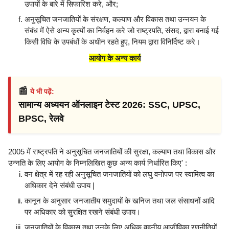
उपायों के बारे में सिफारिश करे, और;
अनुसूचित जनजातियों के संरक्षण, कल्याण और विकास तथा उन्नयन के
संबंध में ऐसे अन्य कृत्यों का निर्वहन करे जो राष्ट्रपति, संसद, द्वारा बनाई गई
किसी विधि के उपबंधों के अधीन रहते हुए, नियम द्वारा विनिर्दिष्ट करे।
आयोग के अन्य कार्य
📰
ये भी पढ़ें:
सामान्य अध्ययन ऑनलाइन टेस्ट 2026: SSC, UPSC,
BPSC, रेलवे
2005 में राष्ट्रपति ने अनुसूचित जनजातियों की सुरक्षा, कल्याण तथा विकास और
उन्नति के लिए आयोग के निम्नलिखित कुछ अन्य कार्य निर्धारित किए' :
वन क्षेत्र में रह रही अनुसूचित जनजातियों को लघु वनोपज पर स्वामित्व का
अधिकार देने संबंधी उपाय |
कानून के अनुसार जनजातीय समुदायों के खनिज तथा जल संसाधनों आदि
पर अधिकार को सुरक्षित रखने संबंधी उपाय।
जनजातियों के विकास तथा उनके लिए अधिक वहनीय आजीविका रणनीतियों