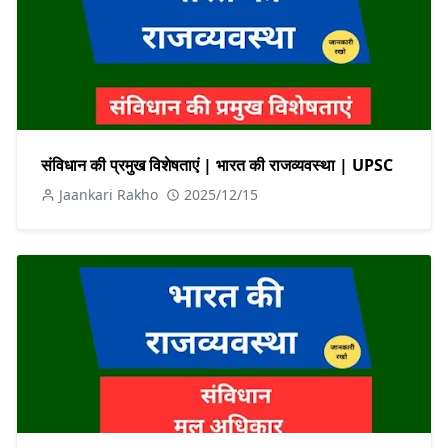
संविधान की प्रमुख विशेषताएं | भारत की राजव्यवस्था | UPSC
Jaankari Rakho
2025/12/15