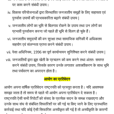
पर काम करने संबंधी उपाय।
विकास परियोजनाओं द्वारा विस्थापित जनजातीय समूहों के लिए सहायता एवं
पुनर्वास उपायों की प्रभावकारिता बढ़ाने संबंधी उपाय |
जनजातीय लोगों का भूमि से बिलगाव रोकने के उपाय तथा उन लोगों का
प्रभावी पुनर्वासन करना जो पहले ही भूमि से विलग हो चुके हैं।
जनजातीय समुदायों की वन सुरक्षा तथा सामाजिक वानिकी में अधिकतम
सहयोग एवं संलग्नता प्राप्त करने संबंधी उपाय।
पेसा अधिनियम, 1996 का पूर्ण कार्यान्वयन सुनिश्चित करने संबंधी उपाय |
जनजातियों द्वारा झूम खेती के प्रचलन को कम करने तथा अंततः समाप्त
करने संबंधी उपाय, जिसके कारण उनके लगातार अशक्तीकरण के साथ भूमि
तथा पर्यावरण का अपरदन होता है।
आयोग का प्रतिवेदन
आयोग अपना वार्षिक प्रतिवेदन राष्ट्रपति को प्रस्तुत करता है। यदि आवश्यक
समझा जाता है तो समय से पहले भी आयोग अपना प्रतिवेदन दे सकता है।
राष्ट्रपति ऐसी सभी रिपोर्टों को संसद के प्रत्येक सदन के समक्ष रखवाएगा और
उनके साथ संघ से संबंधित सिफारिशों पर की गई या किए जाने के लिए प्रस्थापित
कार्रवाई तथा यदि कोई ऐसी सिफारिश अस्वीकृत की गई है तो अस्वीकृति के कारणों