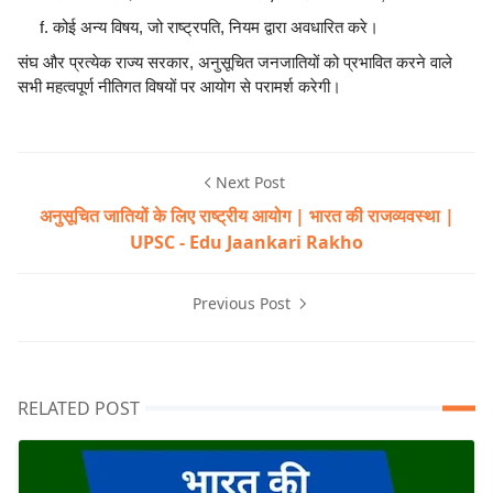
कोई अन्य विषय, जो राष्ट्रपति, नियम द्वारा अवधारित करे।
संघ और प्रत्येक राज्य सरकार, अनुसूचित जनजातियों को प्रभावित करने वाले
सभी महत्वपूर्ण नीतिगत विषयों पर आयोग से परामर्श करेगी।
Next Post
अनुसूचित जातियों के लिए राष्ट्रीय आयोग | भारत की राजव्यवस्था |
UPSC - Edu Jaankari Rakho
Previous Post
RELATED POST