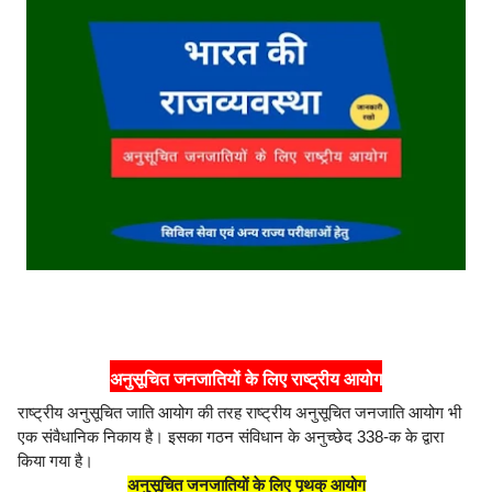
अनुसूचित जनजातियों के लिए राष्ट्रीय आयोग
राष्ट्रीय अनुसूचित जाति आयोग की तरह राष्ट्रीय अनुसूचित जनजाति आयोग भी
एक संवैधानिक निकाय है। इसका गठन संविधान के अनुच्छेद 338-क के द्वारा
किया गया है।
अनुसूचित जनजातियों के लिए पृथक् आयोग