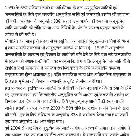
1990 के 65वें संविधान संशोधन अधिनियम के द्वारा अनुसूचित जातियों एवं
जनजातियों के लिये एक राष्ट्रीय अनुसूचित जाति एवं जनजाति आयोग की स्थापना
की गयी। संविधान के अनुच्छेद 338 के द्वारा इस आयोग की स्थापना अनुसूचित
जाति जनजाति को संविधान या अन्य विधियों के अंतर्गत संरक्षण प्रदान करने के
उद्देश्य से की गयी है।
भौगोलिक एवं सांस्कृतिक रूप से अनुसूचित जनजातियां अनुसूचित जातियों से भिन्न
हैं तथा उनकी समस्यायें भी अनुसूचित जातियों से भिन्न हैं। 1999 में अनुसूचित
जनजातियों के कल्याण एवं विकास के कार्यों को गति देने के लिये एक नये जनजातीय
मंत्रालय की स्थापना की गयी। यह महसूस किया गया कि अनुसूचित जनजातियों से
संबंधित सभी योजनाओं में समन्वय स्थापित करने के लिये जनजातीय कल्याण
मंत्रालय का होना आवश्यक है। चूंकि सामाजिक न्याय और अधिकारिता मंत्रालय के
लिए इस भूमिका को निभाना प्रशासनिक दृष्टि से संभव नहीं था।
इस प्रकार अनुसूचित जनजातियों के हितों की अधिक प्रभावी तरीके से रक्षा के लिये
यह प्रस्ताव रखा गया कि राष्ट्रीय अनुसूचित जाति आयोग एवं जनजाति आयोग का
विभाजन कर दिया जाये तथा दोनों के लिये पृथक्-पृथक् आयोगों की स्थापना की
जाये। इसकी स्थापना अंततः 2003 के 89वें संविधान संशोधन अधिनियम के द्वारा
की गयी। इसके लिये संविधान के अनुच्छेद 338 में संशोधन किया गया तथा उसमें
एक नया अनुच्छेद 338-क जोड़ा गया।
वर्ष 2004 से राष्ट्रीय अनुसूचित जनजाति आयोग अस्तित्व में आया। इस आयोग में
एक अध्यक्ष, एक उपाध्यक्ष एवं तीन अन्य सदस्य हैं। वे राष्ट्रपति द्वारा उसके आदेश