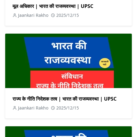
मूल अधिकार | भारत की राजव्यवस्था | UPSC
Jaankari Rakho
2025/12/15
राज्य के नीति निदेशक तत्व | भारत की राजव्यवस्था | UPSC
Jaankari Rakho
2025/12/15