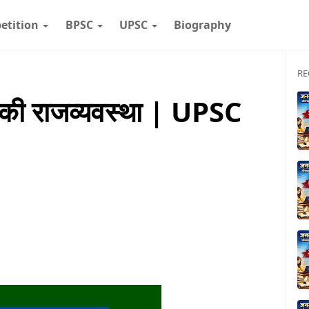
etition
BPSC
UPSC
Biography
RE
 की राजव्यवस्था | UPSC