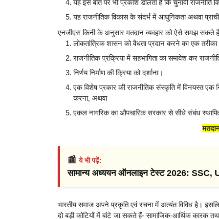
यह इस बात पर भी प्रकाश डालता है कि चुनावी राजनीति कि
यह राजनीतिक विकास के संदर्भ में आधुनिकता अथवा प्राची
एनजीएस किनी के अनुसार मतदान व्यवहार को ऐसे समझ सकते हैं
लोकतांत्रिक शासन को वैधता प्रदान करने का एक तरीक
राजनीतिक प्रक्रिया में सहभागिता का समावेश कर राज
निर्णय निर्माण की क्रिया को दर्शाना।
एक विशेष प्रकार की राजनीतिक संस्कृति में विनयस्त एक 
करना, अथवा
एकल नागरिक का औपचारिक सरकार से सीधे संबंध स्थापि
मतदान 
📰
ये भी पढ़ें:
सामान्य अध्ययन ऑनलाइन टेस्ट 2026: SSC,
भारतीय समाज अपने प्रकृति एवं रचना में अत्यंत विविध है। इसल
दो बड़ी कोटियों में बांटे जा सकते हैं- सामाजिक-आर्थिक कारक 