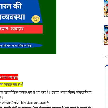
वर्
तदान व्यवहार
न व्यवहार का अर्थ
 है। यह राजनीतिक व्यवहार का ही एक रूप है। इसका आशय किसी लोकतांत्रिक
है।
 तरीकों से परिभाषित किया जा सकता है: