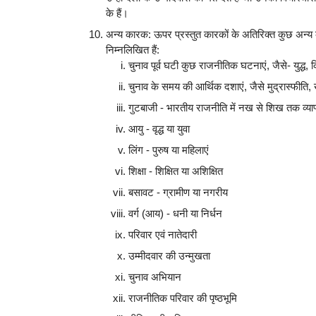
के हैं।
अन्य कारक: ऊपर प्रस्तुत कारकों के अतिरिक्त कुछ अन्य क
निम्नलिखित हैं:
चुनाव पूर्व घटी कुछ राजनीतिक घटनाएं, जैसे- युद्ध,
चुनाव के समय की आर्थिक दशाएं, जैसे मुद्रास्फीति
गुटबाजी - भारतीय राजनीति में नख से शिख तक व्याप
आयु - वृद्ध या युवा
लिंग - पुरुष या महिलाएं
शिक्षा - शिक्षित या अशिक्षित
बसावट - ग्रामीण या नगरीय
वर्ग (आय) - धनी या निर्धन
परिवार एवं नातेदारी
उम्मीदवार की उन्मुखता
चुनाव अभियान
राजनीतिक परिवार की पृष्ठभूमि