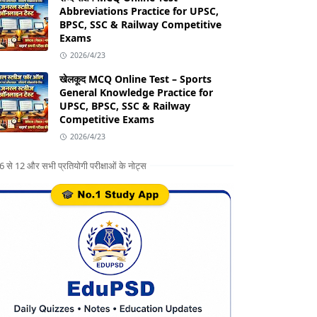
Abbreviations Practice for UPSC,
BPSC, SSC & Railway Competitive
Exams
2026/4/23
खेलकूद MCQ Online Test – Sports
General Knowledge Practice for
UPSC, BPSC, SSC & Railway
Competitive Exams
2026/4/23
ग 6 से 12 और सभी प्रतियोगी परीक्षाओं के नोट्स