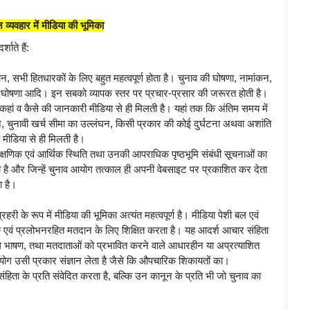
 व्यवहार में मीडिया की भूमिका
शाते हैं:
ान, सभी हितधारकों के लिए बहुत महत्वपूर्ण होता है। चुनाव की घोषणा, नामांकन,
की घोषणा आदि। इन सबको व्यापक स्तर पर प्रचार-प्रसार की जरूरत होती है।
कहां व कैसे की जानकारी मीडिया से ही मिलती है। यहां तक कि अंतिम समय में
न, चुनावी खर्च सीमा का उल्लंघन, किसी प्रकार की कोई दुर्घटना अथवा अशांति
मीडिया से ही मिलती है।
ी शैक्षणिक एवं आर्थिक स्थिति तथा उनकी आपराधिक पृष्ठभूमि संबंधी सूचनाओं का
ती है और जिन्हें चुनाव आयोग तत्काल ही अपनी वेबसाइट पर प्रकाशित कर देता
ा है।
हरी के रूप में मीडिया की भूमिका अत्यंत महत्वपूर्ण है। मीडिया पेशी बल एवं
वं प्रलोभनरहित मतदान के लिए शिक्षित करता है। यह आदर्श आचार संहिता
वाले भाषण, तथा मतदाताओं को प्रभावित करने वाले आधारहीन या अप्रत्याशित
आयोग उसी प्रकार संज्ञान लेता है जैसे कि औपचारिक शिकायतों का।
िता के प्रति संवेदित करता है, बल्कि उन कानून के प्रति भी जो चुनाव का