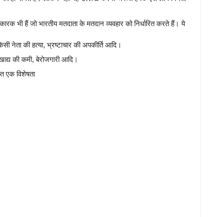
ारक भी हैं जो भारतीय मतदाता के मतदान व्यवहार को निर्धारित करते हैं। ये
 किसी नेता की हत्या, भ्रष्टाचार की अपकीर्ति आदि।
, खाद्य की कमी, बेरोजगारी आदि।
्त एक विशेषता