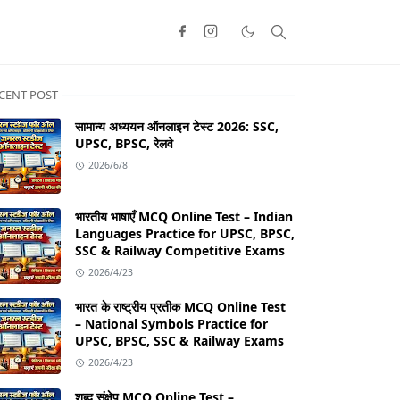
CENT POST
सामान्य अध्ययन ऑनलाइन टेस्ट 2026: SSC,
UPSC, BPSC, रेलवे
2026/6/8
भारतीय भाषाएँ MCQ Online Test – Indian
Languages Practice for UPSC, BPSC,
SSC & Railway Competitive Exams
2026/4/23
भारत के राष्ट्रीय प्रतीक MCQ Online Test
– National Symbols Practice for
UPSC, BPSC, SSC & Railway Exams
2026/4/23
शब्द संक्षेप MCQ Online Test –