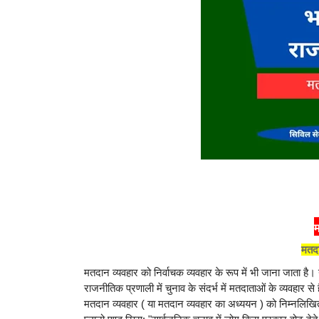
म
मतदा
मतदान व्यवहार को निर्वाचक व्यवहार के रूप में भी जाना जाता
राजनीतिक प्रणाली में चुनाव के संदर्भ में मतदाताओं के व्यवहार से 
मतदान व्यवहार ( या मतदान व्यवहार का अध्ययन ) को निम्नलिखित