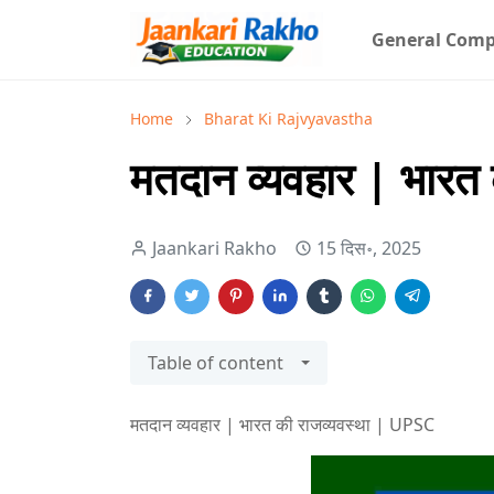
General Comp
Home
Bharat Ki Rajvyavastha
मतदान व्यवहार | भारत
Jaankari Rakho
15 दिस॰, 2025
Table of content
मतदान व्यवहार | भारत की राजव्यवस्था | UPSC