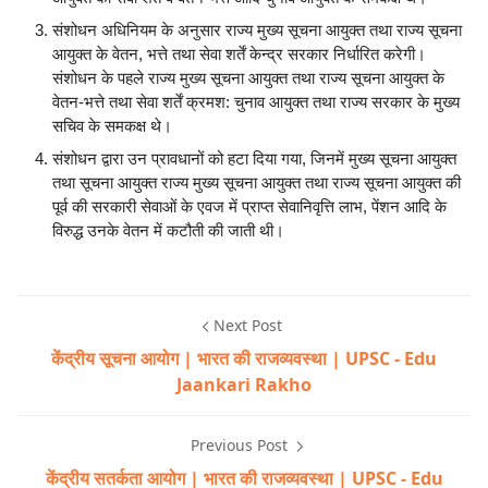
संशोधन अधिनियम के अनुसार राज्य मुख्य सूचना आयुक्त तथा राज्य सूचना
आयुक्त के वेतन, भत्ते तथा सेवा शर्तें केन्द्र सरकार निर्धारित करेगी।
संशोधन के पहले राज्य मुख्य सूचना आयुक्त तथा राज्य सूचना आयुक्त के
वेतन-भत्ते तथा सेवा शर्तें क्रमश: चुनाव आयुक्त तथा राज्य सरकार के मुख्य
सचिव के समकक्ष थे।
संशोधन द्वारा उन प्रावधानों को हटा दिया गया, जिनमें मुख्य सूचना आयुक्त
तथा सूचना आयुक्त राज्य मुख्य सूचना आयुक्त तथा राज्य सूचना आयुक्त की
पूर्व की सरकारी सेवाओं के एवज में प्राप्त सेवानिवृत्ति लाभ, पेंशन आदि के
विरुद्ध उनके वेतन में कटौती की जाती थी।
Next Post
केंद्रीय सूचना आयोग | भारत की राजव्यवस्था | UPSC - Edu
Jaankari Rakho
Previous Post
केंद्रीय सतर्कता आयोग | भारत की राजव्यवस्था | UPSC - Edu