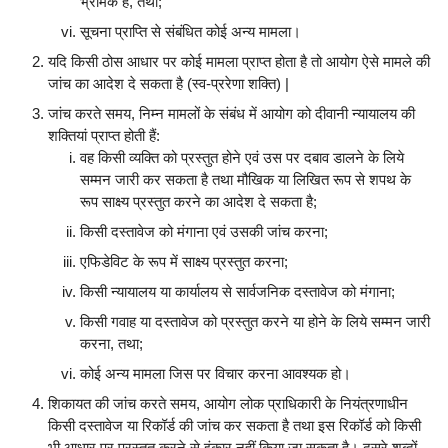
भ्रामक है, तथा;
सूचना प्राप्ति से संबंधित कोई अन्य मामला।
यदि किसी ठोस आधार पर कोई मामला प्राप्त होता है तो आयोग ऐसे मामले की
जांच का आदेश दे सकता है (स्व-प्ररेणा शक्ति) |
जांच करते समय, निम्न मामलों के संबंध में आयोग को दीवानी न्यायालय की
शक्तियां प्राप्त होती हैं:
वह किसी व्यक्ति को प्रस्तुत होने एवं उस पर दबाव डालने के लिये
सम्मन जारी कर सकता है तथा मौखिक या लिखित रूप से शपथ के
रूप साक्ष्य प्रस्तुत करने का आदेश दे सकता है;
किसी दस्तावेज को मंगाना एवं उसकी जांच करना;
एफिडेविट के रूप में साक्ष्य प्रस्तुत करना;
किसी न्यायालय या कार्यालय से सार्वजनिक दस्तावेज को मंगाना;
किसी गवाह या दस्तावेज को प्रस्तुत करने या होने के लिये सम्मन जारी
करना, तथा;
कोई अन्य मामला जिस पर विचार करना आवश्यक हो।
शिकायत की जांच करते समय, आयोग लोक प्राधिकारी के नियंत्रणाधीन
किसी दस्तावेज या रिकॉर्ड की जांच कर सकता है तथा इस रिकॉर्ड को किसी
भी आधार पर प्रस्तुत करने से इंकार नहीं किया जा सकता है। दूसरे शब्दों