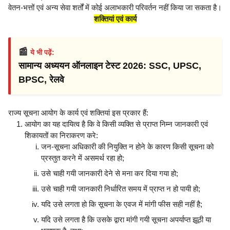
वेतन-भत्तों एवं अन्य सेवा शर्तों में कोई अलाभकारी परिवर्तन नहीं किया जा सकता है।
शक्तियां एवं कार्य
📰
ये भी पढ़ें:
सामान्य अध्ययन ऑनलाइन टेस्ट 2026: SSC, UPSC,
BPSC, रेलवे
राज्य सूचना आयोग के कार्य एवं शक्तियां इस प्रकार हैं:
आयोग का यह दायित्व है कि वे किसी व्यक्ति से प्राप्त निम्न जानकारी एवं
शिकायतों का निराकरण करे:
जन-सूचना अधिकारी की नियुक्ति न होने के कारण किसी सूचना को
प्रस्तुत करने में असमर्थ रहा हो;
उसे चाही गयी जानकारी देने से मना कर दिया गया हो;
उसे चाही गयी जानकारी निर्धारित समय में प्राप्त न हो पायी हो;
यदि उसे लगता हो कि सूचना के एवज में मांगी फीस सही नहीं है;
यदि उसे लगता है कि उसके द्वारा मांगी गयी सूचना अपर्याप्त झूठी या