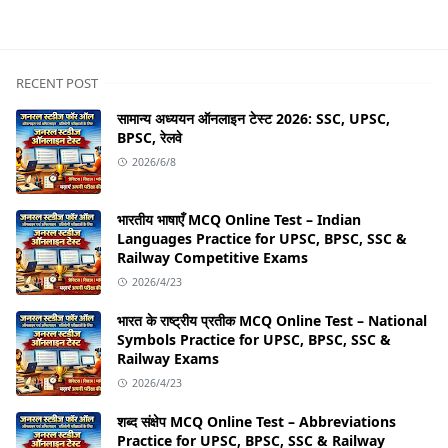
RECENT POST
सामान्य अध्ययन ऑनलाइन टेस्ट 2026: SSC, UPSC,
BPSC, रेलवे
2026/6/8
भारतीय भाषाएँ MCQ Online Test – Indian
Languages Practice for UPSC, BPSC, SSC &
Railway Competitive Exams
2026/4/23
भारत के राष्ट्रीय प्रतीक MCQ Online Test – National
Symbols Practice for UPSC, BPSC, SSC &
Railway Exams
2026/4/23
शब्द संक्षेप MCQ Online Test – Abbreviations
Practice for UPSC, BPSC, SSC & Railway