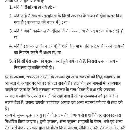
उनके पद से हटा सकता है:
यदि वे दीवालिया हो गये हों; या
यदि उन्हें नैतिक चरित्रहीनता के किसी अपराध के संबंध में दोषी करार दिया
गया हो ( राज्यपाल की नजर में ) : या
यदि वे अपने कार्यकाल के दौरान किसी अन्य लाभ के पद पर कार्य कर रहे हों;
या
यदि वे (राज्यपाल की नजर में) वे शारीरिक या मानसिक रूप से अपने दायित्वों
का निवर्हन करने में अक्षम हों; या
वे किसी ऐसे लाभ को प्राप्त करते हुये पाये जाते हैं, जिससे उनका कार्य या
निष्पक्षता प्रभावित होती हो।
इसके अलावा, राज्यपाल आयोग के अध्यक्ष एवं अन्य सदस्यों को सिद्ध कदाचार या
अक्षमता के आधार पर भी पद से हटा सकते हैं। हालांकि, इन मामलों में, राज्यपाल
मामले को जांच के लिये उच्चतम न्यायालय के पास भेजते हैं तथा यदि उच्चतम
न्यायालय जांच के उपरांत मामले को सही पाता है तो वह राज्यपाल को इस बारे में
सलाह देता है, उसके उपरांत राज्यपाल अध्यक्ष एवं अन्य सदस्यों को पद से हटा देते
हैं।
राज्य के मुख्य सूचना आयुक्त के वेतन, भत्ते एवं अन्य सेवा शर्तें केंद्र सरकार द्वारा
निर्धारित किया जाएगा। इसी प्रकार, अन्य सूचना आयुक्तों के वेतन, भत्ते एवं अन्य
सेवा शर्तें केंद्र सरकार द्वारा निर्धारित किया जाएगा, लेकिन उनके सेवाकाल में उनके