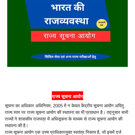
राज्य सूचना आयोग
सूचना का अधिकार अधिनियम, 2005 में न केवल केंद्रीय सूचना आयोग अपितु
राज्य स्तर पर राज्य सूचना आयोग की स्थापना का भी प्रावधान है। तद्नुसार सभी
राज्यों ने शासकीय राजपत्र में अधिसूचना के माध्यम से राज्य सूचना आयोग की
स्थापना की है।
राज्य सूचना आयोग एक उच्च प्राधिकारयुक्त स्वतंत्र निकाय है, जो इसमें दर्ज