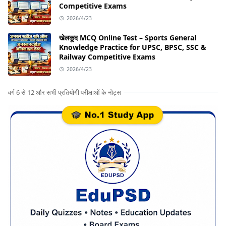
Competitive Exams
2026/4/23
खेलकूद MCQ Online Test – Sports General
Knowledge Practice for UPSC, BPSC, SSC &
Railway Competitive Exams
2026/4/23
वर्ग 6 से 12 और सभी प्रतियोगी परीक्षाओं के नोट्स