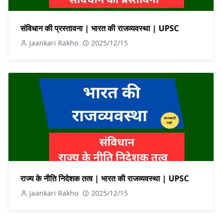
संविधान की प्रस्तावना | भारत की राजव्यवस्था | UPSC
Jaankari Rakho
2025/12/15
राज्य के नीति निदेशक तत्व | भारत की राजव्यवस्था | UPSC
Jaankari Rakho
2025/12/15