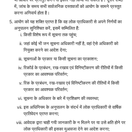
में, जांच के समय सभी सार्वजनिक दस्तावजों को आयोग के सामने प्रस्तुत
करना अनिवार्य होता है।
आयोग को यह शक्ति प्राप्त है कि वह लोक प्राधिकारी से अपने निर्णयों का
अनुपालन सुनिश्चित करें, इसमें सम्मिलित हैं:
किसी विशेष रूप में सूचना तक पहुंच;
जहां कोई भी जन सूचना अधिकारी नहीं है, वहां ऐसे अधिकारी को
नियुक्त करने का आदेश देना;
सूचनाओं के प्रकार या किसी सूचना का प्रकाशन;
रिकॉर्ड के प्रबंधन, रख-रखाव एवं विनिष्टीकरण की रीतियों में किसी
प्रकार का आवश्यक परिवर्तन;
रिक के प्रबंधन, रख-रखाव एवं विनिष्टीकरण की रीतियों में किसी
प्रकार का आवश्यक परिवर्तन;
सूचना के अधिकार के बारे में प्रशिक्षण की व्यवस्था;
इस अधिनियम के अनुपालन के संदर्भ में लोक प्राधिकारी से वार्षिक
प्रतिवेदन प्राप्त करना;
आवेदक द्वारा चाही गयी जानकारी के न मिलने पर या उसे क्षति होने पर
लोक प्राधिकारी की इसका मुआवजा देने का आदेश करना;