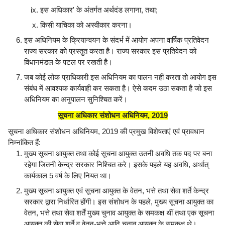
इस अधिकार' के अंतर्गत अर्थदंड लगाना, तथा;
किसी याचिका को अस्वीकार करना।
इस अधिनियम के क्रियान्वयन के संदर्भ में आयोग अपना वार्षिक प्रतिवेदन
राज्य सरकार को प्रस्तुत करता है। राज्य सरकार इस प्रतिवेदन को
विधानमंडल के पटल पर रखती है।
जब कोई लोक प्राधिकारी इस अधिनियम का पालन नहीं करता तो आयोग इस
संबंध में आवश्यक कार्यवाही कर सकता है। ऐसे कदम उठा सकता है जो इस
अधिनियम का अनुपालन सुनिश्चित करें।
सूचना अधिकार संशोधन अधिनियम, 2019
सूचना अधिकार संशोधन अधिनियम, 2019 की प्रमुख विशेषताएं एवं प्रावधान
निम्नांकित हैं:
मुख्य सूचना आयुक्त तथा कोई सूचना आयुक्त उतनी अवधि तक पद पर बना
रहेगा जितनी केन्द्र सरकार निश्चित करे। इसके पहले यह अवधि, अर्थात्
कार्यकाल 5 वर्ष के लिए नियत था।
मुख्य सूचना आयुक्त एवं सूचना आयुक्त के वेतन, भत्ते तथा सेवा शर्ते केन्द्र
सरकार द्वारा निर्धारित होंगी। इस संशोधन के पहले, मुख्य सूचना आयुक्त का
वेतन, भत्ते तथा सेवा शर्तें मुख्य चुनाव आयुक्त के समकक्ष थीं तथा एक सूचना
आयुक्त की सेवा शर्ते व वेतन-भत्ते आदि चुनाव आयुक्त के समकक्ष थे।