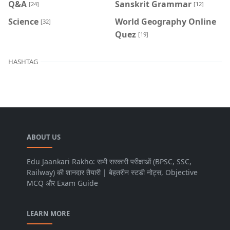
Q&A
Sanskrit Grammar
[24]
[12]
Science
World Geography Online
[32]
Quez
[19]
HASHTAG
ABOUT US
Edu Jaankari Rakho: सभी सरकारी परीक्षाओं (BPSC, SSC,
Railway) की शानदार तैयारी | बेहतरीन स्टडी नोट्स, Objective
MCQ और Exam Guide
LEARN MORE