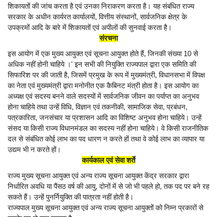
शिकायतों की जांच करता है एवं उनका निराकरण करता है। यह संबंधित राज्य
सरकार के अधीन कार्यरत कार्यालयों, वित्तीय संस्थानों, सार्वजनिक क्षेत्र के
उपक्रमों आदि के बारे में शिकायतों एवं अपीलों की सुनवाई करता है।
संरचना
इस आयोग में एक मुख्य आयुक्त एवं सूचना आयुक्त होते हैं, जिनकी संख्या 10 से
अधिक नहीं होनी चाहिये ।' इन सभी की नियुक्ति राज्यपाल द्वारा एक समिति की
सिफारिश पर की जाती है, जिसमें प्रमुख के रूप में मुख्यमंत्री, विधानसभा में विपक्ष
का नेता एवं मुख्यमंत्री द्वारा मनोनीत एक कैबिनट मंत्री होता है। इस आयोग का
अध्यक्ष एवं सदस्य बनने वाले सदस्यों में सार्वजनिक जीवन का पर्याप्त का अनुभव
होना चाहिये तथा उन्हें विधि, विज्ञान एवं तकनीकी, सामाजिक सेवा, प्रबंधन,
पत्रकारिता, जनसंचार या प्रशासन आदि का विशिष्ट अनुभव होना चाहिये। उन्हें
संसद या किसी राज्य विधानमंडल का सदस्य नहीं होना चाहिये। वे किसी राजनीतिक
दल से संबंधित कोई लाभ का पद धारण न करते हों तथा वे कोई लाभ का व्यापार या
उद्यम भी न करते हों।
कार्यकाल एवं सेवा शर्ते
राज्य मुख्य सूचना आयुक्त एवं अन्य राज्य सूचना आयुक्त केंद्र सरकार द्वारा
निर्धारित अवधि या पैंसठ वर्ष की आयु, दोनों में से जो भी पहले हो, तक पद पर बने रह
सकते हैं। उन्हें पुनर्नियुक्ति की पात्रता नहीं होती है।
राज्यपाल मुख्य सूचना आयुक्त एवं अन्य राज्य सूचना आयुक्तों को निम्न प्रकारों से