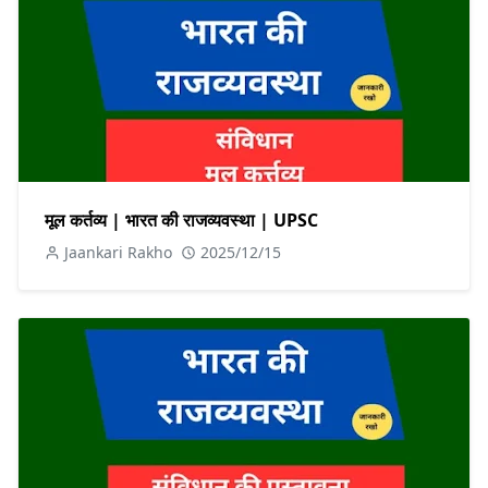
मूल कर्तव्य | भारत की राजव्यवस्था | UPSC
Jaankari Rakho
2025/12/15