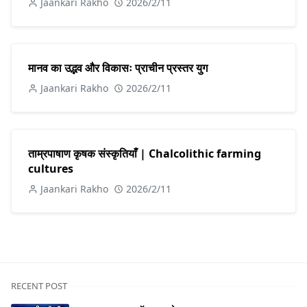
Jaankari Rakho
2026/2/11
मानव का उद्भव और विकासः प्राचीन प्रस्तर युग
Jaankari Rakho
2026/2/11
ताम्रपाषाण कृषक संस्कृतियाँ | Chalcolithic farming
cultures
Jaankari Rakho
2026/2/11
RECENT POST