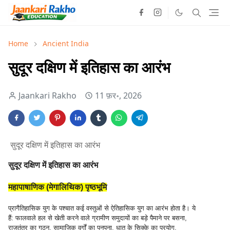
Home
Ancient India
सुदूर दक्षिण में इतिहास का आरंभ
Jaankari Rakho
11 फ़र॰, 2026
सुदूर दक्षिण में इतिहास का आरंभ
सुदूर दक्षिण में इतिहास का आरंभ
महापाषाणिक (मेगालिथिक) पृष्ठभूमि
प्रागैतिहासिक युग के पश्चात कई वस्तुओं से ऐतिहासिक युग का आरंभ होता है। ये
हैं: फालवाले हल से खेती करने वाले ग्रामीण समुदायों का बड़े पैमाने पर बसना,
राजतंत्र का गठन, सामाजिक वर्गों का पनपना, धातु के सिक्के का प्रयोग,