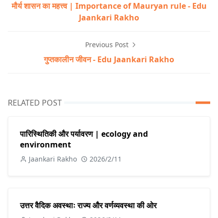
मौर्य शासन का महत्त्व | Importance of Mauryan rule - Edu
Jaankari Rakho
Previous Post
गुप्तकालीन जीवन - Edu Jaankari Rakho
RELATED POST
पारिस्थितिकी और पर्यावरण | ecology and
environment
Jaankari Rakho
2026/2/11
उत्तर वैदिक अवस्थाः राज्य और वर्णव्यवस्था की ओर