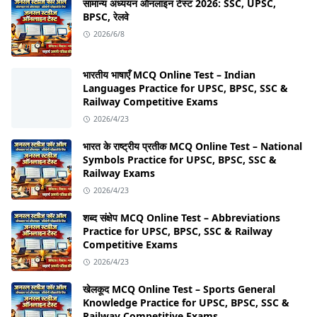
सामान्य अध्ययन ऑनलाइन टेस्ट 2026: SSC, UPSC,
BPSC, रेलवे
2026/6/8
भारतीय भाषाएँ MCQ Online Test – Indian
Languages Practice for UPSC, BPSC, SSC &
Railway Competitive Exams
2026/4/23
भारत के राष्ट्रीय प्रतीक MCQ Online Test – National
Symbols Practice for UPSC, BPSC, SSC &
Railway Exams
2026/4/23
शब्द संक्षेप MCQ Online Test – Abbreviations
Practice for UPSC, BPSC, SSC & Railway
Competitive Exams
2026/4/23
खेलकूद MCQ Online Test – Sports General
Knowledge Practice for UPSC, BPSC, SSC &
Railway Competitive Exams