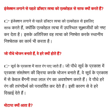
इंजेक्शन लगाने से पहले डॉक्टर त्वचा को एल्कोहल से साफ क्यों करते हैं?
👉
इंजेक्शन लगाने से पहले डॉक्टर त्वचा को एल्कोहल से इसलिए
करते हैं, क्योंकि एल्कोहल त्वचा में उपस्थित सूक्ष्मजीवों को नष्ट
साफ
कर देता है।
इसके अतिरिक्त वह त्वचा को निश्चेत करके स्थानीय
निश्चेतक का कार्य
भी करता है।
जो पौधे भोजन बनाते हैं, वे हरे क्यों होते हैं?
👉
जो पौधे सूर्य के प्रकाश में
सूर्य के प्रकाश में सात रंग पाए जाते हैं।
प्रकाश संश्लेषण की क्रिया करके भोजन बनाते
हैं, वे सूर्य के प्रकाश
में से केवल बैंगनी तथा लाल रंग का अवशोषण करते
हैं। वे पौधे हरे
रंग की तरंगदैर्ध्य को परावर्तित कर देते हैं। इसी कारण से वे
हरे
दिखाई देते हैं।
मोटापा क्यों आता है?