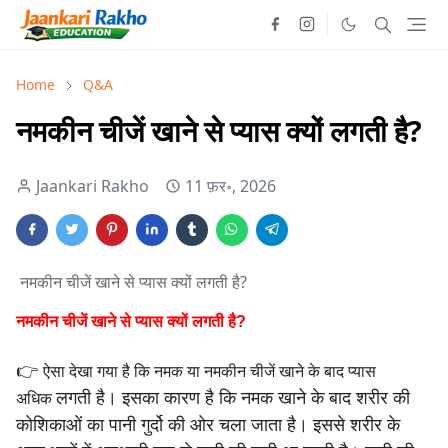
Home
Q&A
नमकीन चीजें खाने से प्यास क्यों लगती है?
Jaankari Rakho
11 फ़र॰, 2026
नमकीन चीजें खाने से प्यास क्यों लगती है?
नमकीन चीजें खाने से प्यास क्यों लगती है?
👉
ऐसा देखा गया है कि नमक या नमकीन चीजें खाने के बाद प्यास
लगती है।
इसका कारण है कि नमक खाने के बाद शरीर की
अधिक
कोशिकाओं का पानी
गुर्दो की ओर चला जाता है। इससे शरीर के