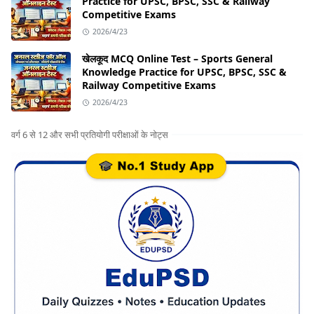
Practice for UPSC, BPSC, SSC & Railway
Competitive Exams
2026/4/23
खेलकूद MCQ Online Test – Sports General
Knowledge Practice for UPSC, BPSC, SSC &
Railway Competitive Exams
2026/4/23
वर्ग 6 से 12 और सभी प्रतियोगी परीक्षाओं के नोट्स