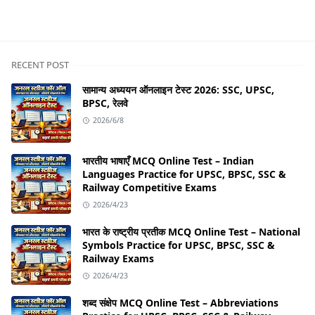
Q&A
RECENT POST
सामान्य अध्ययन ऑनलाइन टेस्ट 2026: SSC, UPSC,
BPSC, रेलवे
2026/6/8
भारतीय भाषाएँ MCQ Online Test – Indian
Languages Practice for UPSC, BPSC, SSC &
Railway Competitive Exams
2026/4/23
भारत के राष्ट्रीय प्रतीक MCQ Online Test – National
Symbols Practice for UPSC, BPSC, SSC &
Railway Exams
2026/4/23
शब्द संक्षेप MCQ Online Test – Abbreviations