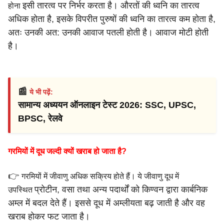
इसी तारत्व पर निर्भर करता है। औरतों की ध्वनि का तारत्व
होना
अधिक होता है,
इसके विपरीत पुरुषों की ध्वनि का तारत्व कम होता है,
अतः उनकी
अत: उनकी आवाज पतली होती है।
आवाज मोटी होती
है।
📰
ये भी पढ़ें:
सामान्य अध्ययन ऑनलाइन टेस्ट 2026: SSC, UPSC,
BPSC, रेलवे
गरमियों में दूध जल्दी क्यों खराब हो जाता है?
👉
गरमियों में जीवाणु अधिक सक्रिय होते हैं। ये जीवाणु दूध में
प्रोटीन, वसा तथा अन्य पदार्थों को किण्वन द्वारा कार्बनिक
उपस्थित
अम्ल में बदल देते
हैं। इससे दूध में अम्लीयता बढ़ जाती है और वह
खराब होकर फट जाता है।