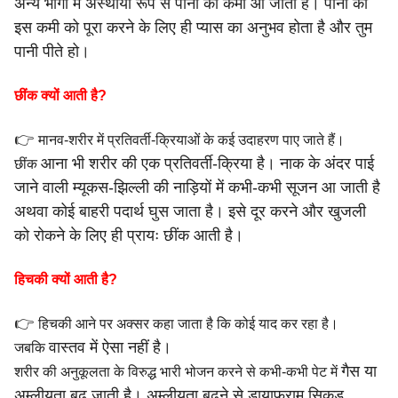
अन्य भागों में अस्थायी रूप से
पानी की कमी आ जाती है। पानी की
इस कमी को पूरा करने के लिए ही
प्यास का अनुभव होता है और तुम
पानी पीते हो।
छींक क्यों आती है?
👉
मानव-शरीर में प्रतिवर्ती-क्रियाओं के कई उदाहरण पाए जाते हैं।
आना भी शरीर की एक प्रतिवर्ती-क्रिया है।
नाक के अंदर पाई
छींक
जाने वाली म्यूकस-झिल्ली की नाड़ियों में कभी-कभी
सूजन आ जाती है
अथवा कोई बाहरी पदार्थ घुस जाता है। इसे दूर करने और
खुजली
को रोकने के लिए ही प्रायः छींक आती है।
हिचकी क्यों आती है?
👉
हिचकी आने पर अक्सर कहा जाता है कि कोई याद कर रहा है।
वास्तव में ऐसा नहीं है।
जबकि
गैस या
शरीर की अनुकूलता के विरुद्ध भारी भोजन करने से कभी-कभी पेट में
अम्लीयता बढ़ जाती है। अम्लीयता बढ़ने से डायाफ्राम सिकुड़