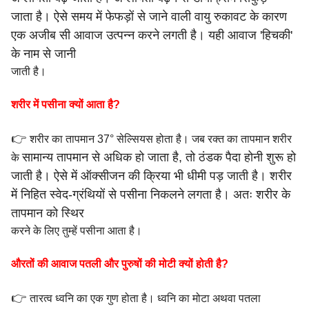
जाता
है। ऐसे समय में फेफड़ों से जाने वाली वायु रुकावट के कारण
एक अजीब
सी आवाज उत्पन्न करने लगती है। यही आवाज 'हिचकी'
के नाम से जानी
जाती है।
शरीर में पसीना क्यों आता है?
👉
शरीर का तापमान 37° सेल्सियस होता है। जब रक्त का तापमान शरीर
सामान्य तापमान से अधिक हो जाता है, तो ठंडक पैदा होनी शुरू हो
के
जाती
है।
ऐसे में ऑक्सीजन की क्रिया भी धीमी पड़ जाती है। शरीर
में निहित
स्वेद-ग्रंथियों से पसीना निकलने लगता है। अतः शरीर के
तापमान को स्थिर
करने के लिए तुम्हें पसीना आता है।
औरतों की आवाज पतली और पुरुषों की मोटी क्यों होती है?
👉
तारत्व ध्वनि का एक गुण होता है। ध्वनि का मोटा अथवा पतला