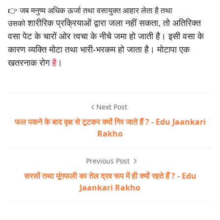
👉 जब मनुष्य अधिक ऊर्जा तथा वसायुक्त आहार लेता है तथा
शारीरिक प्रक्रियाओं द्वारा जला नहीं सकता, तो अतिरिक्त
उसको
वसा पेट के चारों
ओर त्वचा के नीचे जमा हो जाती है।
इसी वसा के
कारण व्यक्ति मोटा तथा भारी-भरकम हो जाता है। मोटापा एक
खतरनाक रोग
है
।
Next Post
फल पकने के बाद वृक्ष से टूटकर क्यों गिर जाते हैं ? - Edu Jaankari
Rakho
Previous Post
सरसों तथा मूंगफली का तेल द्रव रूप में ही क्यों रहते हैं ? - Edu
Jaankari Rakho