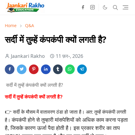
Home
Q&A
सर्दी में तुम्हें कंपकंपी क्यों लगती है?
Jaankari Rakho
11 फ़र॰, 2026
सर्दी में तुम्हें कंपकंपी क्यों लगती है?
सर्दी में तुम्हें कंपकंपी क्यों लगती है?
👉
सर्दी के मौसम में वातावरण ठंडा हो जाता है। अत: तुम्हें कंपकंपी लगती
कंपकंपी होने से तुम्हारी मांसपेशियों को अधिक काम करना पड़ता
है।
है,
जिसके कारण ऊर्जा पैदा होती है। इस प्रकार शरीर का ताप