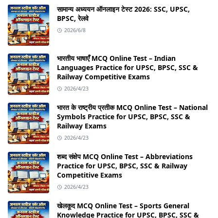
सामान्य अध्ययन ऑनलाइन टेस्ट 2026: SSC, UPSC,
BPSC, रेलवे
2026/6/8
भारतीय भाषाएँ MCQ Online Test – Indian
Languages Practice for UPSC, BPSC, SSC &
Railway Competitive Exams
2026/4/23
भारत के राष्ट्रीय प्रतीक MCQ Online Test – National
Symbols Practice for UPSC, BPSC, SSC &
Railway Exams
2026/4/23
शब्द संक्षेप MCQ Online Test – Abbreviations
Practice for UPSC, BPSC, SSC & Railway
Competitive Exams
2026/4/23
खेलकूद MCQ Online Test – Sports General
Knowledge Practice for UPSC, BPSC, SSC &