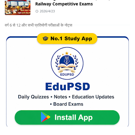
Railway Competitive Exams
2026/4/23
वर्ग 6 से 12 और सभी प्रतियोगी परीक्षाओं के नोट्स