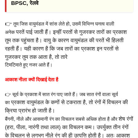
BPSC, रेलवे
👉
तुम जिस वायुमंडल में सांस लेते हो, उसमें विभिन्न घनत्व वाली
परतें पाई जाती हैं। इन्हीं परतों से गुजरकर तारों का प्रकाश
अनेक
तुम तक पहुंचता
है। वायु के कारण वायुमंडल की परतें भी हिलती
रहती हैं। यही कारण है
कि जब तारों का प्रकाश इन परतों से
गुजरकर तुम तक आता है, तो तारे
टिमटिमाते हुए नजर आते हैं।
आकाश नीला क्यों दिखाई देता है
👉 सूर्य के प्रकाश में सात रंग पाए जाते हैं। जब सात रंगों वाला सूर्य
प्रकाश वायुमंडल के कणों से टकराता है, तो रंगों में विचलन की
का
क्रिया प्रारंभ
हो जाती है।
शेष रंगों
बैंगनी, नीले और आसमानी रंग का विचलन सबसे अधिक होता है और
(हरा, पीला, नारंगी तथा लाल) का विचलन कम।
उपर्युक्त तीन रंगों
के विचलन से लगभग नीले रंग की ही उत्पत्ति होती है।
अतः आकाश