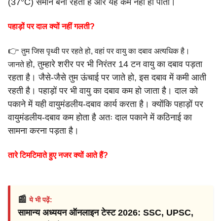
(37°C) समान
बना रहता है और यह कम नहीं हो पाता।
पहाड़ों पर दाल क्यों नहीं गलती?
👉
तुम जिस पृथ्वी पर रहते हो, वहां पर वायु का दबाव अत्यधिक है।
हो, तुम्हारे शरीर पर भी निरंतर 14 टन वायु का दबाव पड़ता
जानते
रहता है।
जैसे-जैसे तुम ऊंचाई पर जाते हो, इस दबाव में कमी आती
रहती है।
पहाड़ों पर भी वायु का दबाव कम हो जाता है। दाल को
पकाने में यही
वायुमंडलीय-दबाव कार्य करता है। क्योंकि पहाड़ों पर
वायुमंडलीय-दबाव
कम होता है अतः दाल पकाने में कठिनाई का
सामना करना पड़ता है।
तारे टिमटिमाते हुए नजर क्यों आते हैं?
📰
ये भी पढ़ें:
सामान्य अध्ययन ऑनलाइन टेस्ट 2026: SSC, UPSC,