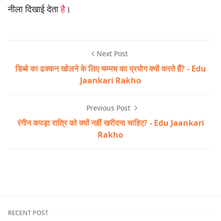
नीला दिखाई देता
है
।
Next Post
डिब्बे का ढक्कन खोलने के लिए चम्मच का प्रयोग क्यों करते हैं? - Edu
Jaankari Rakho
Previous Post
रंगीन कपड़ा रात्रि को क्यों नहीं खरीदना चाहिए? - Edu Jaankari
Rakho
Q&A
RECENT POST