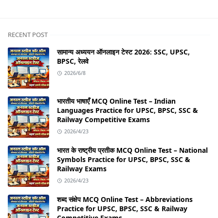
Q&A
RECENT POST
सामान्य अध्ययन ऑनलाइन टेस्ट 2026: SSC, UPSC,
BPSC, रेलवे
2026/6/8
भारतीय भाषाएँ MCQ Online Test – Indian
Languages Practice for UPSC, BPSC, SSC &
Railway Competitive Exams
2026/4/23
भारत के राष्ट्रीय प्रतीक MCQ Online Test – National
Symbols Practice for UPSC, BPSC, SSC &
Railway Exams
2026/4/23
शब्द संक्षेप MCQ Online Test – Abbreviations
Practice for UPSC, BPSC, SSC & Railway
Competitive Exams