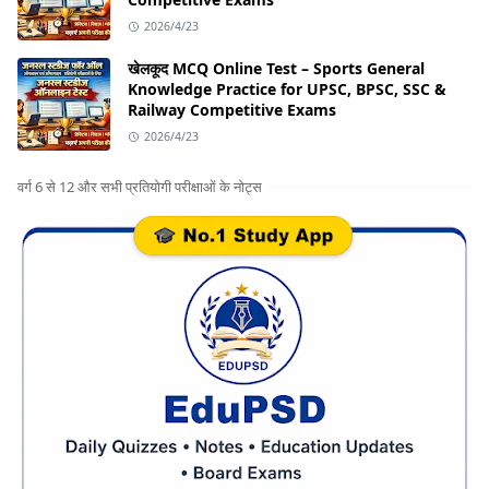
2026/4/23
खेलकूद MCQ Online Test – Sports General
Knowledge Practice for UPSC, BPSC, SSC &
Railway Competitive Exams
2026/4/23
वर्ग 6 से 12 और सभी प्रतियोगी परीक्षाओं के नोट्स