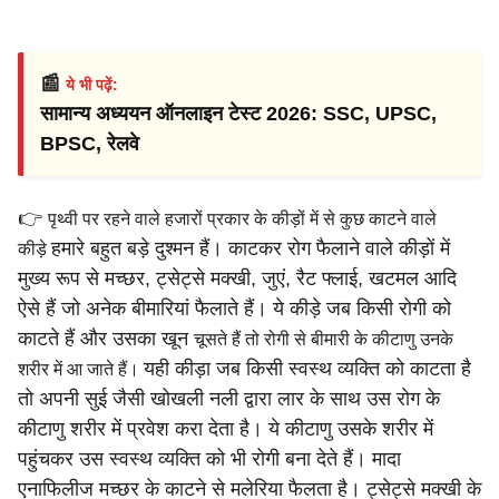
📰
ये भी पढ़ें:
सामान्य अध्ययन ऑनलाइन टेस्ट 2026: SSC, UPSC,
BPSC, रेलवे
👉
पृथ्वी पर रहने वाले हजारों प्रकार के कीड़ों में से कुछ काटने वाले
हमारे बहुत बड़े दुश्मन हैं। काटकर रोग फैलाने वाले कीड़ों में
कीड़े
मुख्य रूप से
मच्छर, ट्सेट्से मक्खी, जुएं, रैट फ्लाई, खटमल आदि
ऐसे हैं जो अनेक
बीमारियां फैलाते हैं। ये कीड़े जब किसी रोगी को
काटते हैं और उसका खून
चूसते हैं तो रोगी से बीमारी के कीटाणु उनके
यही कीड़ा जब किसी स्वस्थ व्यक्ति को काटता है
शरीर में आ जाते हैं।
तो अपनी सुई जैसी
खोखली नली द्वारा लार के साथ उस रोग के
कीटाणु शरीर में प्रवेश करा देता
है। ये कीटाणु उसके शरीर में
पहुंचकर उस स्वस्थ व्यक्ति को भी रोगी बना
देते हैं। मादा
एनाफिलीज मच्छर के काटने से मलेरिया फैलता है। ट्सेट्से
मक्खी के