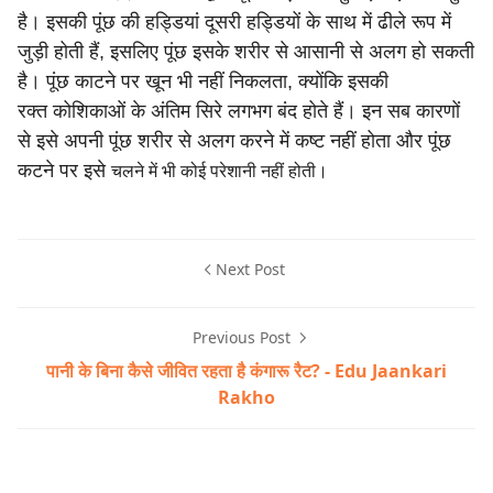
है। इसकी पूंछ की हड्डियां दूसरी हड्डियों के साथ
में ढीले रूप में
जुड़ी होती हैं, इसलिए पूंछ इसके शरीर से आसानी से अलग
हो सकती
है। पूंछ काटने पर खून भी नहीं निकलता, क्योंकि इसकी
रक्त
कोशिकाओं के अंतिम सिरे लगभग बंद होते हैं। इन सब कारणों
से इसे
अपनी पूंछ शरीर से अलग करने में कष्ट नहीं होता और पूंछ
कटने पर इसे
चलने में भी कोई परेशानी नहीं होती।
Next Post
Previous Post
पानी के बिना कैसे जीवित रहता है कंगारू रैट? - Edu Jaankari
Rakho