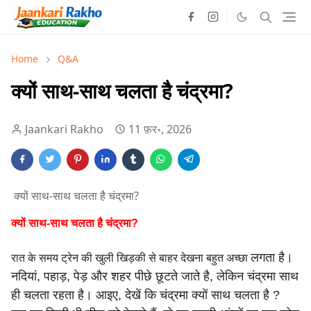
Home
Q&A
क्यों साथ-साथ चलता है चंद्रमा?
Jaankari Rakho
11 फ़र॰, 2026
क्यों साथ-साथ चलता है चंद्रमा?
क्यों साथ-साथ चलता है चंद्रमा?
लगता है।
रात के समय ट्रेन की खुली खिड़की से बाहर देखना बहुत अच्छा
नदियां, पहाड़, पेड़ और शहर पीछे छूटते जाते है, लेकिन चंद्रमा
साथ
ही चलता रहता है। आइए, देखें कि चंद्रमा क्यों साथ चलता है ?