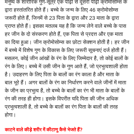
मनुष्य
के
शारीरिक गुण-सूत्र एक पीढ़ी से दूसरी पीढ़ी क्रोमोसोम्स के
द्वारा हस्तांतरित
होते हैं। बच्चे के जन्म के लिए 46 क्रोमोसोम्स
जरूरी होते हैं, जिनमें से 23
पिता के द्वारा और 23 माता के द्वारा
प्राप्त होते हैं। इसका मतलब यह है कि
जन्म लेने वाले बच्चे के पास
हर जीन के दो संस्करण होते हैं, एक पिता से
प्रदत्त और एक माता
का दिया हुआ। जीन क्रोमोसोम्स का छोटा सेक्शन होती
है। हर जीन
में बच्चे में विशेष गुण के विकास के लिए जरूरी सूचनाएं दर्ज
होती हैं।
मसलन, कोई जीन आंखों के रंग के लिए जिम्मेदार है, तो कोई
बालों के
रंग के लिए। बच्चे में उसी जीन के गुण आते हैं, जो प्रभुत्वशाली
होता
है। उदाहरण के लिए पिता के बालों का रंग काला है और माता के
बाल
भूरे हैं। अगर बालों के रंग का निर्धारण करने वाले जीनों में माता
के जीन का
प्रभुत्व है, तो बच्चे के बालों का रंग भी माता के बालों के
रंग की तरह ही
होगा। इसके विपरीत यदि पिता की जीन अधिक
प्रभुत्वशाली है, तो बच्चे के
बालों का रंग पिता के बालों की तरह
होगा।
काटने वाले कीड़े शरीर में कीटाणु कैसे भेजते हैं?