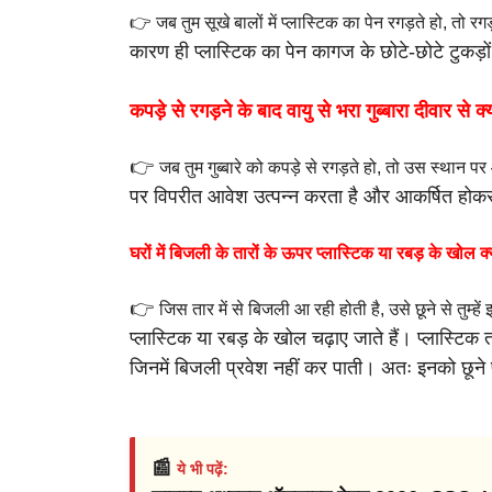
👉 जब तुम सूखे बालों में प्लास्टिक का पेन रगड़ते हो, तो रग
कारण ही प्लास्टिक का पेन कागज के छोटे-छोटे
टुकड़
कपड़े से रगड़ने के बाद वायु से भरा गुब्बारा दीवार से क
👉
जब तुम गुब्बारे को कपड़े से रगड़ते हो, तो उस स्थान प
पर विपरीत आवेश
उत्पन्न करता है और आकर्षित होक
घरों में बिजली के तारों के ऊपर प्लास्टिक या रबड़ के खोल क्
👉
जिस तार में से बिजली आ रही होती है, उसे छूने से तुम्ह
प्लास्टिक या रबड़ के खोल
चढ़ाए जाते हैं।
प्लास्टिक 
जिनमें बिजली प्रवेश नहीं कर पाती। अतः इनको छूने प
📰
ये भी पढ़ें: