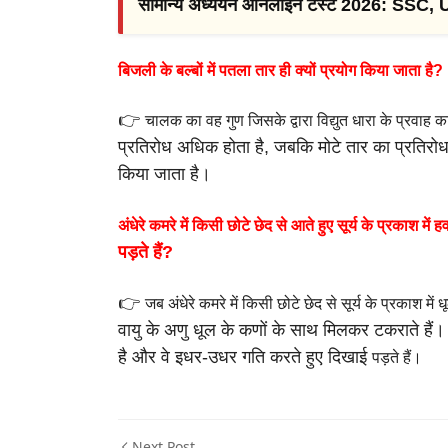
सामान्य अध्ययन ऑनलाइन टेस्ट 2026: SSC,
बिजली के बल्बों में पतला तार ही क्यों प्रयोग किया जाता है?
👉
चालक का वह गुण जिसके द्वारा विद्युत धारा के प्रवाह 
प्रतिरोध अधिक होता है,
जबकि मोटे तार का प्रतिरोध
किया जाता है।
अंधेरे कमरे में किसी छोटे छेद से आते हुए सूर्य के प्रकाश में हव
पड़ते
हैं?
👉
जब अंधेरे कमरे में किसी छोटे छेद से सूर्य के प्रकाश मे
वायु के अणु धूल
के कणों के साथ मिलकर टकराते हैं
है और वे इधर-उधर गति करते हुए दिखाई
पड़ते हैं।
Next Post