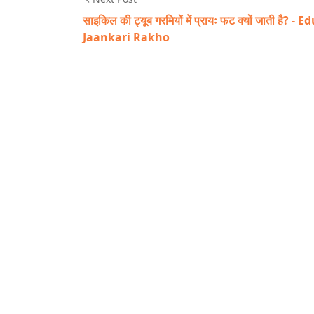
साइकिल की ट्यूब गरमियों में प्रायः फट क्यों जाती है? - E
Jaankari Rakho
Q&A