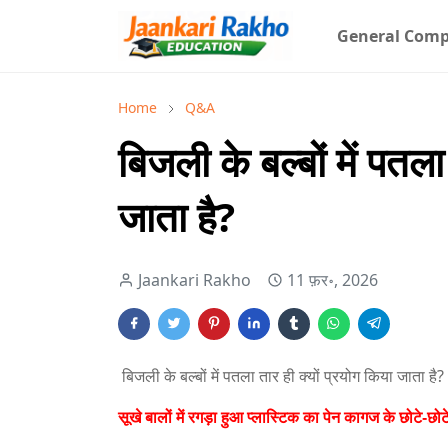
General Comp
Home
Q&A
बिजली के बल्बों में पतला
जाता है?
Jaankari Rakho
11 फ़र॰, 2026
बिजली के बल्बों में पतला तार ही क्यों प्रयोग किया जाता है?
सूखे बालों में रगड़ा हुआ प्लास्टिक का पेन कागज के छोटे-छो