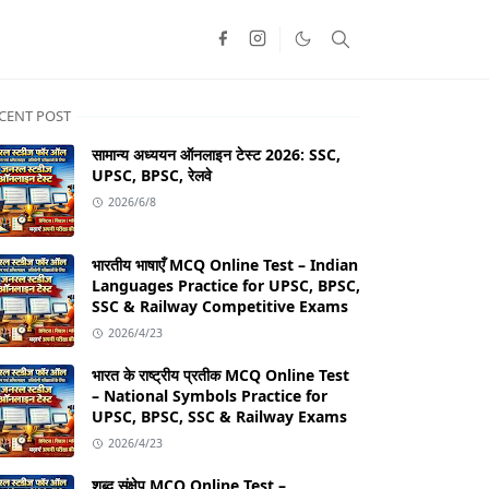
CENT POST
सामान्य अध्ययन ऑनलाइन टेस्ट 2026: SSC,
UPSC, BPSC, रेलवे
2026/6/8
भारतीय भाषाएँ MCQ Online Test – Indian
Languages Practice for UPSC, BPSC,
SSC & Railway Competitive Exams
2026/4/23
भारत के राष्ट्रीय प्रतीक MCQ Online Test
– National Symbols Practice for
UPSC, BPSC, SSC & Railway Exams
2026/4/23
शब्द संक्षेप MCQ Online Test –