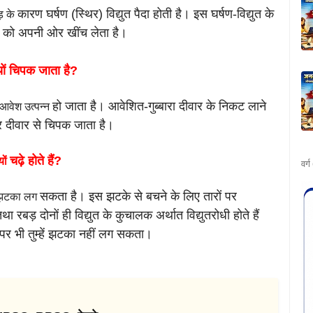
कारण
घर्षण (स्थिर) विद्युत पैदा होती है।
इस घर्षण-विद्युत के
ड़ के
ों को अपनी ओर खींच लेता है।
्यों चिपक
जाता है?
हो जाता है। आवेशित-गुब्बारा दीवार के निकट लाने
र आवेश उत्पन्न
र दीवार से चिपक जाता है।
चढ़े होते हैं?
यों
वर्
सकता है। इस झटके से बचने के लिए तारों पर
ें झटका लग
तथा रबड़ दोनों ही विद्युत के कुचालक अर्थात विद्युतरोधी होते
हैं
र भी तुम्हें झटका
नहीं लग सकता।