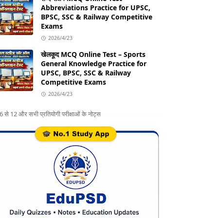
Abbreviations Practice for UPSC,
BPSC, SSC & Railway Competitive
Exams
2026/4/23
खेलकूद MCQ Online Test – Sports
General Knowledge Practice for
UPSC, BPSC, SSC & Railway
Competitive Exams
2026/4/23
ग 6 से 12 और सभी प्रतियोगी परीक्षाओं के नोट्स