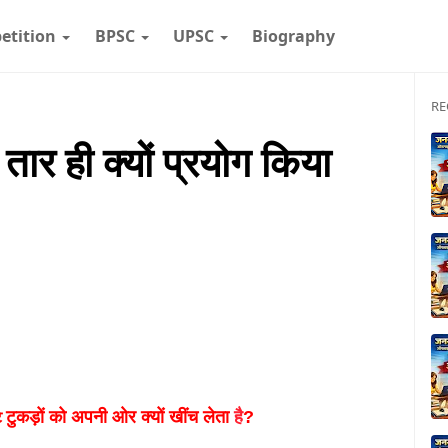
etition
BPSC
UPSC
Biography
RE
 तार ही क्यों प्रयोग किया
टुकड़ों को अपनी ओर क्यों खींच लेता
है
?
टे