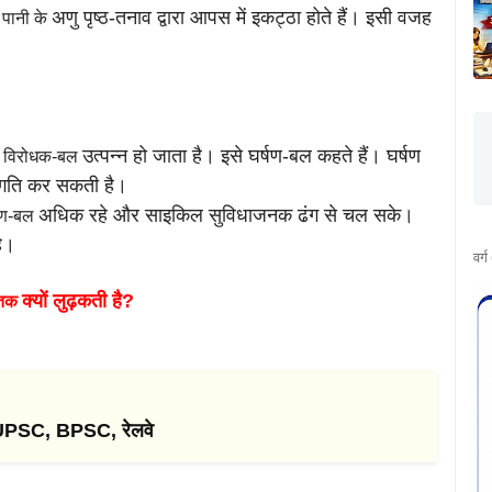
अणु पृष्ठ-तनाव द्वारा आपस में इकट्ठा होते हैं। इसी वजह
तु पानी के
उत्पन्न हो जाता है। इसे घर्षण-बल कहते हैं। घर्षण
का विरोधक-बल
े गति कर सकती है।
अधिक रहे और साइकिल सुविधाजनक ढंग से चल सके।
्षण-बल
ै।
वर्
क्यों लुढ़कती है?
ी तक
 UPSC, BPSC, रेलवे