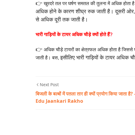
👉
खुरदरे तल पर घर्षण समतल की तुलना में अधिक होता
अधिक होने के कारण
शीघ्र रुक जाती है।
दूसरी ओर,
से
अधिक दूरी तक जाती है।
भारी गाड़ियों के टायर अधिक चौड़े क्यों होते हैं
?
👉
अधिक चौड़े टायरों का क्षेत्रफल अधिक होता है जिससे
इसीलिए भारी गाड़ियों के टायर अधिक चौड़
जाती है। बस,
Next Post
बिजली के बल्बों में पतला तार ही क्यों प्रयोग किया जाता है? 
Edu Jaankari Rakho
Q&A