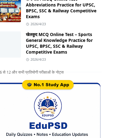
Abbreviations Practice for UPSC,
BPSC, SSC & Railway Competitive
Exams
2026/4/23
खेलकूद MCQ Online Test – Sports
General Knowledge Practice for
UPSC, BPSC, SSC & Railway
Competitive Exams
2026/4/23
ग 6 से 12 और सभी प्रतियोगी परीक्षाओं के नोट्स