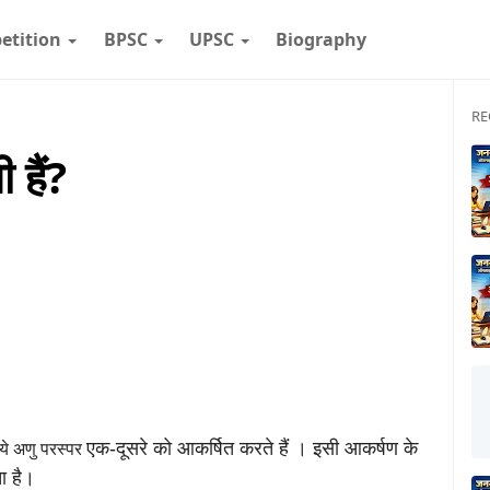
etition
BPSC
UPSC
Biography
RE
ी हैं?
एक-दूसरे को आकर्षित करते हैं । इसी आकर्षण के
ये अणु परस्पर
ा है।