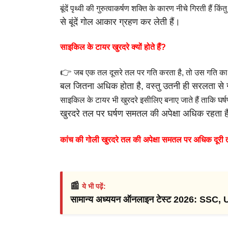
बूंदें पृथ्वी की गुरुत्वाकर्षण शक्ति के कारण नीचे गिरती हैं किं
से बूंदें गोल
आकार ग्रहण कर लेती हैं।
साइकिल के टायर खुरदरे क्यों होते हैं?
👉
जब एक तल दूसरे तल पर गति करता है, तो उस गति 
बल जितना अधिक
होता है, वस्तु उतनी ही सरलता स
साइकिल के टायर भी खुरदरे इसीलिए बनाए जाते हैं ताकि घर
खुरदरे तल पर
घर्षण समतल की अपेक्षा अधिक रहता ह
कांच की गोली खुरदरे तल की अपेक्षा समतल पर अधिक दूर
📰
ये भी पढ़ें:
सामान्य अध्ययन ऑनलाइन टेस्ट 2026: SSC,