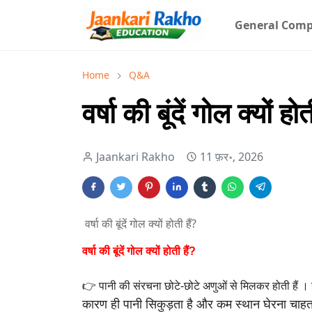
General Comp
Home
Q&A
वर्षा की बूंदें गोल क्यों होत
Jaankari Rakho
11 फ़र॰, 2026
वर्षा की बूंदें गोल क्यों होती हैं?
वर्षा की बूंदें गोल क्यों होती हैं?
👉 पानी की संरचना छोटे-छोटे अणुओं से मिलकर होती हैं । 
कारण ही पानी सिकुड़ता
है और कम स्थान घेरना चाहत