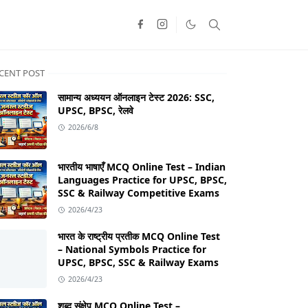
CENT POST
सामान्य अध्ययन ऑनलाइन टेस्ट 2026: SSC,
UPSC, BPSC, रेलवे
2026/6/8
भारतीय भाषाएँ MCQ Online Test – Indian
Languages Practice for UPSC, BPSC,
SSC & Railway Competitive Exams
2026/4/23
भारत के राष्ट्रीय प्रतीक MCQ Online Test
– National Symbols Practice for
UPSC, BPSC, SSC & Railway Exams
2026/4/23
शब्द संक्षेप MCQ Online Test –