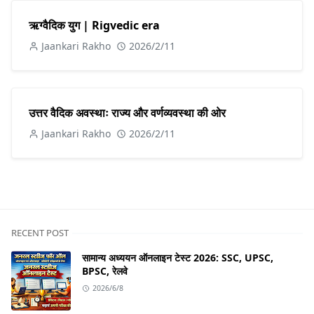
ऋग्वैदिक युग | Rigvedic era
Jaankari Rakho
2026/2/11
उत्तर वैदिक अवस्थाः राज्य और वर्णव्यवस्था की ओर
Jaankari Rakho
2026/2/11
RECENT POST
सामान्य अध्ययन ऑनलाइन टेस्ट 2026: SSC, UPSC,
BPSC, रेलवे
2026/6/8