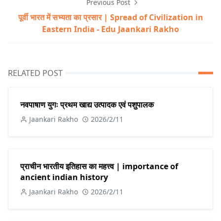
Previous Post
पूर्वी भारत में सभ्यता का प्रसार | Spread of Civilization in
Eastern India - Edu Jaankari Rakho
RELATED POST
नवपाषाण युगः प्रथम खाद्य उत्पादक एवं पशुपालक
Jaankari Rakho
2026/2/11
प्राचीन भारतीय इतिहास का महत्त्व | importance of
ancient indian history
Jaankari Rakho
2026/2/11