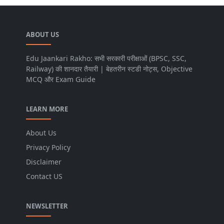
ABOUT US
Edu Jaankari Rakho: सभी सरकारी परीक्षाओं (BPSC, SSC,
Railway) की शानदार तैयारी | बेहतरीन स्टडी नोट्स, Objective
MCQ और Exam Guide
LEARN MORE
About Us
Privacy Policy
Disclaimer
Contact US
NEWSLETTER