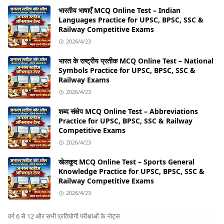
भारतीय भाषाएँ MCQ Online Test – Indian
Languages Practice for UPSC, BPSC, SSC &
Railway Competitive Exams
2026/4/23
भारत के राष्ट्रीय प्रतीक MCQ Online Test – National
Symbols Practice for UPSC, BPSC, SSC &
Railway Exams
2026/4/23
शब्द संक्षेप MCQ Online Test – Abbreviations
Practice for UPSC, BPSC, SSC & Railway
Competitive Exams
2026/4/23
खेलकूद MCQ Online Test – Sports General
Knowledge Practice for UPSC, BPSC, SSC &
Railway Competitive Exams
2026/4/23
वर्ग 6 से 12 और सभी प्रतियोगी परीक्षाओं के नोट्स