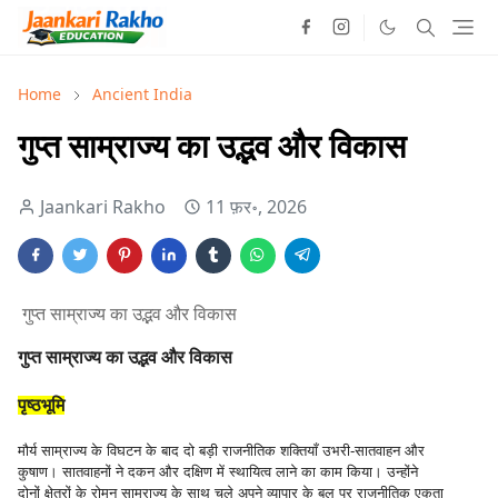
Home
Ancient India
गुप्त साम्राज्य का उद्भव और विकास
Jaankari Rakho
11 फ़र॰, 2026
गुप्त साम्राज्य का उद्भव और विकास
गुप्त साम्राज्य का उद्भव और विकास
पृष्ठभूमि
मौर्य साम्राज्य के विघटन के बाद दो बड़ी राजनीतिक शक्तियाँ उभरी-सातवाहन और
कुषाण। सातवाहनों ने दकन और दक्षिण में स्थायित्व लाने का काम किया। उन्होंने
दोनों क्षेत्रों के रोमन साम्राज्य के साथ चले अपने व्यापार के बल पर राजनीतिक एकता