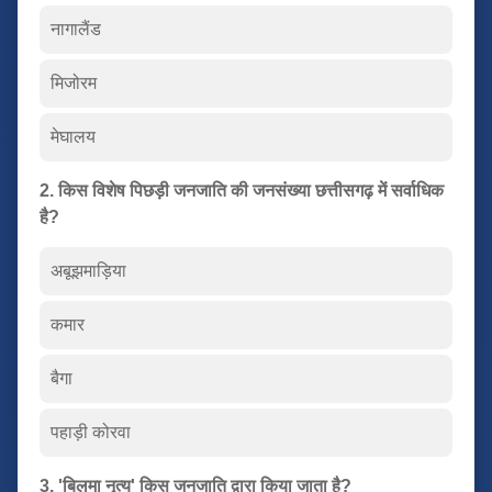
नागालैंड
मिजोरम
मेघालय
2. किस विशेष पिछड़ी जनजाति की जनसंख्या छत्तीसगढ़ में सर्वाधिक
है?
अबूझमाड़िया
कमार
बैगा
पहाड़ी कोरवा
3. 'बिलमा नृत्य' किस जनजाति द्वारा किया जाता है?