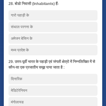
28. बोडो निवासी (Inhabitants) हैं-
गारो पहाड़ी के
संथाल परगना के
अमेजन बेसिन के
मध्य प्रदेश के
29. उत्तर-पूर्वी भारत के पहाड़ी एवं जंगली क्षेत्रो में निम्नलिखित में से
कौन-सा एक प्रजातीय समूह पाया जाता है :
दिनारिक
मेडिटेरेनियन
मंगोलायड