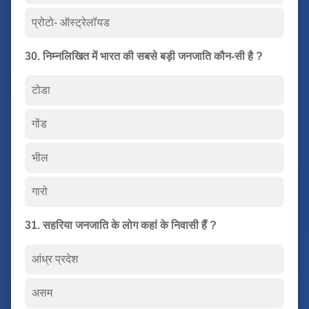
प्रोटो- ऑस्ट्रेलॉयड
30. निम्नलिखित में भारत की सबसे बड़ी जनजाति कौन-सी है ?
टोडा
गोंड
भील
गारो
31. सहरिया जनजाति के लोग कहां के निवासी हैं ?
आंध्र प्रदेश
असम