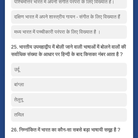
पश्चिमोत्तर भारत में अपनी संगीत परंपरा के लिए विख्यात है।
दक्षिण भारत में अपने शास्त्रीय गायन - संगीत के लिए विख्यात हैं
मध्य भारत में पच्चीकारी परंपरा के लिए विख्यात है ।
25. भारतीय उपमहाद्वीप में बोली जाने वाली भाषाओं में बोलने वालों की
सर्वाधिक संख्या के आधार पर हिन्दी के बाद किसका नंबर आता है ?
उर्दू
बांग्ला
तेलुगू
तमिल
26. निम्नांकित में भारत का कौन-सा सबसे बड़ा भाषायी समूह है ?