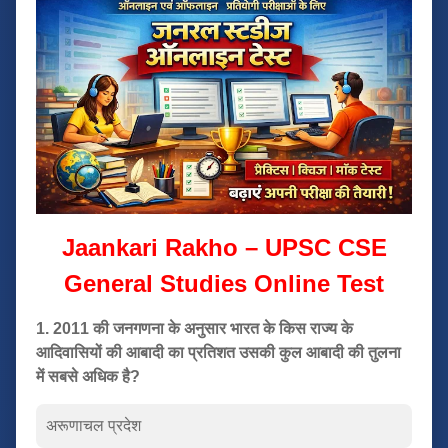
Jaankari Rakho – UPSC CSE
General Studies Online Test
1. 2011 की जनगणना के अनुसार भारत के किस राज्य के
आदिवासियों की आबादी का प्रतिशत उसकी कुल आबादी की तुलना
में सबसे अधिक है?
अरूणाचल प्रदेश