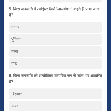
5. किस जनजाति में रसोईघर जिसे 'लालबंगला' कहते हैं, पाया जाता
है?
कनार
भुंजिया
हल्बा
गोंड
6. किस जनजाति की आजीविका पारंपरिक रूप से 'बांस' पर आधारित
है?
बिंझवार
कंवर