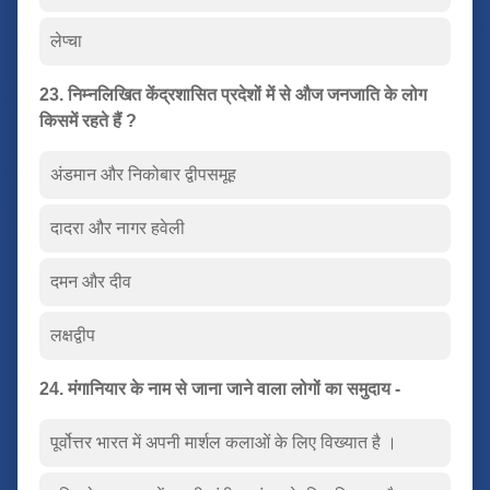
लेप्चा
23. निम्नलिखित केंद्रशासित प्रदेशों में से औज जनजाति के लोग
किसमें रहते हैं ?
अंडमान और निकोबार द्वीपसमूह
दादरा और नागर हवेली
दमन और दीव
लक्षद्वीप
24. मंगानियार के नाम से जाना जाने वाला लोगों का समुदाय -
पूर्वोत्तर भारत में अपनी मार्शल कलाओं के लिए विख्यात है ।