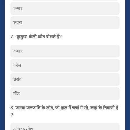
कमार
सवरा
7. 'कुडुख' बोली कौन बोलते हैं?
कमार
कोल
उरांव
गोंड
8. जारवा जनजाति के लोग, जो हाल में चर्चा में रहे, कहां के निवासी हैं
?
आंध्र प्रदेश