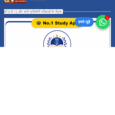
वर्ग 6 से 12 और सभी प्रतियोगी परीक्षाओं के नोट्स
1
हमसे जुड़ें
CATEGORIES