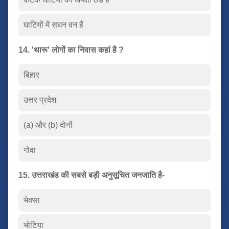
घाटियों में सघन वन हैं
14. 'थारू' लोगों का निवास कहां है ?
बिहार
उत्तर प्रदेश
(a) और (b) दोनों
गोवा
15. उत्तराखंड की सबसे बड़ी अनुसूचित जनजाति है-
भेक्सा
भोटिया