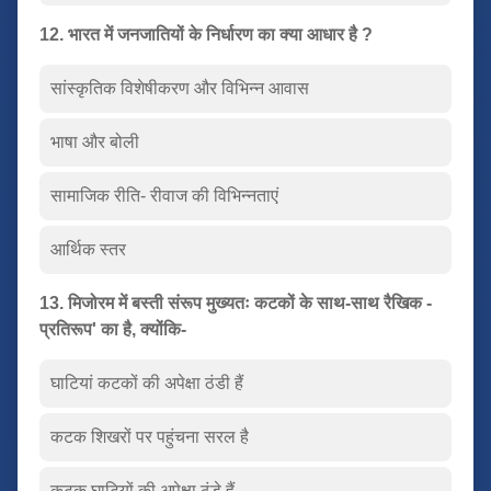
12. भारत में जनजातियों के निर्धारण का क्या आधार है ?
सांस्कृतिक विशेषीकरण और विभिन्न आवास
भाषा और बोली
सामाजिक रीति- रीवाज की विभिन्नताएं
आर्थिक स्तर
13. मिजोरम में बस्ती संरूप मुख्यतः कटकों के साथ-साथ रैखिक -
प्रतिरूप' का है, क्योंकि-
घाटियां कटकों की अपेक्षा ठंडी हैं
कटक शिखरों पर पहुंचना सरल है
कटक घाटियों की अपेक्षा ठंडे हैं