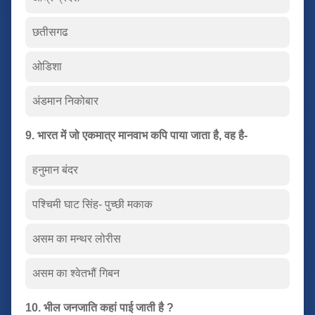
छतीसगढ
ओडिशा
अंडमान निकोबार
9. भारत में जो एकमात्र मानवाभ कपि पाया जाता है, वह है-
हनुमान बंदर
पश्चिमी घाट सिंह- पुच्छी मकाक
असम का मन्थर लोरीस
असम का श्वेतभौं गिबन
10. भील जनजाति कहां पाई जाती है ?