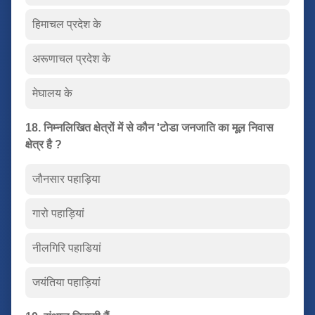
हिमाचल प्रदेश के
अरूणाचल प्रदेश के
मेघालय के
18. निम्नलिखित क्षेत्रों में से कौन 'टोडा जनजाति का मूल निवास
क्षेत्र है ?
जौनसार पहाड़िया
गारो पहाड़ियां
नीलगिरि पहाडियां
जयंतिया पहाड़ियां