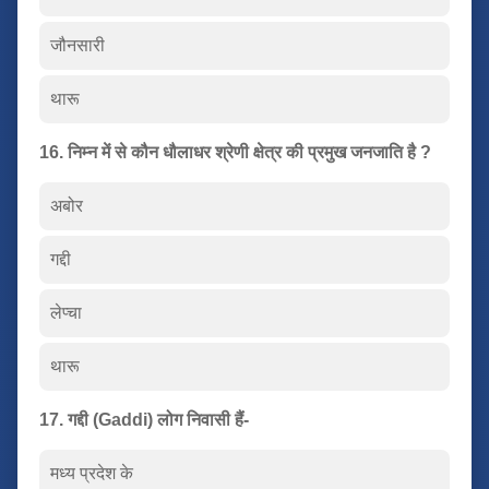
जौनसारी
थारू
16. निम्न में से कौन धौलाधर श्रेणी क्षेत्र की प्रमुख जनजाति है ?
अबोर
गद्दी
लेप्चा
थारू
17. गद्दी (Gaddi) लोग निवासी हैं-
मध्य प्रदेश के