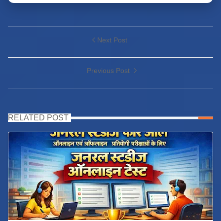
Next Post
Previous Post
RELATED POST