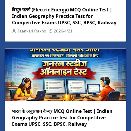
विद्युत ऊर्जा (Electric Energy) MCQ Online Test |
Indian Geography Practice Test for
Competitive Exams UPSC, SSC, BPSC, Railway
Jaankari Rakho
2026/4/21
भारत के अनुसंधान केन्द्र MCQ Online Test | Indian
Geography Practice Test for Competitive
Exams UPSC, SSC, BPSC, Railway