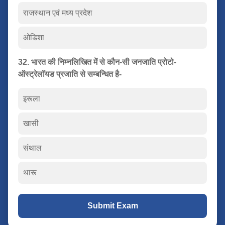
राजस्थान एवं मध्य प्रदेश
ओडिशा
32. भारत की निम्नलिखित में से कौन-सी जनजाति प्रोटो-
ऑस्ट्रेलॉयड प्रजाति से सम्बन्धित है-
इरूला
खासी
संथाल
थारू
Submit Exam