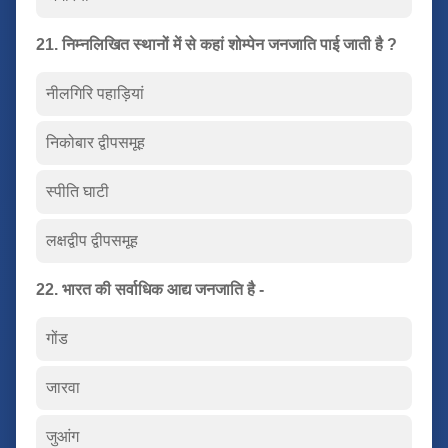
21. निम्नलिखित स्थानों में से कहां शोम्पेन जनजाति पाई जाती है ?
नीलगिरि पहाड़ियां
निकोबार द्वीपसमूह
स्पीति घाटी
लक्षद्वीप द्वीपसमूह
22. भारत की सर्वाधिक आद्य जनजाति है -
गोंड
जारवा
जुआंग