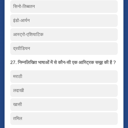
सिनो-तिब्बतन
इंडो-आर्यन
आस्ट्रो-एशियाटिक
द्रवीडियन
27. निम्नलिखित भाषाओं में से कौन-सी एक आस्ट्रिक समूह की है ?
मराठी
लद्दाखी
खासी
तमिल