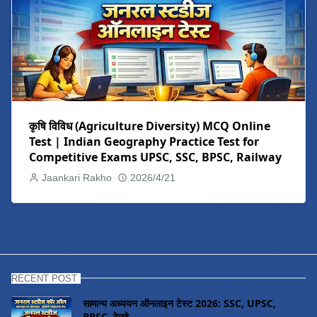
कृषि विविध (Agriculture Diversity) MCQ Online
Test | Indian Geography Practice Test for
Competitive Exams UPSC, SSC, BPSC, Railway
Jaankari Rakho
2026/4/21
RECENT POST
सामान्य अध्ययन ऑनलाइन टेस्ट 2026: SSC, UPSC,
BPSC, रेलवे