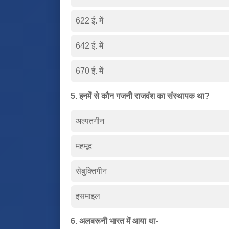
622 ई. में
642 ई. में
670 ई. में
5. इनमें से कौन गजनी राजवंश का संस्थापक था?
अल्पतगीन
महमूद
सेबुक्तिगीन
इसमाइल
6. अलबरूनी भारत में आया था-