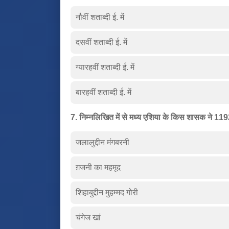
नौवीं शताब्दी ई. में
दसवीं शताब्दी ई. में
ग्यारहवीं शताब्दी ई. में
बारहवीं शताब्दी ई. में
7. निम्नलिखित में से मध्य एशिया के किस शासक ने 1192
जलालुद्दीन मंगबरनी
ग़जनी का महमूद
शिहाबुद्दीन मुहम्मद गोरी
चंगेज खां