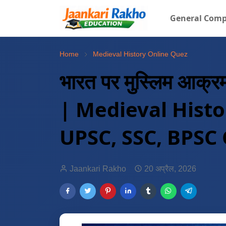
General Comp
Home
Medieval History Online Quez
भारत पर मुस्लिम आ
| Medieval Histo
UPSC, SSC, BPSC
Jaankari Rakho
20 अप्रैल, 2026