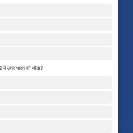
 में उत्तर भारत को जीता?