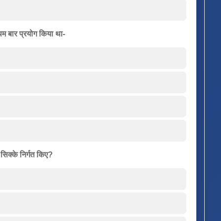
्रथम बार प्रयोग किया था-
सिक्के निर्गत किए?