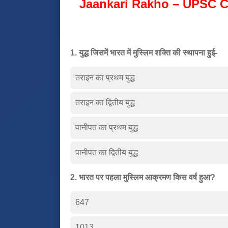
Jaankari Rakho – UPSC C
1. युद्ध जिसमें भारत में मुस्लिम शक्ति की स्थापना हुई-
तराइन का प्रथम युद्ध
तराइन का द्वितीय युद्ध
पानीपत का प्रथम युद्ध
पानीपत का द्वितीय युद्ध
2. भारत पर पहला मुस्लिम आक्रमण किस वर्ष हुआ?
647
1013