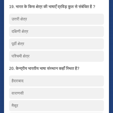
19. भारत के किस क्षेत्र की भाषाएँ द्रविड़ कुल से संबंधित है ?
उत्तरी क्षेत्र
दक्षिणी क्षेत्र
पूर्वी क्षेत्र
पश्चिमी क्षेत्र
20. केन्द्रीय भारतीय भाषा संस्थान कहाँ स्थित है?
हैदराबाद
वाराणसी
मैसूर