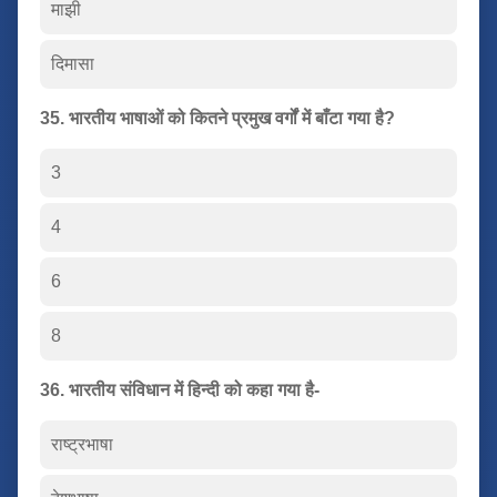
माझी
दिमासा
35. भारतीय भाषाओं को कितने प्रमुख वर्गों में बाँटा गया है?
3
4
6
8
36. भारतीय संविधान में हिन्दी को कहा गया है-
राष्ट्रभाषा