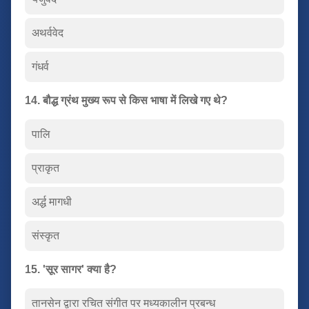
अथर्ववेद
गंधर्व
14. बौद्ध ग्रंथ मुख्य रूप से किस भाषा में लिखे गए थे?
पालि
प्राकृत
अर्द्ध मागधी
संस्कृत
15. 'सूर सागर' क्या है?
तानसेन द्वारा रचित संगीत पर मध्यकालीन प्रबन्ध