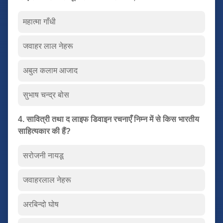
महात्मा गाँधी
जवाहर लाल नेहरू
अबुल कलाम आजाद
सुभाष चन्द्र बोस
4. सावित्री तथा द लाइफ डिवाइन रचनाएँ निम्न में से किस भारतीय
साहित्यकार की हैं?
सरोजनी नायडू
जवाहरलाल नेहरू
अरबिन्दो घोष