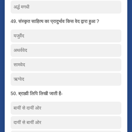
अर्द्ध मगधी
49. संस्कृत साहित्य का प्रादुर्भाव किस वेद द्वारा हुआ ?
यजुर्वेद
अथर्ववेद
सामवेद
ऋग्वेद
50. ब्राह्मी लिपि लिखी जाती है-
बायीं से दायीं ओर
दायीं से बायीं ओर