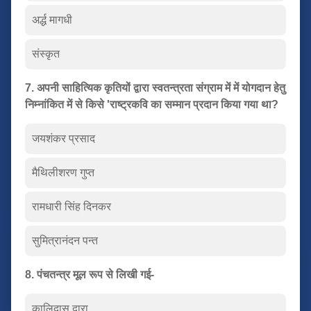
अर्द्ध मागधी
संस्कृत
7. अपनी साहित्यिक कृतियों द्वारा स्वतन्त्रता संग्राम में में योगदान हेतु
निम्नांकित में से किसे 'राष्ट्रकवि का सम्मान प्रदान किया गया था?
जयशंकर प्रसाद
मैथिलीशरण गुप्त
रामधारी सिंह दिनकर
सुमित्रानंदन पन्त
8. पंचतन्त्र मूल रूप से लिखी गई-
कालिदास द्वारा