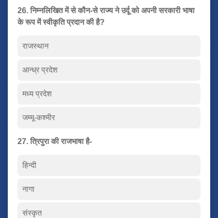
26. निम्नलिखित में से कौन-से राज्य ने उर्दू को अपनी सरकारी भाषा
के रूप में स्वीकृति प्रदान की है?
राजस्थान
आन्ध्र प्रदेश
मध्य प्रदेश
जम्मू-कश्मीर
27. त्रिपुरा की राजभाषा है-
हिन्दी
नागा
संस्कृत