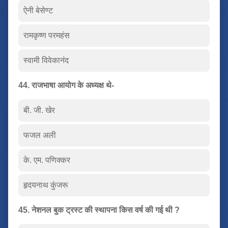
ऐनी बेसेण्ट
रामकृष्ण परमहंस
स्वामी विवेकानंद
44. राजभाषा आयोग के अध्यक्ष थे-
बी. जी. खेर
फजल अली
के. एम. पणिक्कर
हृदयनाथ कुंजरू
45. नेशनल बुक ट्रस्ट की स्थापना किस वर्ष की गई थी ?