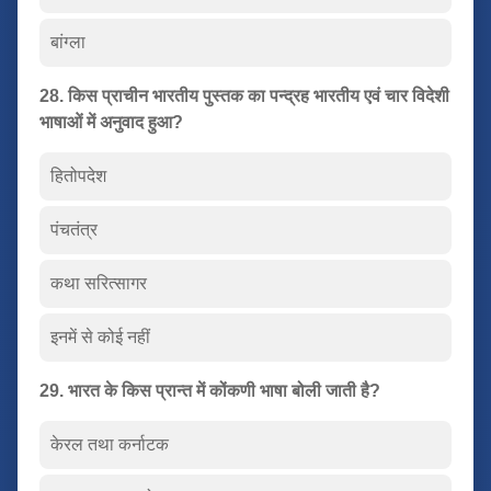
बांग्ला
28. किस प्राचीन भारतीय पुस्तक का पन्द्रह भारतीय एवं चार विदेशी
भाषाओं में अनुवाद हुआ?
हितोपदेश
पंचतंत्र
कथा सरित्सागर
इनमें से कोई नहीं
29. भारत के किस प्रान्त में कोंकणी भाषा बोली जाती है?
केरल तथा कर्नाटक