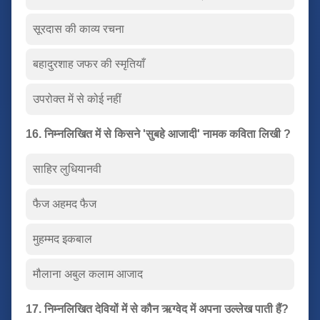
सूरदास की काव्य रचना
बहादुरशाह जफर की स्मृतियाँ
उपरोक्त में से कोई नहीं
16. निम्नलिखित में से किसने 'सुबहे आजादी' नामक कविता लिखी ?
साहिर लुधियानवी
फैज अहमद फैज
मुहम्मद इकबाल
मौलाना अबुल कलाम आजाद
17. निम्नलिखित देवियों में से कौन ऋग्वेद में अपना उल्लेख पाती हैं?