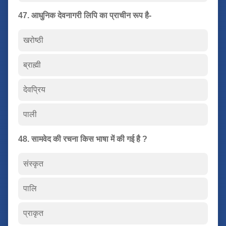
47. आधुनिक देवनागरी लिपि का प्राचीन रूप है-
खरोष्ठी
ब्राह्मी
देवप्रिय
पाली
48. सामवेद की रचना किस भाषा में की गई है ?
संस्कृत
पालि
प्राकृत