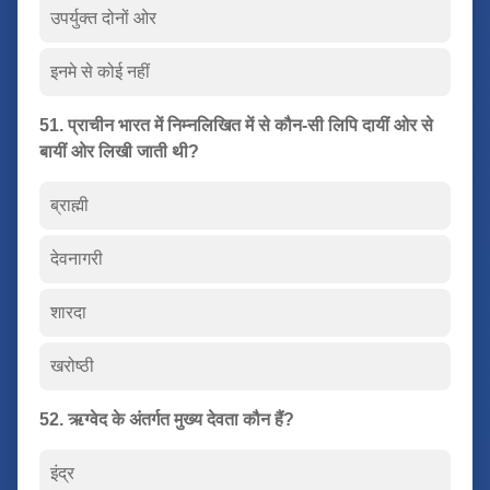
उपर्युक्त दोनों ओर
इनमे से कोई नहीं
51. प्राचीन भारत में निम्नलिखित में से कौन-सी लिपि दायीं ओर से
बायीं ओर लिखी जाती थी?
ब्राह्मी
देवनागरी
शारदा
खरोष्ठी
52. ऋग्वेद के अंतर्गत मुख्य देवता कौन हैं?
इंद्र