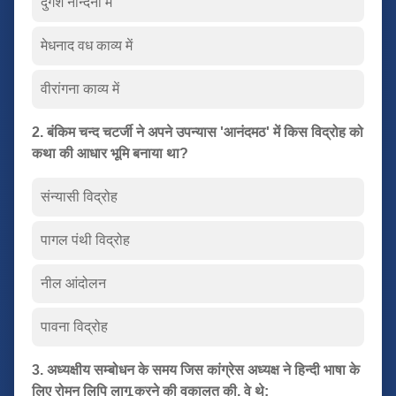
दुर्गेश नन्दिनी में
मेधनाद वध काव्य में
वीरांगना काव्य में
2. बंकिम चन्द चटर्जी ने अपने उपन्यास 'आनंदमठ' में किस विद्रोह को
कथा की आधार भूमि बनाया था?
संन्यासी विद्रोह
पागल पंथी विद्रोह
नील आंदोलन
पावना विद्रोह
3. अध्यक्षीय सम्बोधन के समय जिस कांग्रेस अध्यक्ष ने हिन्दी भाषा के
लिए रोमन लिपि लागू करने की वकालत की, वे थे: