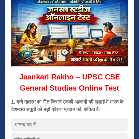
Jaankari Rakho – UPSC CSE
General Studies Online Test
1. वन्दे मातरम् का गीत जिसने उनकी आजादी की लड़ाई में भारत के
देशभक्त सपूतों को बड़ी प्रेरणा प्रदान की, अंकित है-
आनन्द मठ में