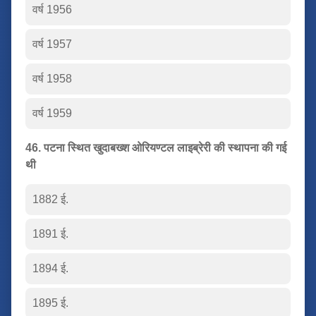
वर्ष 1956
वर्ष 1957
वर्ष 1958
वर्ष 1959
46. पटना स्थित खुदाबख्श ओरियण्टल लाइब्रेरी की स्थापना की गई
थी
1882 ई.
1891 ई.
1894 ई.
1895 ई.