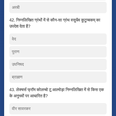
अरबी
42. निम्नलिखित ग्रंथों में से कौन-सा ग्रंथ वसुधैव कुटुम्बकम् का
उपदेश देता है?
वेद
पुराण
उपनिषद
ब्राह्मण
43. लेक्चर्स फ्रॉम कोलम्बो टू आल्मोड़ा निम्नलिखित में से किस एक
के अनुभवों पर आधारित है?
वीर सावरकर