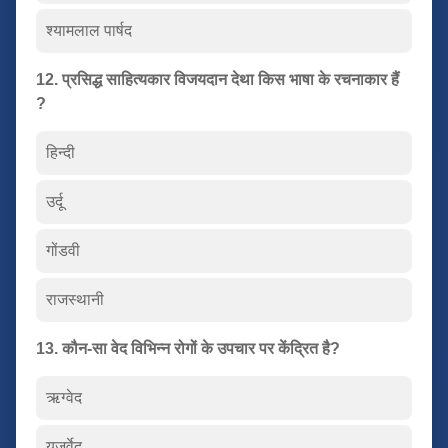
श्यामलाल पार्षद
12. प्रसिद्ध साहित्यकार विजयदान देथा किस भाषा के रचनाकार हैं
?
हिन्दी
उर्दू
गोंडवी
राजस्थानी
13. कौन-सा वेद विभिन्न रोगों के उपचार पर केंद्रित है?
ऋग्वेद
यजुर्वेद