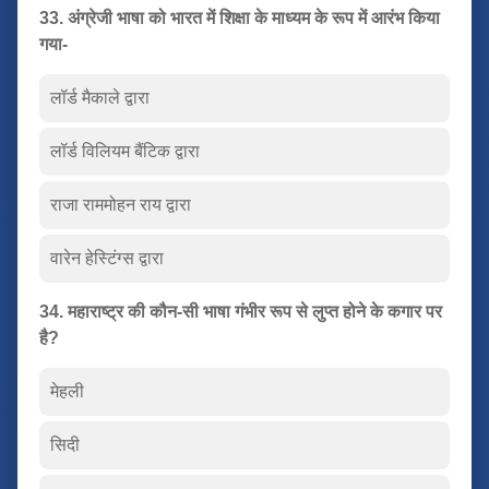
33. अंग्रेजी भाषा को भारत में शिक्षा के माध्यम के रूप में आरंभ किया
गया-
लॉर्ड मैकाले द्वारा
लॉर्ड विलियम बैंटिक द्वारा
राजा राममोहन राय द्वारा
वारेन हेस्टिंग्स द्वारा
34. महाराष्ट्र की कौन-सी भाषा गंभीर रूप से लुप्त होने के कगार पर
है?
मेहली
सिदी