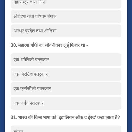
महाराष्ट्र तथा गोआ
ओडिशा तथा पश्चिम बंगाल
आन्ध्र प्रदेश तथा ओडिशा
30. महात्मा गाँधी का जीवनीकार लुई फिशर था -
एक अमेरिकी पत्रकार
एक ब्रिटिश पत्रकार
एक फ्रांसीसी पत्रकार
एक जर्मन पत्रकार
31. भारत की किस भाषा को 'इटालियन ऑफ द ईस्ट' कहा जाता है?
बांग्ला