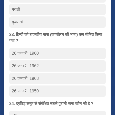
मराठी
गुजराती
23. हिन्दी को राजकीय भाषा (कार्यालय की भाषा) कब घोषित किया
गया ?
26 जनवरी, 1960
26 जनवरी, 1962
26 जनवरी, 1963
26 जनवरी, 1950
24. द्रविड़ समूह से संबंधित सबसे पुरानी भाषा कौन-सी है ?