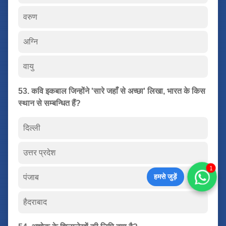
वरुण
अग्नि
वायु
53. कवि इकबाल जिन्होंने 'सारे जहाँ से अच्छा' लिखा, भारत के किस
स्थान से सम्बन्धित हैं?
दिल्ली
उत्तर प्रदेश
1
हमसे जुड़ें
पंजाब
हैदराबाद