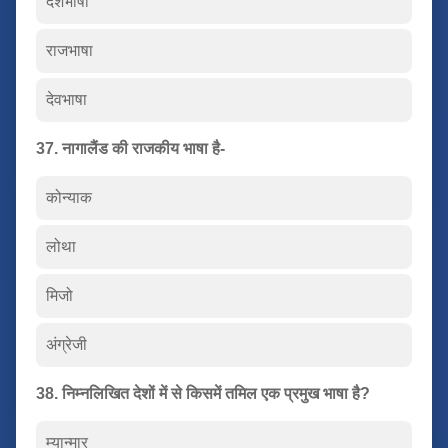
देशभाषा
राजभाषा
देवभाषा
37. नागालैंड की राजकीय भाषा है-
कोन्याक
लोथा
मिजो
अंग्रेजी
38. निम्नलिखित देशों में से किसमें तमिल एक प्रमुख भाषा है?
म्यान्मार