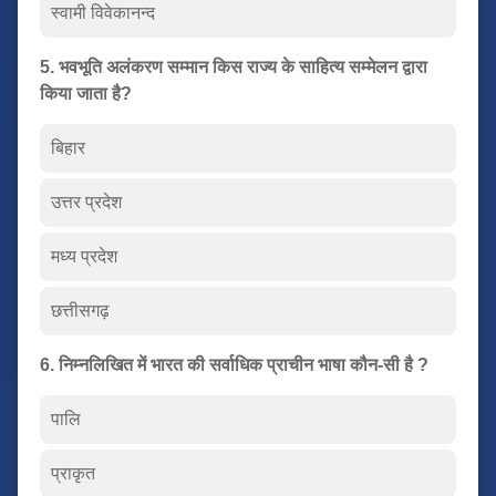
स्वामी विवेकानन्द
5. भवभूति अलंकरण सम्मान किस राज्य के साहित्य सम्मेलन द्वारा
किया जाता है?
बिहार
उत्तर प्रदेश
मध्य प्रदेश
छत्तीसगढ़
6. निम्नलिखित में भारत की सर्वाधिक प्राचीन भाषा कौन-सी है ?
पालि
प्राकृत