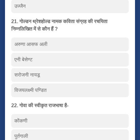
उज्जैन
21. गोल्डन थ्रेशहोल्ड नामक कविता संग्रह की रचयिता
निम्नलिखित में से कौन हैं ?
अरुणा आसफ अली
एनी बेसेण्ट
सरोजनी नायडू
विजयलक्ष्मी पण्डित
22. गोवा की स्वीकृत राजभाषा है-
कोंकणी
पुर्तगाली