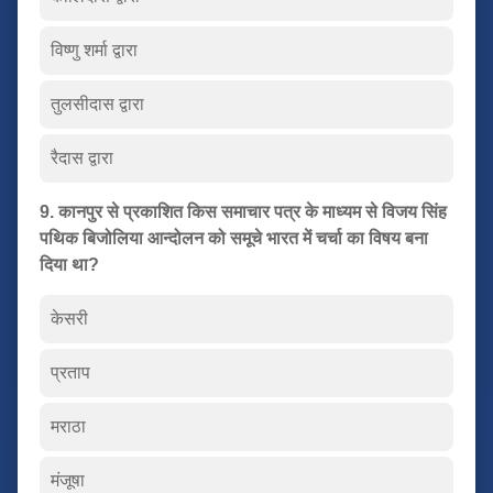
विष्णु शर्मा द्वारा
तुलसीदास द्वारा
रैदास द्वारा
9. कानपुर से प्रकाशित किस समाचार पत्र के माध्यम से विजय सिंह
पथिक बिजोलिया आन्दोलन को समूचे भारत में चर्चा का विषय बना
दिया था?
केसरी
प्रताप
मराठा
मंजूषा