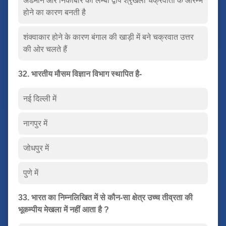
अंडमान और निकोबार की लम्बी द्वीप श्रृंखला चक्रवातों के आरम्भ
होने का कारण बनती है
शंक्वाकार होने के कारण बंगाल की खाड़ी में बने चक्रवात उत्तर
की ओर चलते हैं
32. भारतीय मौसम विज्ञान विभाग स्थापित है-
नई दिल्ली में
नागपुर में
जोधपुर में
पुणे में
33. भारत का निम्नलिखित में से कौन-सा क्षेत्र उच्च तीव्रता की
भूकम्पीय मेखला में नहीं आता है ?