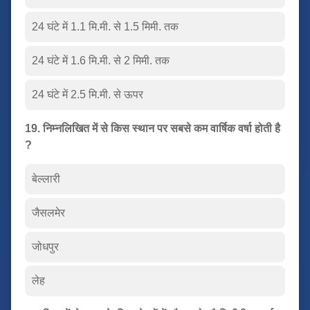
24 घंटे में 1.1 मि.मी. से 1.5 मिमी. तक
24 घंटे में 1.6 मि.मी. से 2 मिमी. तक
24 घंटे में 2.5 मि.मी. से ऊपर
19. निम्नलिखित में से किस स्थान पर सबसे कम वार्षिक वर्षा होती है
?
बेल्लारी
जैसलमेर
जोधपुर
लेह