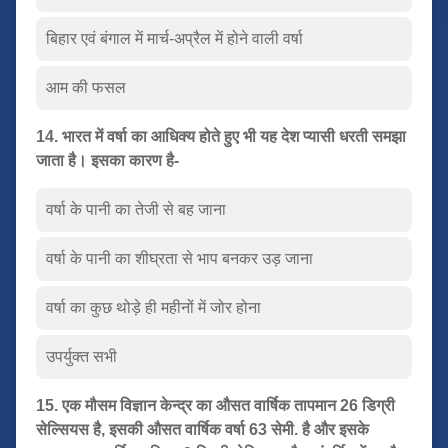
बिहार एवं बंगाल में मार्च-अप्रैल में होने वाली वर्षा
आम की फसल
14. भारत में वर्षा का आधिक्य होते हुए भी यह देश प्यासी धरती समझा
जाता है। इसका कारण है-
वर्षा के पानी का तेजी से बह जाना
वर्षा के पानी का शीघ्रता से भाप बनकर उड़ जाना
वर्षा का कुछ थोड़े ही महीनों में जोर होना
उपर्युक्त सभी
15. एक मौसम विज्ञान केन्द्र का औसत वार्षिक तापमान 26 डिग्री
सेल्सियस है, इसकी औसत वार्षिक वर्षा 63 सेमी. है और इसके