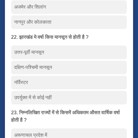
अजमेर और शिलांग
नागपुर और कोलकाता
22. झारखंड मे वर्षा किस मानसून से होती है ?
उत्तर-पूर्वी मानसून
दक्षिण-पश्चिमी मानसून
नॉर्वेस्टर
उपर्युक्त में से कोई नहीं
23. निम्नलिखित राज्यों में से किसमें अधिकतम औसत वार्षिक वर्षा
होती है ?
अरूणाचल प्रदेश में