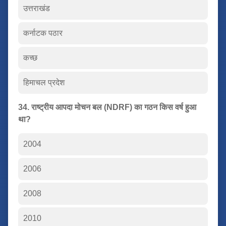
उत्तराखंड
कर्नाटक पठार
कच्छ
हिमाचल प्रदेश
34. राष्ट्रीय आपदा मोचन बल (NDRF) का गठन किस वर्ष हुआ
था?
2004
2006
2008
2010