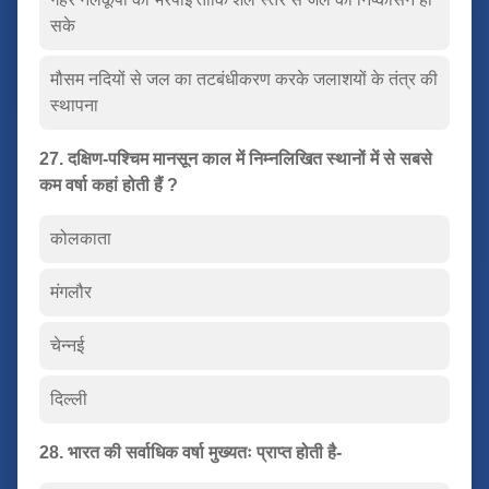
सके
मौसम नदियों से जल का तटबंधीकरण करके जलाशयों के तंत्र की
स्थापना
27. दक्षिण-पश्चिम मानसून काल में निम्नलिखित स्थानों में से सबसे
कम वर्षा कहां होती हैं ?
कोलकाता
मंगलौर
चेन्नई
दिल्ली
28. भारत की सर्वाधिक वर्षा मुख्यतः प्राप्त होती है-