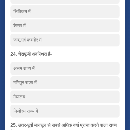
सिक्किम में
केरल में
जम्मू एवं कश्मीर में
24. चेरापूंजी अवस्थित है-
असम राज्य में
मणिपुर राज्य में
मेघालय
मिजोरम राज्य में
25. उत्तर-पूर्वी मानसून से सबसे अधिक वर्षा प्राप्त करने वाला राज्य