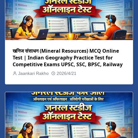
खनिज संसाधन (Mineral Resources) MCQ Online
Test | Indian Geography Practice Test for
Competitive Exams UPSC, SSC, BPSC, Railway
Jaankari Rakho
2026/4/21