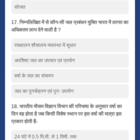
सोजत
17. निम्नलिखित में से कौन-सी जल प्रबंधन युक्ति भारत में लागत का
अधिकतम लाभ देने वाली है ?
स्वक्षालन शौचालय व्यवस्था में सुधार
अपशिष्ट जल का उपचार एवं प्रयोग
वर्षा के जल का संचयन
जल का पुनर्चक्रण एवं पुनः उपयोग
18. भारतीय मौसम विज्ञान विभाग की परिभाषा के अनुसार वर्षा का
दिन वह होता है जब किसी विशेष स्थान पर इस वर्षा की मात्रा इस
प्रकार होती है-
24 घंटे में 0.5 मि.मी. से 1 मिमी. तक