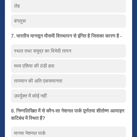
लेह
बंगलुरू
7. भारतीय मानसून मौसमी विस्थापन से इंगित है जिसका कारण है -
स्थल तथा समुद्र का विभेदी तापन
मध्य एशिया की ठंडी हवा
तापमान की अति एकसमानता
उपर्युक्त में कोई नहीं
8. निम्नलिखित में से कौन-सा नेशनल पार्क पूर्णतया शीतोष्ण अल्पाइन
कटिबंध में स्थित है?
मानस नेशनल पार्क