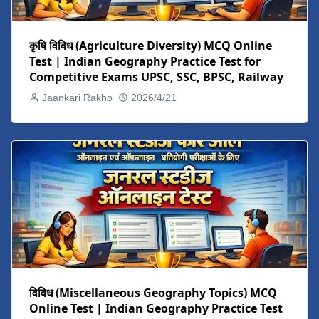
कृषि विविध (Agriculture Diversity) MCQ Online
Test | Indian Geography Practice Test for
Competitive Exams UPSC, SSC, BPSC, Railway
Jaankari Rakho
2026/4/21
विविध (Miscellaneous Geography Topics) MCQ
Online Test | Indian Geography Practice Test