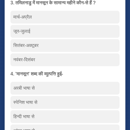
3. तमिलनाडु में मानसून के सामान्य महीने कौन-से हैं ?
मार्च-अप्रैल
जून-जुलाई
सितंबर-अक्टूबर
नवंबर-दिसंबर
4. 'मानसून' शब्द की व्युत्पत्ति हुई-
अरबी भाषा से
स्पेनिश भाषा से
हिन्दी भाषा से