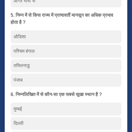
आंग्ल भाषा से
5. निम्न में से किस राज्य में प्रत्यावर्ती मानसून का अधिक प्रभाव
होता है ?
ओडिशा
पश्चिम बंगाल
तमिलनाडु
पंजाब
6. निम्नलिखित में से कौन-सा एक सबसे सूखा स्थान है ?
मुम्बई
दिल्ली