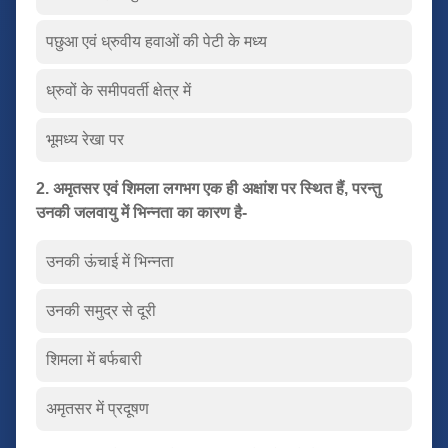
पछुआ एवं ध्रुवीय हवाओं की पेटी के मध्य
ध्रुवों के समीपवर्ती क्षेत्र में
भूमध्य रेखा पर
2. अमृतसर एवं शिमला लगभग एक ही अक्षांश पर स्थित हैं, परन्तु
उनकी जलवायु में भिन्नता का कारण है-
उनकी ऊंचाई में भिन्नता
उनकी समुद्र से दूरी
शिमला में बर्फबारी
अमृतसर में प्रदूषण