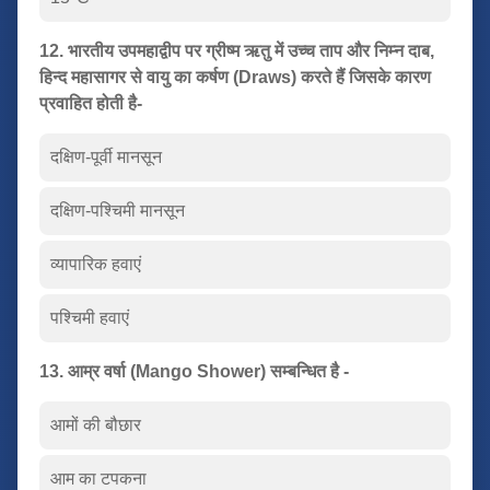
12. भारतीय उपमहाद्वीप पर ग्रीष्म ऋतु में उच्च ताप और निम्न दाब,
हिन्द महासागर से वायु का कर्षण (Draws) करते हैं जिसके कारण
प्रवाहित होती है-
दक्षिण-पूर्वी मानसून
दक्षिण-पश्चिमी मानसून
व्यापारिक हवाएं
पश्चिमी हवाएं
13. आम्र वर्षा (Mango Shower) सम्बन्धित है -
आमों की बौछार
आम का टपकना