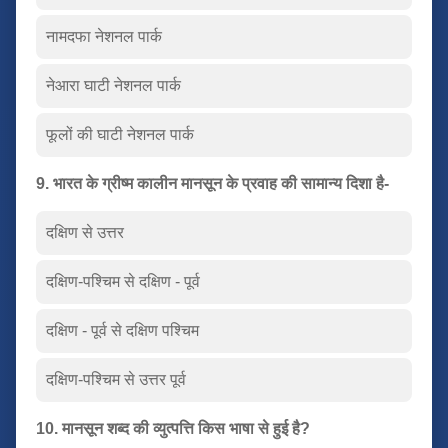
नामदफा नेशनल पार्क
नेआरा घाटी नेशनल पार्क
फूलों की घाटी नेशनल पार्क
9. भारत के ग्रीष्म कालीन मानसून के प्रवाह की सामान्य दिशा है-
दक्षिण से उत्तर
दक्षिण-पश्चिम से दक्षिण - पूर्व
दक्षिण - पूर्व से दक्षिण पश्चिम
दक्षिण-पश्चिम से उत्तर पूर्व
10. मानसून शब्द की व्युत्पत्ति किस भाषा से हुई है?