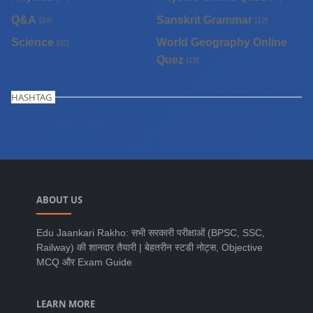
Q&A
Sanskrit Grammar
[24]
[12]
Science
World Geography Online
[32]
Quez
[19]
HASHTAG
ABOUT US
Edu Jaankari Rakho: सभी सरकारी परीक्षाओं (BPSC, SSC,
Railway) की शानदार तैयारी | बेहतरीन स्टडी नोट्स, Objective
MCQ और Exam Guide
LEARN MORE