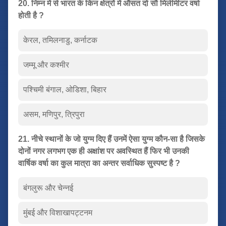
20. निम्न में से भारत के किन क्षेत्रों में औसत दो सौ मिलीमीटर वर्षा
होती है ?
केरल, तमिलनाडु, कर्नाटक
जम्मू और कश्मीर
पश्चिमी बंगाल, ओडिशा, बिहार
असम, मणिपुर, त्रिपुरा
21. नीचे स्थानों के जो युग्म दिए हैं उनमें ऐसा युग्म कौन-सा है जिसके
दोनों नगर लगभग एक ही अक्षांश पर अवस्थित हैं फिर भी उनकी
वार्षिक वर्षा का कुल मात्रा का अन्तर सर्वाधिक सुस्पष्ट है ?
बंगलुरू और चेन्नई
मुंबई और विशाखापट्टनम