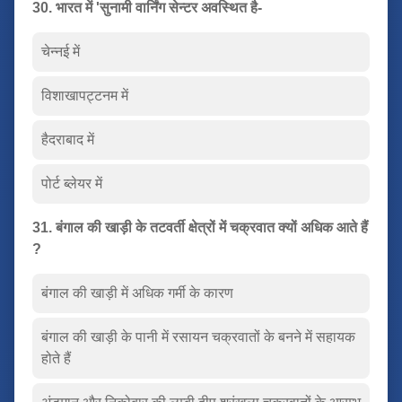
30. भारत में 'सुनामी वार्निंग सेन्टर अवस्थित है-
चेन्नई में
विशाखापट्टनम में
हैदराबाद में
पोर्ट ब्लेयर में
31. बंगाल की खाड़ी के तटवर्ती क्षेत्रों में चक्रवात क्यों अधिक आते हैं
?
बंगाल की खाड़ी में अधिक गर्मी के कारण
बंगाल की खाड़ी के पानी में रसायन चक्रवातों के बनने में सहायक
होते हैं