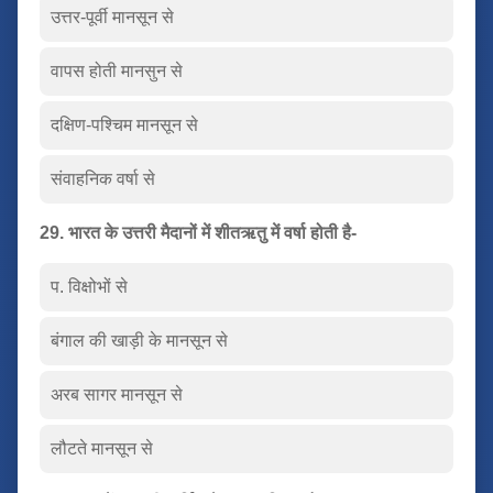
उत्तर-पूर्वी मानसून से
वापस होती मानसुन से
दक्षिण-पश्चिम मानसून से
संवाहनिक वर्षा से
29. भारत के उत्तरी मैदानों में शीतऋतु में वर्षा होती है-
प. विक्षोभों से
बंगाल की खाड़ी के मानसून से
अरब सागर मानसून से
लौटते मानसून से