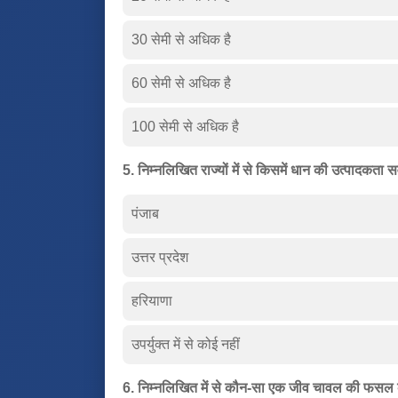
30 सेमी से अधिक है
60 सेमी से अधिक है
100 सेमी से अधिक है
5. निम्नलिखित राज्यों में से किसमें धान की उत्पादकता स
पंजाब
उत्तर प्रदेश
हरियाणा
उपर्युक्त में से कोई नहीं
6. निम्नलिखित में से कौन-सा एक जीव चावल की फसल क