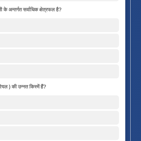
 के अन्तर्गत सर्वाधिक क्षेत्रफल है?
ियल ) की उन्नत किस्में हैं?