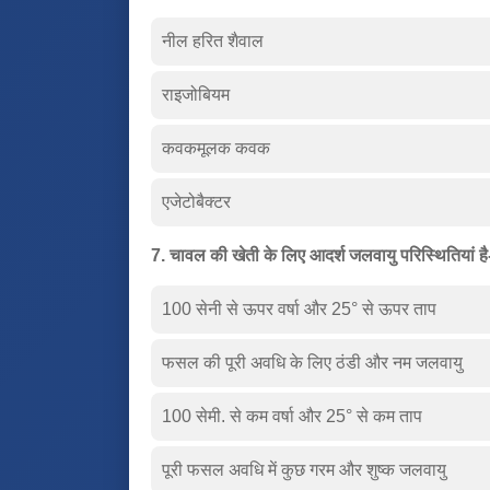
नील हरित शैवाल
राइजोबियम
कवकमूलक कवक
एजेटोबैक्टर
7. चावल की खेती के लिए आदर्श जलवायु परिस्थितियां है
100 सेनी से ऊपर वर्षा और 25° से ऊपर ताप
फसल की पूरी अवधि के लिए ठंडी और नम जलवायु
100 सेमी. से कम वर्षा और 25° से कम ताप
पूरी फसल अवधि में कुछ गरम और शुष्क जलवायु