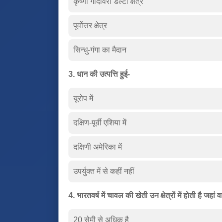
कृष्णा गोदावरी डेल्टा क्षेत्र
पूर्वोत्तर क्षेत्र
सिन्धु-गंगा का मैदान
3. धान की उत्पत्ति हुई-
यूरोप में
दक्षिण-पूर्वी एशिया में
दक्षिणी अमेरिका में
उपर्युक्त में से कहीं नहीं
4. भारतवर्ष में चावल की खेती उन क्षेत्रों में होती है जहां वार
20 सेमी से अधिक है