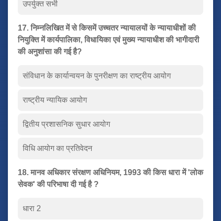
उपर्युक्त सभी
17. निम्नलिखित में से किसमें उच्चतर न्यायालयों के न्यायाधीशों की
नियुक्ति में कार्यपालिका, विधायिका एवं मुख्य न्यायाधीश की भागीदारी
की अनुशांसा की गई है?
संविधान के कार्यान्वयन के पुनरीक्षण का राष्ट्रीय आयोग
राष्ट्रीय न्यायिक आयोग
द्वितीय प्रशासनिक सुधार आयोग
विधि आयोग का प्रतिवेदन
18. मानव अधिकार संरक्षण अधिनियम, 1993 की किस धारा में 'लोक
सेवक' की परिभाषा दी गई है ?
धारा 2