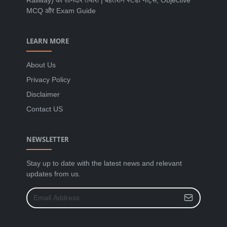
MCQ और Exam Guide
LEARN MORE
About Us
Privacy Policy
Disclaimer
Contact US
NEWSLETTER
Stay up to date with the latest news and relevant
updates from us.