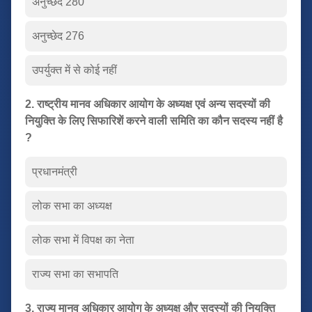
अनुच्छेद 280
अनुच्छेद 276
उपर्युक्त में से कोई नहीं
2. राष्ट्रीय मानव अधिकार आयोग के अध्यक्ष एवं अन्य सदस्यों की
नियुक्ति के लिए सिफारिशें करने वाली समिति का कौन सदस्य नहीं है
?
प्रधानमंत्री
लोक सभा का अध्यक्ष
लोक सभा में विपक्ष का नेता
राज्य सभा का सभापति
3. राज्य मानव अधिकार आयोग के अध्यक्ष और सदस्यों की नियुक्ति