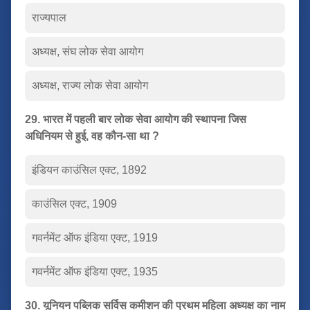
राज्यपाल
अध्यक्ष, संघ लोक सेवा आयोग
अध्यक्ष, राज्य लोक सेवा आयोग
29. भारत में पहली बार लोक सेवा आयोग की स्थापना जिस
अधिनियम से हुई, वह कौन-सा था ?
इंडियन काउंसिल एक्ट, 1892
काउंसिल एक्ट, 1909
गवर्नमेंट ऑफ इंडिया एक्ट, 1919
गवर्नमेंट ऑफ इंडिया एक्ट, 1935
30. यूनियन पब्लिक सर्विस कमीशन की प्रथम महिला अध्यक्ष का नाम