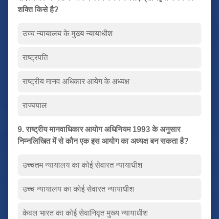
शक्ति किसे है?
उच्च न्यायालय के मुख्य न्यायाधीश
राष्ट्रपति
राष्ट्रीय मानव अधिकार आयेग के अध्यक्ष
राज्यपाल
9. राष्ट्रीय मानवाधिकार आयोग अधिनियम 1993 के अनुसार
निम्नलिखित में से कौन एक इस आयोग का अध्यक्ष बन सकता है?
उच्चतम न्यायालय का कोई सेवारत न्यायाधीश
उच्च न्यायालय का कोई सेवारत न्यायाधीश
केवल भारत का कोई सेवानिवृत मुख्य न्यायाधीश