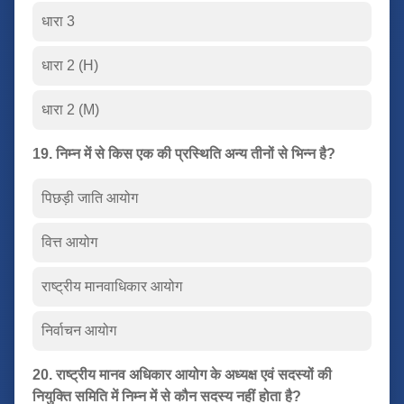
धारा 3
धारा 2 (H)
धारा 2 (M)
19. निम्न में से किस एक की प्रस्थिति अन्य तीनों से भिन्न है?
पिछड़ी जाति आयोग
वित्त आयोग
राष्ट्रीय मानवाधिकार आयोग
निर्वाचन आयोग
20. राष्ट्रीय मानव अधिकार आयोग के अध्यक्ष एवं सदस्यों की
नियुक्ति समिति में निम्न में से कौन सदस्य नहीं होता है?