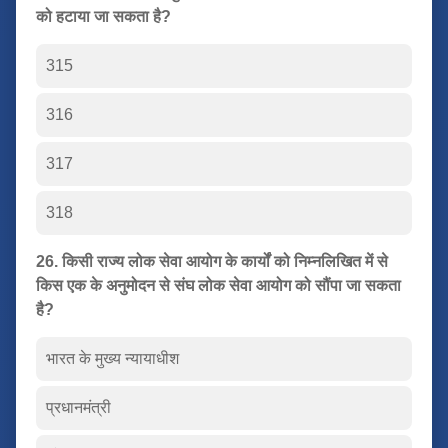
को हटाया जा सकता है?
315
316
317
318
26. किसी राज्य लोक सेवा आयोग के कार्यों को निम्नलिखित में से
किस एक के अनुमोदन से संघ लोक सेवा आयोग को सौंपा जा सकता
है?
भारत के मुख्य न्यायाधीश
प्रधानमंत्री