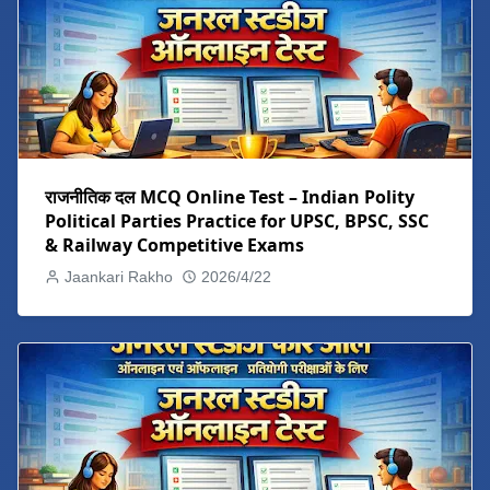
राजनीतिक दल MCQ Online Test – Indian Polity
Political Parties Practice for UPSC, BPSC, SSC
& Railway Competitive Exams
Jaankari Rakho
2026/4/22