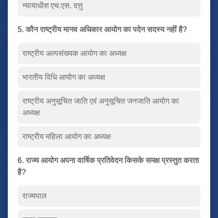
न्यायाधीश एच.एस. दत्तु
5. कौन राष्ट्रीय मानव अधिकार आयोग का पदेन सदस्य नहीं है?
राष्ट्रीय अल्पसंख्यक आयोग का अध्यक्ष
भारतीय विधि आयोग का अध्यक्ष
राष्ट्रीय अनुसूचित जाति एवं अनुसूचित जनजाति आयोग का
अध्यक्ष
राष्ट्रीय महिला आयोग का अध्यक्ष
6. राज्य आयोग अपना वार्षिक प्रतिवेदन किसके समक्ष प्रस्तुत करता
है?
राज्यपाल