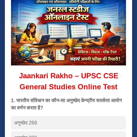
Jaankari Rakho – UPSC CSE
General Studies Online Test
1. भारतीय संविधान का कौन-सा अनुच्छेद केन्द्रीय सतर्कता आयोग
का वर्णन करता है?
अनुच्छेद 268