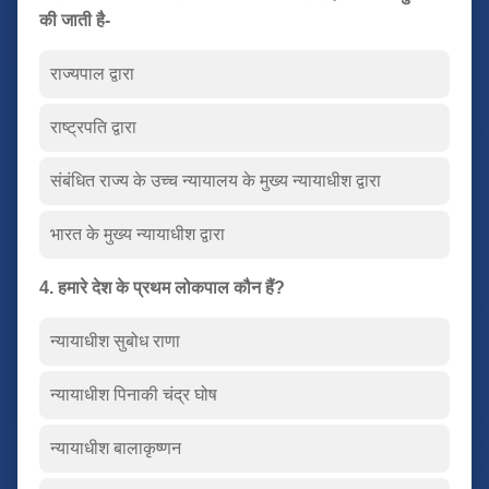
की जाती है-
राज्यपाल द्वारा
राष्ट्रपति द्वारा
संबंधित राज्य के उच्च न्यायालय के मुख्य न्यायाधीश द्वारा
भारत के मुख्य न्यायाधीश द्वारा
4. हमारे देश के प्रथम लोकपाल कौन हैं?
न्यायाधीश सुबोध राणा
न्यायाधीश पिनाकी चंद्र घोष
न्यायाधीश बालाकृष्णन