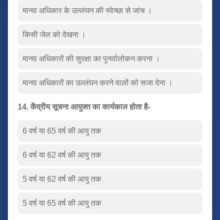
मानव अधिकार के उल्लंघन की स्वेच्छा से जांच ।
किसी जेल को देखना ।
मानव अधिकारों की सुरक्षा का पुनर्वालोकन करना ।
मानव अधिकारों का उल्लंघन करने वालों को सजा देना ।
14. केंद्रीय सूचना आयुक्त का कार्यकाल होता है-
6 वर्ष या 65 वर्ष की आयु तक
6 वर्ष या 62 वर्ष की आयु तक
5 वर्ष या 62 वर्ष की आयु तक
5 वर्ष या 65 वर्ष की आयु तक