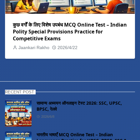
कुछ वर्गों के लिए विशेष उपबंध MCQ Online Test – Indian
Polity Special Provisions Practice for
Competitive Exams
Jaankari Rakho
2026/4/22
RECENT POST
सामान्य अध्ययन ऑनलाइन टेस्ट 2026: SSC, UPSC,
BPSC, रेलवे
2026/6/8
भारतीय भाषाएँ MCQ Online Test – Indian