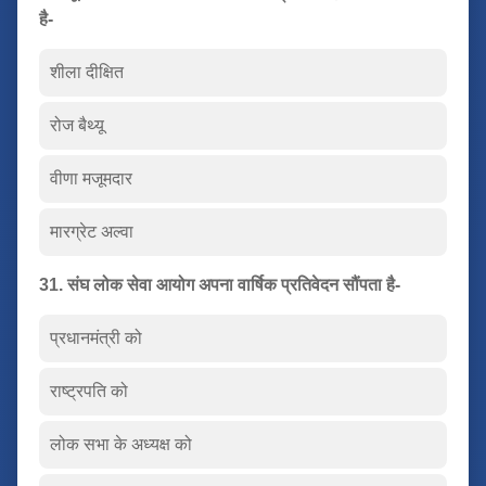
है-
शीला दीक्षित
रोज बैथ्यू
वीणा मजूमदार
मारग्रेट अल्वा
31. संघ लोक सेवा आयोग अपना वार्षिक प्रतिवेदन सौंपता है-
प्रधानमंत्री को
राष्ट्रपति को
लोक सभा के अध्यक्ष को