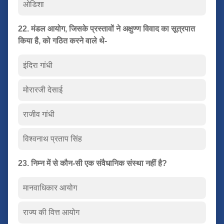
ओडिशा
22. मंडल आयोग, जिसके प्रस्तावों ने अक्षुण्ण विवाद का सूत्रपात
किया है, को गठित करने वाले थे-
इंदिरा गांधी
मोरारजी देसाई
राजीव गांधी
विश्वनाथ प्रताप सिंह
23. निम्न में से कौन-सी एक संवैधानिक संस्था नहीं है?
मानवाधिकार आयोग
राज्य की वित्त आयोग