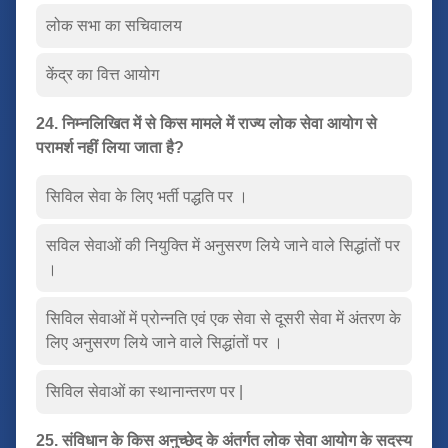
लोक सभा का सचिवालय
केंद्र का वित्त आयोग
24. निम्नलिखित में से किस मामले में राज्य लोक सेवा आयोग से
परामर्श नहीं लिया जाता है?
सिविल सेवा के लिए भर्ती पद्धति पर ।
सविल सेवाओं की नियुक्ति में अनुसरण लिये जाने वाले सिद्धांतों पर
।
सिविल सेवाओं में प्रोन्नति एवं एक सेवा से दूसरी सेवा में अंतरण के
लिए अनुसरण लिये जाने वाले सिद्धांतों पर ।
सिविल सेवाओं का स्थानान्तरण पर |
25. संविधान के किस अनुच्छेद के अंतर्गत लोक सेवा आयोग के सदस्य