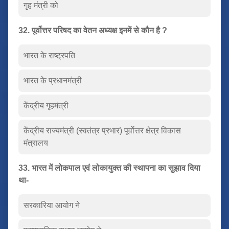
गृह मंत्री को
32. पूर्वोत्तर परिषद का वेतन अध्यक्ष इनमें से कौन है ?
भारत के राष्ट्रपति
भारत के प्रधानमंत्री
केंद्रीय गृहमंत्री
केंद्रीय राज्यमंत्री (स्वतंत्र प्रभार) पूर्वोत्तर क्षेत्र विकास
मंत्रालय
33. भारत में लोकपाल एवं लोकायुक्त की स्थापना का सुझाव दिया
था-
सरकारिया आयोग ने