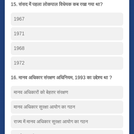
15. संसद में पहला लोकपाल विधेयक कब रखा गया था?
1967
1971
1968
1972
16. मानव अधिकार संरक्षण अधिनियम, 1993 का उद्देश्य था ?
मानव अधिकारों को बेहतर संरक्षण
मानव अधिकार सुरक्षा आयोग का गठन
राज्य में मानव अधिकार सुरक्षा आयोग का गठन