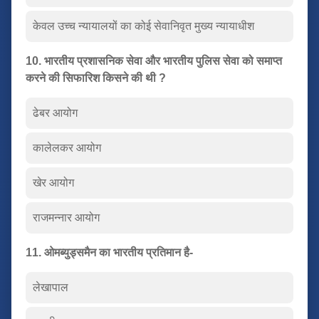
केवल उच्च न्यायालयों का कोई सेवानिवृत मुख्य न्यायाधीश
10. भारतीय प्रशासनिक सेवा और भारतीय पुलिस सेवा को समाप्त
करने की सिफारिश किसने की थी ?
ढेबर आयोग
कालेलकर आयोग
खेर आयोग
राजमन्नार आयोग
11. ओमब्युड्समैन का भारतीय प्रतिमान है-
लेखापाल