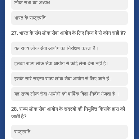
लोक सभा का अध्यक्ष
भारत के राष्ट्रपति
27. भारत के संघ लोक सेवा आयोग के लिए निम्न में से कौन सही है?
यह राज्य लोक सेवा आयोग का निरीक्षण करता है।
इसका राज्य लोक सेवा आयोग से कोई लेना-देना नहीं है।
इसके सारे सदस्य राज्य लोक सेवा आयोग से लिए जाते हैं।
यह राज्य लोक सेवा आयोगों को वार्षिक दिशा-निर्देश भेजता है ।
28. राज्य लोक सेवा आयोग के सदस्यों की नियुक्ति किसके द्वारा की
जाती है?
राष्ट्रपति