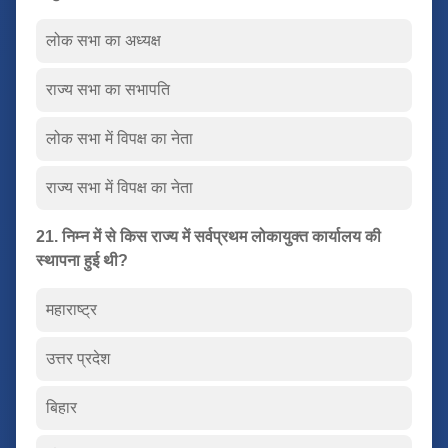
लोक सभा का अध्यक्ष
राज्य सभा का सभापति
लोक सभा में विपक्ष का नेता
राज्य सभा में विपक्ष का नेता
21. निम्न में से किस राज्य में सर्वप्रथम लोकायुक्त कार्यालय की
स्थापना हुई थी?
महाराष्ट्र
उत्तर प्रदेश
बिहार