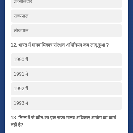
तहसीलदार
राज्यपाल
लोकपाल
12. भारत में मानवाधिकार संरक्षण अधिनियम कब लागू हुआ ?
1990 में
1991 में
1992 में
1993 में
13. निम्न में से कौन-सा एक राज्य मानव अधिकार आयोग का कार्य
नहीं है?