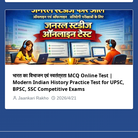
भारत का विभाजन एवं स्वतंत्रता MCQ Online Test |
Modern Indian History Practice Test for UPSC,
BPSC, SSC Competitive Exams
Jaankari Rakho
2026/4/21