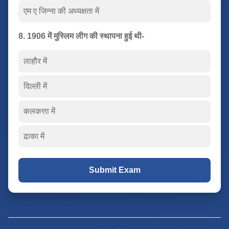
एम ए जिन्ना की अध्यक्षता में
8. 1906 में मुस्लिम लीग की स्थापना हुई थी-
लाहौर में
दिल्ली में
कलकत्ता में
ढाका में
Submit Exam