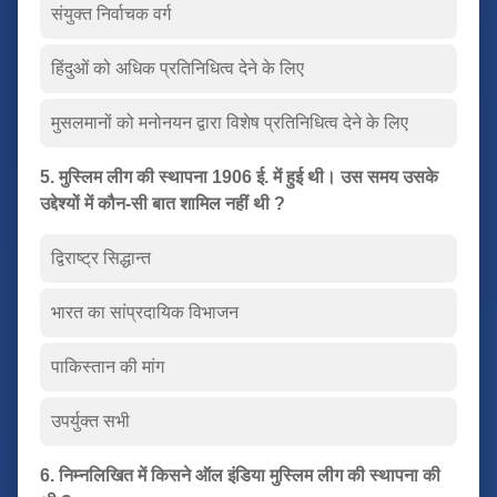
संयुक्त निर्वाचक वर्ग
हिंदुओं को अधिक प्रतिनिधित्व देने के लिए
मुसलमानों को मनोनयन द्वारा विशेष प्रतिनिधित्व देने के लिए
5. मुस्लिम लीग की स्थापना 1906 ई. में हुई थी। उस समय उसके
उद्देश्यों में कौन-सी बात शामिल नहीं थी ?
द्विराष्ट्र सिद्धान्त
भारत का सांप्रदायिक विभाजन
पाकिस्तान की मांग
उपर्युक्त सभी
6. निम्नलिखित में किसने ऑल इंडिया मुस्लिम लीग की स्थापना की