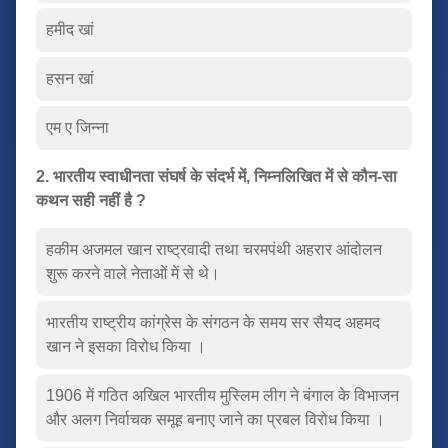
हमीद खां
हसन खां
एम ए जिन्ना
2. भारतीय स्वाधीनता संघर्ष के संदर्भ में, निम्नलिखित में से कौन-सा
कथन सही नहीं है ?
हकीम अजमल खान राष्ट्रवादी तथा चरमपंथी अहरार आंदोलन
शुरू करने वाले नेताओं में से थे।
भारतीय राष्ट्रीय कांग्रेस के संगठन के समय सर सैयद अहमद
खान ने इसका विरोध किया ।
1906 में गठित अखिल भारतीय मुस्लिम लीग ने बंगाल के विभाजन
और अलग निर्वाचक समूह बनाए जाने का प्रबल विरोध किया ।