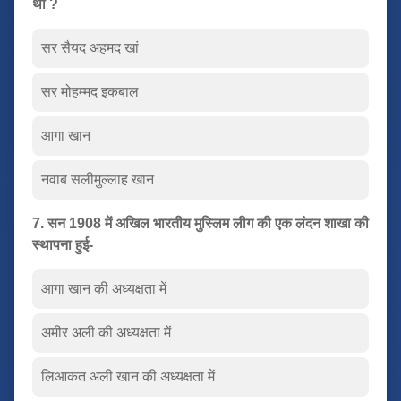
थी ?
सर सैयद अहमद खां
सर मोहम्मद इकबाल
आगा खान
नवाब सलीमुल्लाह खान
7. सन 1908 में अखिल भारतीय मुस्लिम लीग की एक लंदन शाखा की
स्थापना हुई-
आगा खान की अध्यक्षता में
अमीर अली की अध्यक्षता में
लिआकत अली खान की अध्यक्षता में