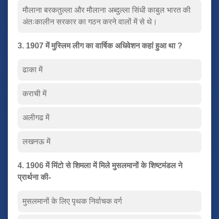
मौलाना बरकतुल्ला और मौलाना अब्दुल्ला सिंधी काबुल भारत की
अंतःकालीन सरकार का गठन करने वालों में से थे।
3. 1907 में मुस्लिम लीग का वार्षिक अधिवेशन कहां हुआ था ?
ढाका में
कराची में
अलीगढ में
लखनऊ में
4. 1906 में मिंटो से शिमला में मिले मुसलमानों के शिष्टमंडल ने
प्रार्थना की-
मुसलमानों के लिए पृथक निर्वाचक वर्ग