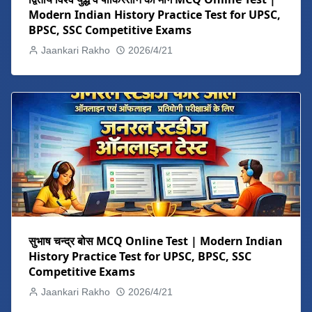
Modern Indian History Practice Test for UPSC,
BPSC, SSC Competitive Exams
Jaankari Rakho
2026/4/21
सुभाष चन्द्र बोस MCQ Online Test | Modern Indian
History Practice Test for UPSC, BPSC, SSC
Competitive Exams
Jaankari Rakho
2026/4/21