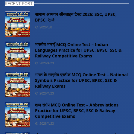
RECENT POST
सामान्य अध्ययन ऑनलाइन टेस्ट 2026: SSC, UPSC,
BPSC, रेलवे
2026/6/8
भारतीय भाषाएँ MCQ Online Test – Indian
Languages Practice for UPSC, BPSC, SSC &
Railway Competitive Exams
2026/4/23
भारत के राष्ट्रीय प्रतीक MCQ Online Test – National
Symbols Practice for UPSC, BPSC, SSC &
Railway Exams
2026/4/23
शब्द संक्षेप MCQ Online Test – Abbreviations
Practice for UPSC, BPSC, SSC & Railway
Competitive Exams
2026/4/23