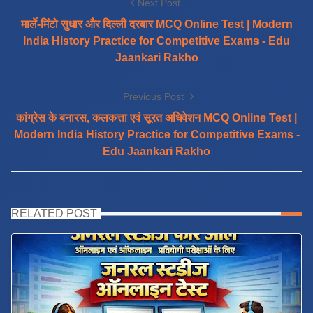
Next Post
मार्ले-मिंटो सुधार और दिल्ली दरबार MCQ Online Test | Modern
India History Practice for Competitive Exams - Edu
Jaankari Rakho
Previous Post
कांग्रेस के बनारस, कलकत्ता एवं सूरत अधिवेशन MCQ Online Test |
Modern India History Practice for Competitive Exams -
Edu Jaankari Rakho
RELATED POST