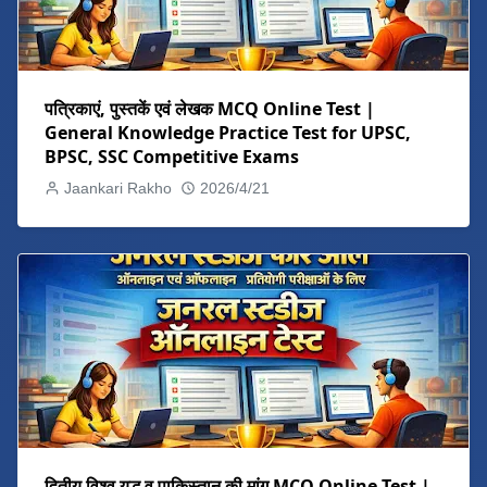
पत्रिकाएं, पुस्तकें एवं लेखक MCQ Online Test |
General Knowledge Practice Test for UPSC,
BPSC, SSC Competitive Exams
Jaankari Rakho
2026/4/21
द्वितीय विश्व युद्ध व पाकिस्तान की मांग MCQ Online Test |