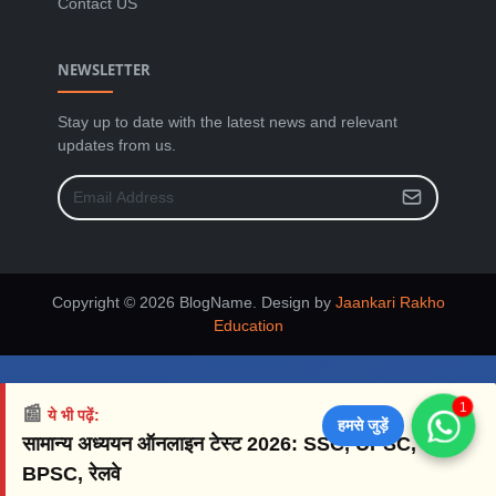
Contact US
NEWSLETTER
Stay up to date with the latest news and relevant
updates from us.
Copyright © 2026 BlogName. Design by
Jaankari Rakho
Education
1
📰
ये भी पढ़ें:
हमसे जुड़ें
सामान्य अध्ययन ऑनलाइन टेस्ट 2026: SSC, UPSC,
BPSC, रेलवे