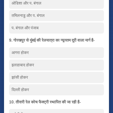
ओडिशा और प. बंगाल
तमिलनाडु और प. बंगाल
प. बंगाल और पंजाब
9. गोरखपुर से मुंबई की रेलयात्रा का न्यूनतम दूरी वाला मार्ग है-
आगरा होकर
इलाहाबाद होकर
झांसी होकर
दिल्ली होकर
10. तीसरी रेल कोच फैक्ट्री स्थापित की जा रही है-