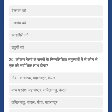
बेलगाम को
मडगांव को
रत्नागिरी को
उडुपी को
20. कोंकण रेलवे से राज्यों के निम्नलिखित समुच्चयों में से कौन से
एक को सर्वाधिक लाभ होगा?
गोवा, कर्नाटक, महाराष्ट्र, केरल
मध्य प्रदेश, महाराष्ट्र, तमिलनाडु, केरल
तमिलनाडु, केरल, गोवा, महाराष्ट्र