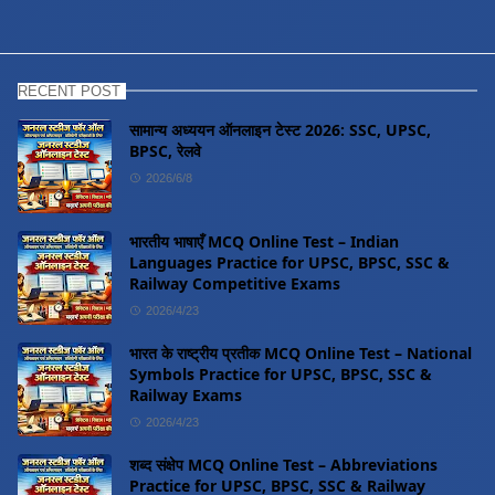
RECENT POST
सामान्य अध्ययन ऑनलाइन टेस्ट 2026: SSC, UPSC,
BPSC, रेलवे
2026/6/8
भारतीय भाषाएँ MCQ Online Test – Indian
Languages Practice for UPSC, BPSC, SSC &
Railway Competitive Exams
2026/4/23
भारत के राष्ट्रीय प्रतीक MCQ Online Test – National
Symbols Practice for UPSC, BPSC, SSC &
Railway Exams
2026/4/23
शब्द संक्षेप MCQ Online Test – Abbreviations
Practice for UPSC, BPSC, SSC & Railway