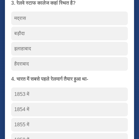
3. रेलवे स्टाफ कालेज कहां स्थित है?
मद्रास
बड़ौदा
इलाहाबाद
हैदराबाद
4. भारत में सबसे पहले रेलमार्ग तैयार हुआ था-
1853 में
1854 में
1855 में