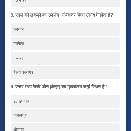
1859 में
5. साल की लकड़ी का उपयोग अधिकतर किस उद्योग में होता है?
कागज
माचिस
कत्था
रेलवे स्लीपर
6. उत्तर-मध्य रेलवे जोन (क्षेत्र) का मुख्यालय कहां स्थित है?
इलाहाबाद
जबलपुर
भोपाल