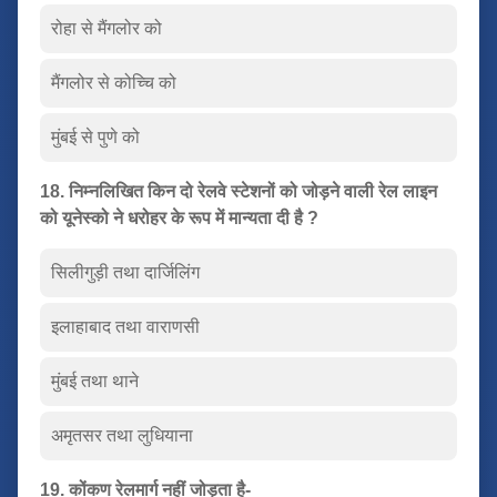
रोहा से मैंगलोर को
मैंगलोर से कोच्चि को
मुंबई से पुणे को
18. निम्नलिखित किन दो रेलवे स्टेशनों को जोड़ने वाली रेल लाइन
को यूनेस्को ने धरोहर के रूप में मान्यता दी है ?
सिलीगुड़ी तथा दार्जिलिंग
इलाहाबाद तथा वाराणसी
मुंबई तथा थाने
अमृतसर तथा लुधियाना
19. कोंकण रेलमार्ग नहीं जोड़ता है-