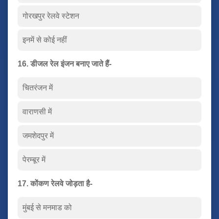
गोरखपुर रेलवे स्टेशन
इनमें से कोई नहीं
16. डीजल रेल इंजन बनाए जाते हैं-
चितरंजन में
वाराणसी में
जमशेदपुर में
पेरम्बूर में
17. कोंकण रेलवे जोड़ता है-
मुंबई से मनमाड को