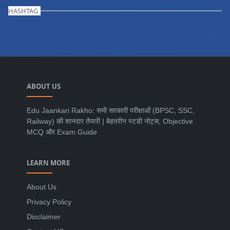
HASHTAG
ABOUT US
Edu Jaankari Rakho: सभी सरकारी परीक्षाओं (BPSC, SSC,
Railway) की शानदार तैयारी | बेहतरीन स्टडी नोट्स, Objective
MCQ और Exam Guide
LEARN MORE
About Us
Privacy Policy
Disclaimer