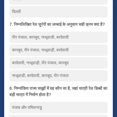
दिल्ली
7. निम्नलिखित रेल सुरंगों का लम्बाई के अनुसार सही क्रम क्या है?
पीर पंजाल, कारबुद, नाथूवाडी, बरदेवादी
कारबुद, पीर पंजाल, नाथूवाड़ी, बरदेवादी
बरदेवादी, नाथूवाड़ी, पीर पंजाल, कारबुद
नाथूवाडी, बरदेवादी, कारबुद, पीर पंजाल
8. निम्नांकित राज्य समूहों में वह कौन सा है, जहां यात्री रेल डिब्बों का
बड़ी मात्रा में निर्माण होता है?
पंजाब और तमिलनाडु