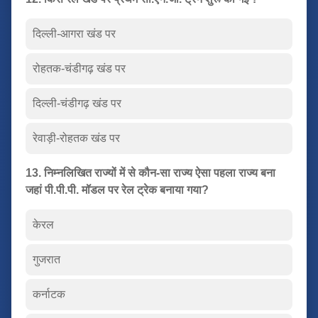
दिल्ली-आगरा खंड पर
रोहतक-चंडीगढ़ खंड पर
दिल्ली-चंडीगढ़ खंड पर
रेवाड़ी-रोहतक खंड पर
13. निम्नलिखित राज्यों में से कौन-सा राज्य ऐसा पहला राज्य बना
जहां पी.पी.पी. मॉडल पर रेल ट्रेक बनाया गया?
केरल
गुजरात
कर्नाटक