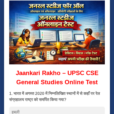
Jaankari Rakho – UPSC CSE
General Studies Online Test
1. भारत में अगस्त 2020 में निम्नलिखित स्थानों में से कहाँ पर रेल
संग्रहालय राष्ट्र को समर्पित किया गया?
हुबली