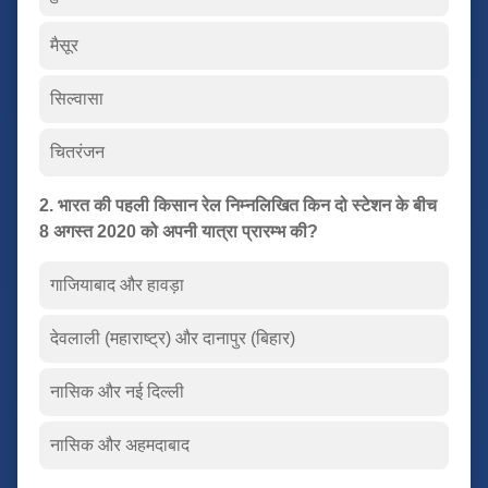
मैसूर
सिल्वासा
चितरंजन
2. भारत की पहली किसान रेल निम्नलिखित किन दो स्टेशन के बीच
8 अगस्त 2020 को अपनी यात्रा प्रारम्भ की?
गाजियाबाद और हावड़ा
देवलाली (महाराष्ट्र) और दानापुर (बिहार)
नासिक और नई दिल्ली
नासिक और अहमदाबाद