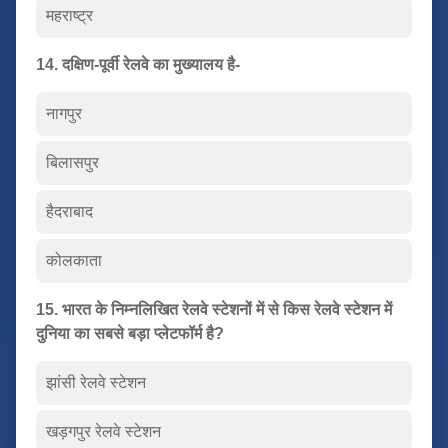
महराष्ट्र
14. दक्षिण-पूर्वी रेलवे का मुख्यालय है-
नागपुर
बिलासपुर
हैदराबाद
कोलकाता
15. भारत के निम्नलिखित रेलवे स्टेशनों में से किस रेलवे स्टेशन में
दुनिया का सबसे बड़ा प्लेटफॉर्म है?
झांसी रेलवे स्टेशन
खड़गपुर रेलवे स्टेशन