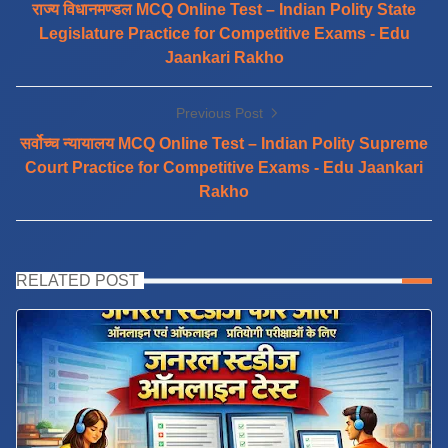
राज्य विधानमण्डल MCQ Online Test – Indian Polity State
Legislature Practice for Competitive Exams - Edu
Jaankari Rakho
Previous Post
सर्वोच्च न्यायालय MCQ Online Test – Indian Polity Supreme
Court Practice for Competitive Exams - Edu Jaankari
Rakho
RELATED POST