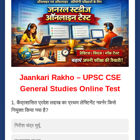
Jaankari Rakho – UPSC CSE
General Studies Online Test
1. केंद्रशासित प्रदेश लद्दाख का प्रथम लेफ्टिनेंट गवर्नर किसे
नियुक्त किया गया है?
गिरीश चंद्र मुर्मू