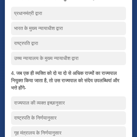
प्रधानमंत्री द्वारा
भारत के मुख्य न्यायाधीश द्वारा
राष्ट्रपति द्वारा
उच्च न्यायालय के मुख्य न्यायाधीश द्वारा
4. जब एक ही व्यक्ति को दो या दो से अधिक राज्यों का राज्यपाल
नियुक्त किया जाता है, तो उस राज्यपाल को संदेय उपलब्धियां और
भत्ते होंगे-
राज्यपाल की व्यक्त इच्छानुसार
राष्ट्रपति के निर्णयानुसार
गृह मंत्रालय के निर्णयानुसार