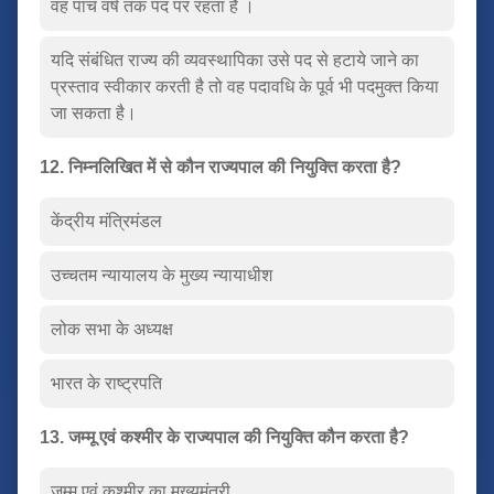
वह पांच वर्ष तक पद पर रहता है ।
यदि संबंधित राज्य की व्यवस्थापिका उसे पद से हटाये जाने का
प्रस्ताव स्वीकार करती है तो वह पदावधि के पूर्व भी पदमुक्त किया
जा सकता है।
12. निम्नलिखित में से कौन राज्यपाल की नियुक्ति करता है?
केंद्रीय मंत्रिमंडल
उच्चतम न्यायालय के मुख्य न्यायाधीश
लोक सभा के अध्यक्ष
भारत के राष्ट्रपति
13. जम्मू एवं कश्मीर के राज्यपाल की नियुक्ति कौन करता है?
जम्मू एवं कश्मीर का मुख्यमंत्री