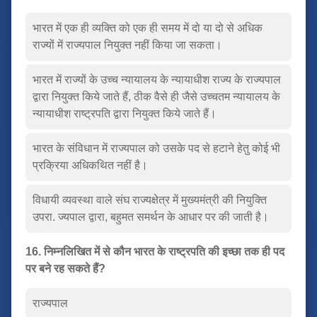
भारत में एक ही व्यक्ति को एक ही समय में दो या दो से अधिक
राज्यों में राज्यपाल नियुक्त नहीं किया जा सकता।
भारत में राज्यों के उच्च न्यायालय के न्यायाधीश राज्य के राज्यपाल
द्वारा नियुक्त किये जाते हैं, ठीक वैसे ही जैसे उच्चतम न्यायालय के
न्यायाधीश राष्ट्रपति द्वारा नियुक्त किये जाते हैं।
भारत के संविधान में राज्यपाल को उसके पद से हटाने हेतु कोई भी
प्रक्रिया अधिकथित नहीं है।
विधायी व्यवस्था वाले संघ राज्यक्षेत्र में मुख्यमंत्री की नियुक्ति
उपरा. ज्यपाल द्वारा, बहुमत समर्थन के आधार पर की जाती है।
16. निम्नलिखित में से कौन भारत के राष्ट्रपति की इच्छा तक ही पद
पर बने रह सकते हैं?
राज्यपाल