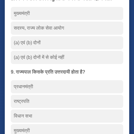
मुख्यमंत्री
सदस्य, राज्य लोक सेवा आयोग
(a) एवं (b) दोनों
(a) एवं (b) दोनों में से कोई नहीं
9. राज्यपाल किसके प्रति उत्तरदायी होता है?
प्रधानमंत्री
राष्ट्रपति
विधान सभा
मुख्यमंत्री