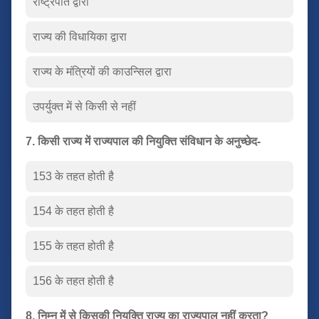
राष्ट्रपति द्वारा
राज्य की विधायिका द्वारा
राज्य के मंत्रियों की काउन्सिल द्वारा
उपर्युक्त में से किसी से नहीं
7. किसी राज्य में राज्यपाल की नियुक्ति संविधान के अनुच्छेद-
153 के तहत होती है
154 के तहत होती है
155 के तहत होती है
156 के तहत होती है
8. निम्न में से किसकी नियुक्ति राज्य का राज्यपाल नहीं करता?