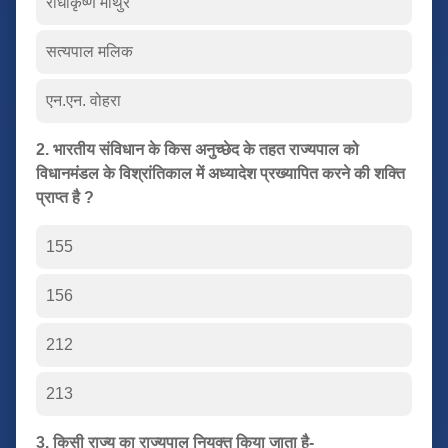
राधाकृष्ण माथुर
सत्यपाल मलिक
एन.एन. वोहरा
2. भारतीय संविधान के किस अनुच्छेद के तहत राज्यपाल को
विधानमंडल के विश्रांतिकाल में अध्यादेश प्रख्यापित करने की शक्ति
प्राप्त है ?
155
156
212
213
3. किसी राज्य का राज्यपाल नियुक्त किया जाता है-