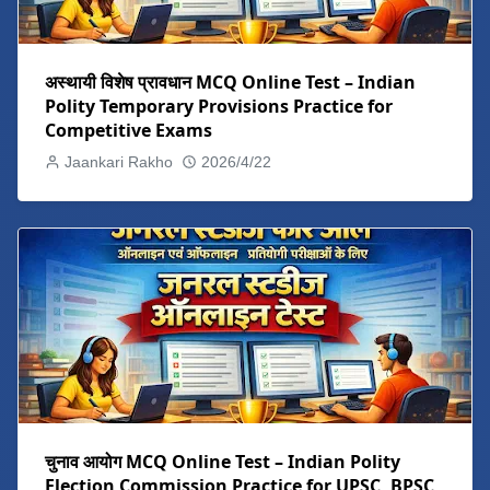
अस्थायी विशेष प्रावधान MCQ Online Test – Indian
Polity Temporary Provisions Practice for
Competitive Exams
Jaankari Rakho
2026/4/22
चुनाव आयोग MCQ Online Test – Indian Polity
Election Commission Practice for UPSC, BPSC,