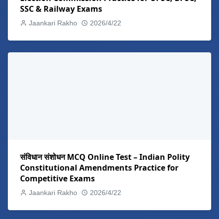
SSC & Railway Exams
Jaankari Rakho
2026/4/22
संविधान संशोधन MCQ Online Test – Indian Polity
Constitutional Amendments Practice for
Competitive Exams
Jaankari Rakho
2026/4/22