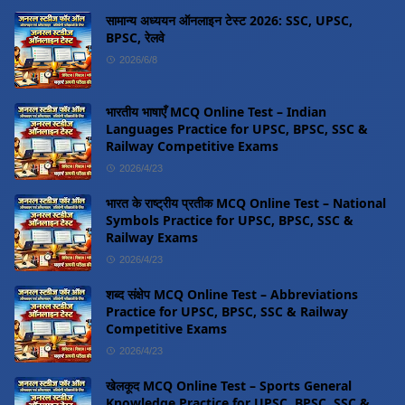
सामान्य अध्ययन ऑनलाइन टेस्ट 2026: SSC, UPSC,
BPSC, रेलवे
2026/6/8
भारतीय भाषाएँ MCQ Online Test – Indian
Languages Practice for UPSC, BPSC, SSC &
Railway Competitive Exams
2026/4/23
भारत के राष्ट्रीय प्रतीक MCQ Online Test – National
Symbols Practice for UPSC, BPSC, SSC &
Railway Exams
2026/4/23
शब्द संक्षेप MCQ Online Test – Abbreviations
Practice for UPSC, BPSC, SSC & Railway
Competitive Exams
2026/4/23
खेलकूद MCQ Online Test – Sports General
Knowledge Practice for UPSC, BPSC, SSC &