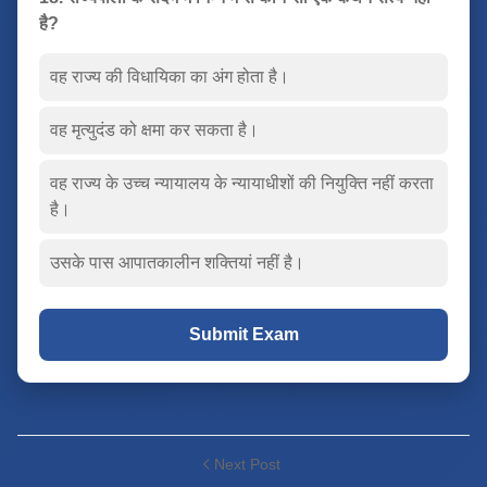
है?
वह राज्य की विधायिका का अंग होता है।
वह मृत्युदंड को क्षमा कर सकता है।
वह राज्य के उच्च न्यायालय के न्यायाधीशों की नियुक्ति नहीं करता
है।
उसके पास आपातकालीन शक्तियां नहीं है।
Submit Exam
Next Post