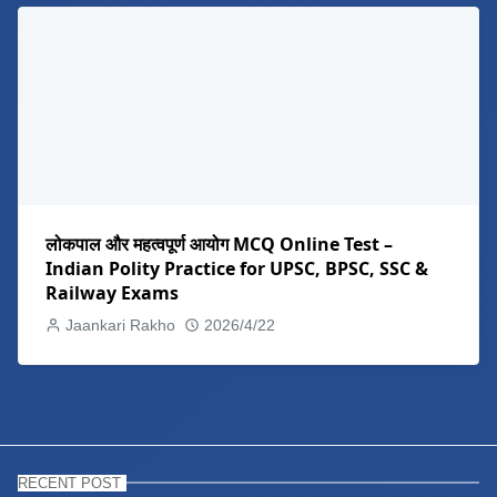
लोकपाल और महत्वपूर्ण आयोग MCQ Online Test –
Indian Polity Practice for UPSC, BPSC, SSC &
Railway Exams
Jaankari Rakho
2026/4/22
RECENT POST