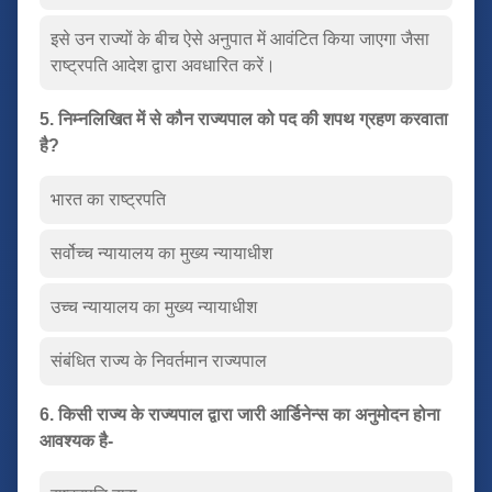
इसे उन राज्यों के बीच ऐसे अनुपात में आवंटित किया जाएगा जैसा
राष्ट्रपति आदेश द्वारा अवधारित करें।
5. निम्नलिखित में से कौन राज्यपाल को पद की शपथ ग्रहण करवाता
है?
भारत का राष्ट्रपति
सर्वोच्च न्यायालय का मुख्य न्यायाधीश
उच्च न्यायालय का मुख्य न्यायाधीश
संबंधित राज्य के निवर्तमान राज्यपाल
6. किसी राज्य के राज्यपाल द्वारा जारी आर्डिनेन्स का अनुमोदन होना
आवश्यक है-