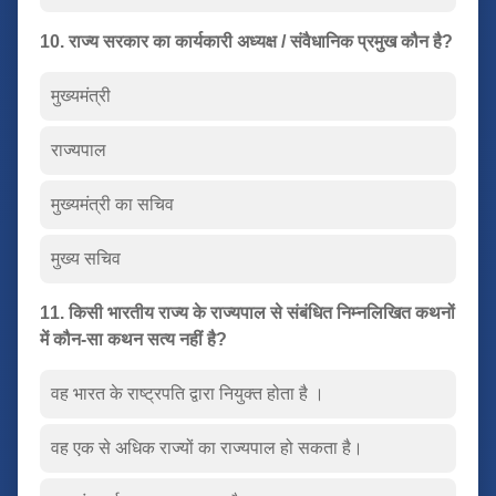
10. राज्य सरकार का कार्यकारी अध्यक्ष / संवैधानिक प्रमुख कौन है?
मुख्यमंत्री
राज्यपाल
मुख्यमंत्री का सचिव
मुख्य सचिव
11. किसी भारतीय राज्य के राज्यपाल से संबंधित निम्नलिखित कथनों
में कौन-सा कथन सत्य नहीं है?
वह भारत के राष्ट्रपति द्वारा नियुक्त होता है ।
वह एक से अधिक राज्यों का राज्यपाल हो सकता है।