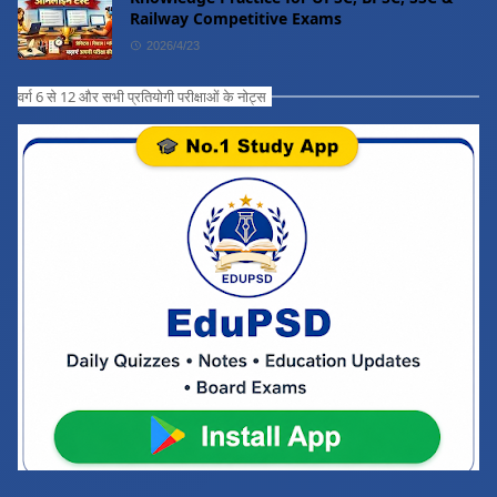
Railway Competitive Exams
2026/4/23
वर्ग 6 से 12 और सभी प्रतियोगी परीक्षाओं के नोट्स