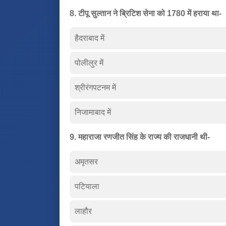
8. टीपू सुल्तान ने ब्रिटिश सेना को 1780 में हराया था-
हैदराबाद में
पोलीलुर में
श्रीरंगपटनम में
निजामाबाद में
9. महाराजा रणजीत सिंह के राज्य की राजधानी थी-
अमृतसर
पटियाला
लाहौर