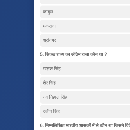
काबुल
मकराना
श्रीनगर
5. सिक्ख राज्य का अंतिम राजा कौन था ?
खड़क सिंह
शेर सिंह
नव निहाल सिंह
दलीप सिंह
6. निम्नलिखित भारतीय शासकों में से कौन था जिसने विदे