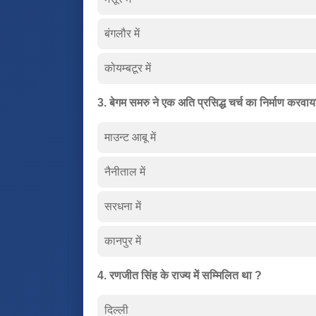
बंगलौर में
कोयम्बटूर में
3. बेगम समरु ने एक अति प्रसिद्ध चर्च का निर्माण करवाय
माउन्ट आबू में
नैनीताल में
सरधना में
कानपुर में
4. रणजीत सिंह के राज्य में सम्मिलित था ?
दिल्ली