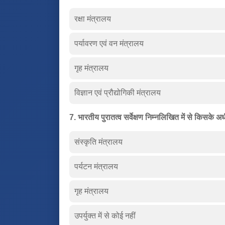
रक्षा मंत्रालय
पर्यावरण एवं वन मंत्रालय
गृह मंत्रालय
विज्ञान एवं प्रौद्योगिकी मंत्रालय
7. भारतीय पुरातत्व सर्वेक्षण निम्नलिखित में से किसके अ
संस्कृति मंत्रालय
पर्यटन मंत्रालय
गृह मंत्रालय
उपर्युक्त में से कोई नहीं