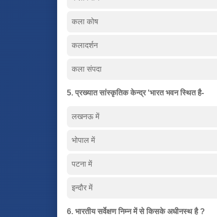
कला कोष
कलादर्शन
कला संपदा
5. प्रख्यात सांस्कृतिक केन्द्र 'भारत भवन स्थित है-
लखनऊ में
भोपाल में
पटना में
इन्दौर में
6. भारतीय सर्वेक्षण निम्न में से किसके अधीनस्थ है ?