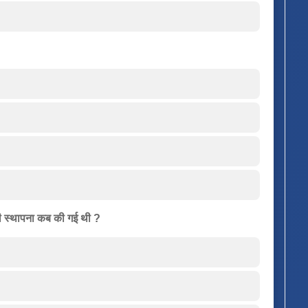
 की स्थापना कब की गई थी ?