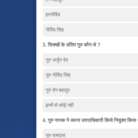
हरगोविंद
गोविंद सिंह
3. सिक्खों के अंतिम गुरु कौन थे ?
गुरु अर्जुन देव
गुरु गोविंद सिंह
गुरु तेग बहादुर
इनमें से कोई नहीं
4. गुरु नानक ने अपना उत्तराधिकारी किसे नियुक्त किया
गुरु रामदास