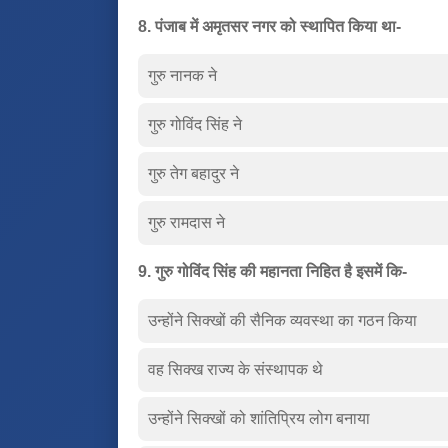
8. पंजाब में अमृतसर नगर को स्थापित किया था-
गुरु नानक ने
गुरु गोविंद सिंह ने
गुरु तेग बहादुर ने
गुरु रामदास ने
9. गुरु गोविंद सिंह की महानता निहित है इसमें कि-
उन्होंने सिक्खों की सैनिक व्यवस्था का गठन किया
वह सिक्ख राज्य के संस्थापक थे
उन्होंने सिक्खों को शांतिप्रिय लोग बनाया