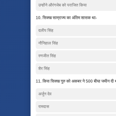
उन्होंने औरंगजेब को पराजित किया
10. सिक्ख साम्राज्य का अंतिम शासक था-
दलीप सिंह
नौनिहाल सिंह
रणजीत सिंह
शेर सिंह
11. किस सिक्ख गुरु को अकबर ने 500 बीघा जमीन दी
अर्जुन देव
रामदास