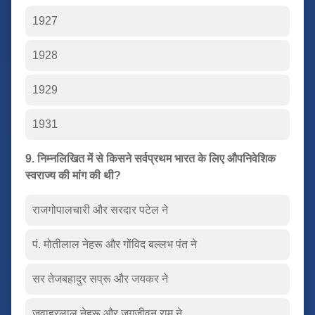
1927
1928
1929
1931
9. निम्नलिखित में से किसने सर्वप्रथम भारत के लिए औपनिवेशिक
स्वराज्य की मांग की थी?
राजगोपालचारी और सरदार पटेल ने
पं. मोतीलाल नेहरू और गोंविद बल्लभ पंत ने
सर तेजबहादुर सप्रू और जयकर ने
जवाहरलाल नेहरू और जगजीवन राम ने