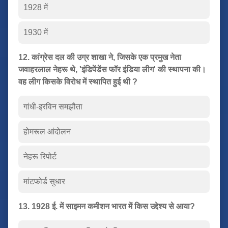
1928 में
1930 में
12. कांग्रेस दल की उग्र शाखा ने, जिसके एक प्रमुख नेता
जवाहरलाल नेहरू थे, 'इंडिपेंडेंस फॉर इंडिया लीग' की स्थापना की।
वह लीग किसके विरोध में स्थापित हुई थी ?
गांधी-इरविन समझौता
होमरूल आंदोलन
नेहरू रिपोर्ट
मांटफोर्ड सुधार
13. 1928 ई. में साइमन कमीशन भारत में किस उद्देश्य से आया?