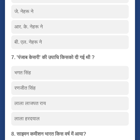
जे. नेहरू ने
आर. के. नेहरू ने
बी. एल. नेहरू ने
7. 'पंजाब केसरी' की उपाधि किसको दी गई थी ?
भगत सिंह
रणजीत सिंह
लाला लाजपत राय
लाला हरदयाल
8. साइमन कमीशन भारत किस वर्ष में आया?