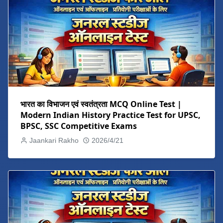
भारत का विभाजन एवं स्वतंत्रता MCQ Online Test |
Modern Indian History Practice Test for UPSC,
BPSC, SSC Competitive Exams
Jaankari Rakho
2026/4/21