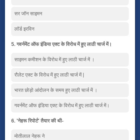
सर जॉन साइमन
लॉर्ड इरविन
5. गवर्नमेंट ऑफ इंडिया एक्ट के विरोध में हुए लाठी चार्ज में।
साइमन कमीशन के विरोध में हुए लाठी चार्ज में ।
रौलेट एक्ट के विरोध में हुए लाठी चार्ज में |
भारत छोड़ो आंदोलन के समय हुए लाठी चार्ज में ।
गवर्नमेंट ऑफ इंडिया एक्ट के विरोध में हुए लाठी चार्ज में।
6. 'नेहरू रिपोर्ट' तैयार की थी-
मोतीलाल नेहरू ने