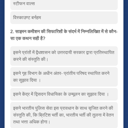
स्टीफन वाल्स
विस्काउण्ट बर्नहम
2. साइमन कमीशन की सिफारिशों के संदर्भ में निम्नलिखित में से कौन-
सा एक कथन सही है?
इसने प्रांतों में द्वैधशासन को उत्तरदायी सरकार द्वारा प्रतिस्थापित
करने की संस्तुति की।
इसने गृह विभाग के अधीन अंतर- प्रांतीय परिषद स्थापित करने
का सुझाव दिया ।
इसने केंद्र में द्विसदन विधायिका के उन्मूलन का सुझाव दिया ।
इसने भारतीय पुलिस सेवा इस प्रावधान के साथ सृजित करने की
संस्तुति की, कि ब्रिटिश भर्ती का, भारतीय भर्ती की तुलना में वेतन
तथा भत्ता अधिक होगा।