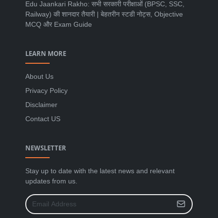
Edu Jaankari Rakho: सभी सरकारी परीक्षाओं (BPSC, SSC,
Railway) की शानदार तैयारी | बेहतरीन स्टडी नोट्स, Objective
MCQ और Exam Guide
LEARN MORE
About Us
Privacy Policy
Disclaimer
Contact US
NEWSLETTER
Stay up to date with the latest news and relevant
updates from us.