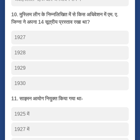
10. मुस्लिम लीग के निम्नलिखित में से किस अधिवेशन में एम. ए.
जिन्ना ने अपना 14 सूत्रीय प्रस्ताव रखा था?
1927
1928
1929
1930
11. साइमन आयोग नियुक्त किया गया था-
1925 में
1927 में