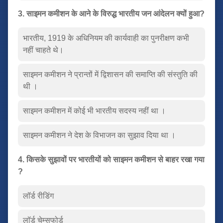
3. साइमन कमीशन के आने के विरुद्ध भारतीय जन आंदेलन क्यों हुआ?
भारतीय, 1919 के अधिनियम की कार्यवाही का पुनरीक्षण कभी
नहीं चाहते थे।
साइमन कमीशन ने प्रान्तों में द्विशासन की समाप्ति की संस्तुति की
थी ।
साइमन कमीशन में कोई भी भारतीय सदस्य नहीं था ।
साइमन कमीशन ने देश के विभाजन का सुझाव दिया था ।
4. किसके सुझावों पर भारतीयों को साइमन कमीशन से बाहर रखा गया
?
लॉर्ड रीडिंग
लॉर्ड चेम्सफोर्ड