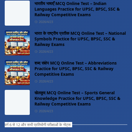
भारतीय भाषाएँ MCQ Online Test – Indian
Languages Practice for UPSC, BPSC, SSC &
Railway Competitive Exams
2026/4/23
भारत के राष्ट्रीय प्रतीक MCQ Online Test – National
Symbols Practice for UPSC, BPSC, SSC &
Railway Exams
2026/4/23
शब्द संक्षेप MCQ Online Test – Abbreviations
Practice for UPSC, BPSC, SSC & Railway
Competitive Exams
2026/4/23
खेलकूद MCQ Online Test – Sports General
Knowledge Practice for UPSC, BPSC, SSC &
Railway Competitive Exams
2026/4/23
वर्ग 6 से 12 और सभी प्रतियोगी परीक्षाओं के नोट्स