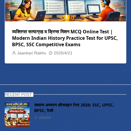
व्यक्तिगत सत्याग्रह व क्रिप्स मिशन MCQ Online Test |
Modern Indian History Practice Test for UPSC,
BPSC, SSC Competitive Exams
Jaankari Rakho
2026/4/21
RECENT POST
सामान्य अध्ययन ऑनलाइन टेस्ट 2026: SSC, UPSC,
BPSC, रेलवे
2026/6/8