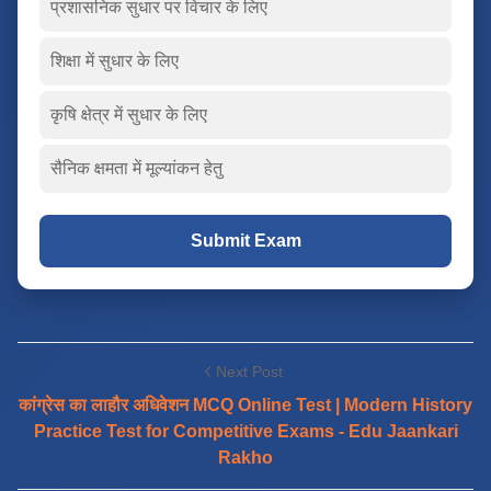
प्रशासनिक सुधार पर विचार के लिए
शिक्षा में सुधार के लिए
कृषि क्षेत्र में सुधार के लिए
सैनिक क्षमता में मूल्यांकन हेतु
Submit Exam
Next Post
कांग्रेस का लाहौर अधिवेशन MCQ Online Test | Modern History
Practice Test for Competitive Exams - Edu Jaankari
Rakho