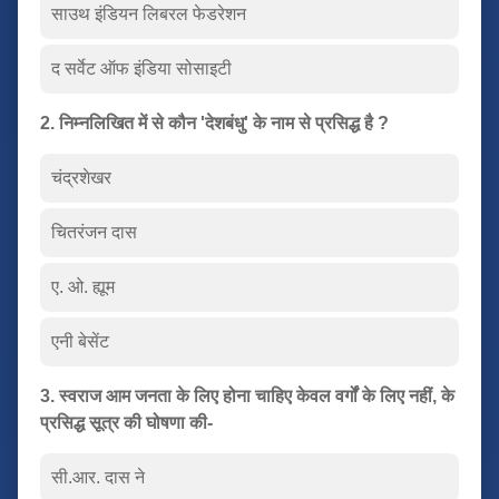
साउथ इंडियन लिबरल फेडरेशन
द सर्वेट ऑफ इंडिया सोसाइटी
2. निम्नलिखित में से कौन 'देशबंधु' के नाम से प्रसिद्ध है ?
चंद्रशेखर
चितरंजन दास
ए. ओ. ह्यूम
एनी बेसेंट
3. स्वराज आम जनता के लिए होना चाहिए केवल वर्गों के लिए नहीं, के
प्रसिद्ध सूत्र की घोषणा की-
सी.आर. दास ने