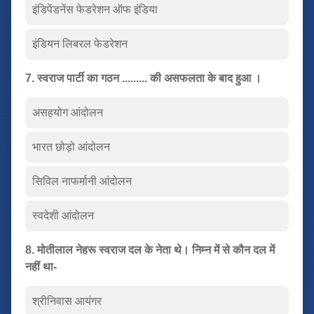
इंडिपेंडनेंस फेडरेशन ऑफ इंडिया
इंडियन लिबरल फेडरेशन
7. स्वराज पार्टी का गठन ......... की असफलता के बाद हुआ ।
असहयोग आंदोलन
भारत छोड़ो आंदोलन
सिविल नाफर्मानी आंदोलन
स्वदेशी आंदोलन
8. मोतीलाल नेहरू स्वराज दल के नेता थे। निम्न में से कौन दल में
नहीं था-
श्रीनिवास आयंगर