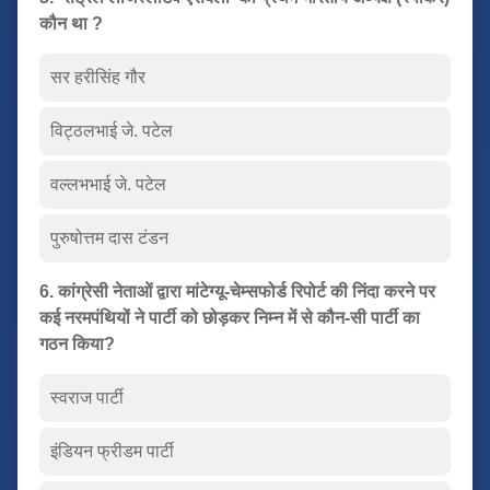
कौन था ?
सर हरीसिंह गौर
विट्ठलभाई जे. पटेल
वल्लभभाई जे. पटेल
पुरुषोत्तम दास टंडन
6. कांग्रेसी नेताओं द्वारा मांटेग्यू-चेम्सफोर्ड रिपोर्ट की निंदा करने पर
कई नरमपंथियों ने पार्टी को छोड़कर निम्न में से कौन-सी पार्टी का
गठन किया?
स्वराज पार्टी
इंडियन फ्रीडम पार्टी