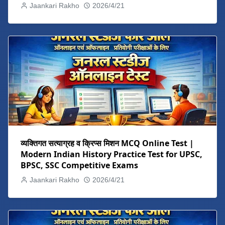
Jaankari Rakho
2026/4/21
व्यक्तिगत सत्याग्रह व क्रिप्स मिशन MCQ Online Test |
Modern Indian History Practice Test for UPSC,
BPSC, SSC Competitive Exams
Jaankari Rakho
2026/4/21