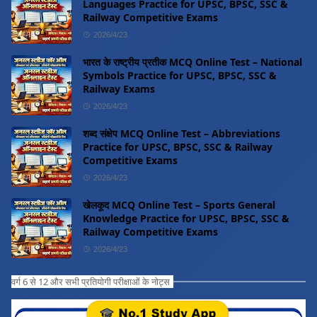
Languages Practice for UPSC, BPSC, SSC &
Railway Competitive Exams
2026/4/23
भारत के राष्ट्रीय प्रतीक MCQ Online Test – National
Symbols Practice for UPSC, BPSC, SSC &
Railway Exams
2026/4/23
शब्द संक्षेप MCQ Online Test – Abbreviations
Practice for UPSC, BPSC, SSC & Railway
Competitive Exams
2026/4/23
खेलकूद MCQ Online Test – Sports General
Knowledge Practice for UPSC, BPSC, SSC &
Railway Competitive Exams
2026/4/23
वर्ग 6 से 12 और सभी प्रतियोगी परीक्षाओं के नोट्स