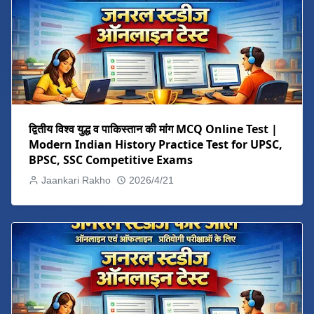
द्वितीय विश्व युद्ध व पाकिस्तान की मांग MCQ Online Test |
Modern Indian History Practice Test for UPSC,
BPSC, SSC Competitive Exams
Jaankari Rakho
2026/4/21