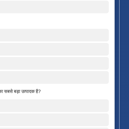
का सबसे बड़ा उत्पादक है?