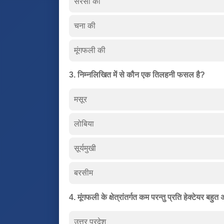
सरसों की
चना की
मूंगफली की
3. निम्नलिखित में से कौन एक तिलहनी फसल है?
मसूर
लोबिया
सूर्यमुखी
बरसीम
4. मूंगफली के क्षेत्रांतर्गत कम परन्तु प्रति हेक्टेयर बह
उत्तर प्रदेश