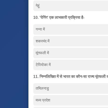
गेहूं
10. 'पेगिंग' एक लाभकारी प्रक्रिया है-
गन्ना में
शकरमंद में
मूंगफली में
टेपियोका में
11. निम्नलिखित में से भारत का कौन-सा राज्य मूंगफली 
तमिलनाडु
मध्य प्रदेश