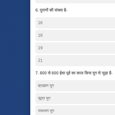
6. पुराणों की संख्या है-
16
18
19
21
7. 800 से 600 ईसा पूर्व का काल किस युग से जुड़ा है-
ब्राह्मण युग
सूत्र युग
रामायण युग