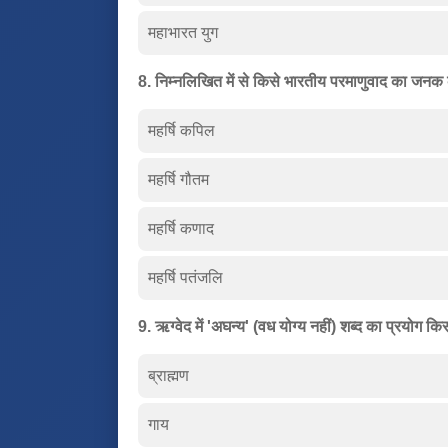
महाभारत युग
8. निम्नलिखित में से किसे भारतीय परमाणुवाद का जनक
महर्षि कपिल
महर्षि गौतम
महर्षि कणाद
महर्षि पतंजलि
9. ऋग्वेद में 'अघन्य' (वध योग्य नहीं) शब्द का प्रयोग
ब्राह्मण
गाय