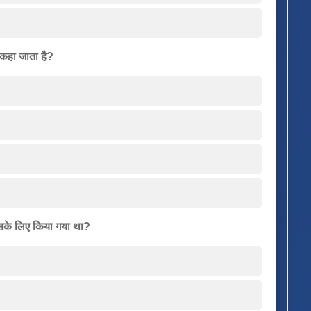
 कहा जाता है?
 किसके लिए किया गया था?