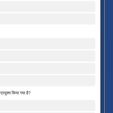
 प्रयुक्त किया गया है?