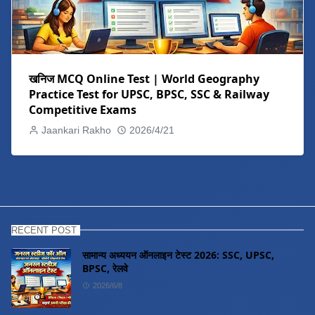
खनिज MCQ Online Test | World Geography
Practice Test for UPSC, BPSC, SSC & Railway
Competitive Exams
Jaankari Rakho
2026/4/21
RECENT POST
सामान्य अध्ययन ऑनलाइन टेस्ट 2026: SSC, UPSC,
BPSC, रेलवे
2026/6/8