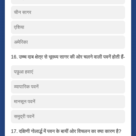
चीन सागर
एशिया
अमेरिका
16. उच्च दाब क्षेत्र से भूमध्य सागर की ओर चलने वाली पवनें होती हैं-
पछुआ हवाएं
व्यापारिक पवनें
मानसून पवनें
समुद्री पवनें
17. दक्षिणी गोलार्द्ध में पवन के बायीं ओर विचलन का क्या कारण है?