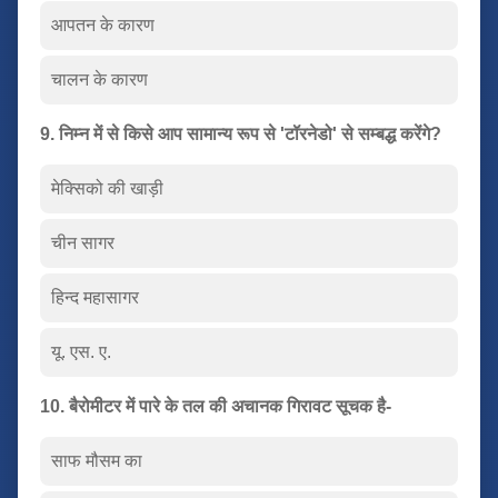
आपतन के कारण
चालन के कारण
9. निम्न में से किसे आप सामान्य रूप से 'टॉरनेडो' से सम्बद्ध करेंगे?
मेक्सिको की खाड़ी
चीन सागर
हिन्द महासागर
यू. एस. ए.
10. बैरोमीटर में पारे के तल की अचानक गिरावट सूचक है-
साफ मौसम का