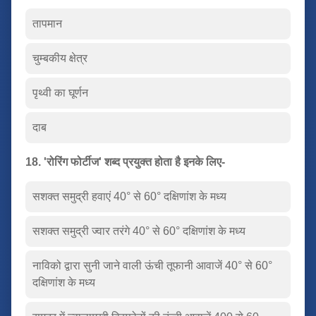
तापमान
चुम्बकीय क्षेत्र
पृथ्वी का घूर्णन
दाब
18. 'रोरिंग फोर्टीज' शब्द प्रयुक्त होता है इनके लिए-
सशक्त समुद्री हवाएं 40° से 60° दक्षिणांश के मध्य
सशक्त समुद्री ज्वार तरंगे 40° से 60° दक्षिणांश के मध्य
नाविको द्वारा सुनी जाने वाली ऊंची तूफानी आवाजें 40° से 60°
दक्षिणांश के मध्य