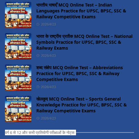
भारतीय भाषाएँ MCQ Online Test – Indian
Languages Practice for UPSC, BPSC, SSC &
Railway Competitive Exams
2026/4/23
भारत के राष्ट्रीय प्रतीक MCQ Online Test – National
Symbols Practice for UPSC, BPSC, SSC &
Railway Exams
2026/4/23
शब्द संक्षेप MCQ Online Test – Abbreviations
Practice for UPSC, BPSC, SSC & Railway
Competitive Exams
2026/4/23
खेलकूद MCQ Online Test – Sports General
Knowledge Practice for UPSC, BPSC, SSC &
Railway Competitive Exams
2026/4/23
वर्ग 6 से 12 और सभी प्रतियोगी परीक्षाओं के नोट्स