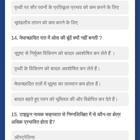
पृथ्वी पर सौर पवनों के प्रतिकूल प्रभाव को कम करने के लिए
भूमंडलीय तापन को कम करने के लिए
14. मेघाच्छादित रात में ओस की बूंदें क्यों नहीं बनती ?
भूपृष्ट से निर्मुक्त विकिरण को बादल अवशोषित कर लेते हैं ।
पृथ्वी के विकिरण को बादल अवशोषित कर लेते हैं।
मेघाच्छादित रातों में भूपृष्ठ का तापमान कम होता हैं।
बादल बहते हुए पवन को भूमितल की ओर विक्षेपित कर देते हैं।
15. टाइफून नामक चक्रवात से निम्नलिखित में से कौन-सा क्षेत्र
अधिक प्रभावित होता है?
ऑस्ट्रेलिया