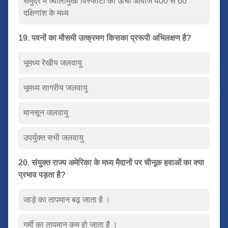
समुद्र में ज्वालामुखी विस्फोटों की ऊंची आवाजें 400 से 60
दक्षिणांश के मध्य
19. पवनों का मौसमी उत्क्रमण किसका प्ररूपी अभिलक्षण है?
भूमध्य रेखीय जलवायु
भूमध्य सागरीय जलवायु
मानसून जलवायु
उपर्युक्त सभी जलवायु
20. संयुक्त राज्य अमेरिका के मध्य मैदानों पर चीनूक हवाओं का क्या
प्रभाव पड़ता है?
जाड़े का तापमान बढ़ जाता है ।
गर्मी का तापमान कम हो जाता है ।