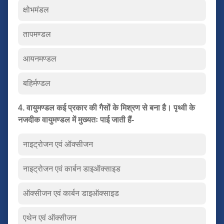
क्षोभमंडल
तापमण्डल
आयनमण्डल
बहिर्मण्डल
4. वायुमण्डल कई प्रकार की गैसों के मिश्रण से बना है। पृथ्वी के
नजदीक वायुमण्डल में मुख्यतः पाई जाती हैं-
नाइट्रोजन एवं ऑक्सीजन
नाइट्रोजन एवं कार्बन डाइऑक्साइड
ऑक्सीजन एवं कार्बन डाइऑक्साइड
एथेन एवं ऑक्सीजन