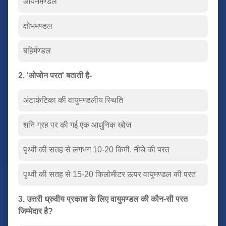
आयनमण्डल
क्षोभमण्डल
बहिर्मण्डल
2. 'ओजोन परत' बताती है-
अंटार्कटिका की वायुमण्डलीय स्थिति
शनि ग्रह पर की गई एक आधुनिक खोज
पृथ्वी की सतह से लगभग 10-20 किमी. नीचे की परत
पृथ्वी की सतह से 15-20 किलोमीटर ऊपर वायुमण्डल की परत
3. उत्तरी ध्रुवीय प्रकाश के लिए वायुमण्डल की कौन-सी परत
जिम्मेदार है?