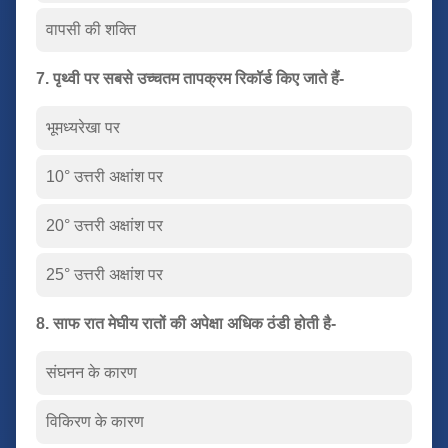
वापसी की शक्ति
7. पृथ्वी पर सबसे उच्चतम तापक्रम रिकॉर्ड किए जाते हैं-
भूमध्यरेखा पर
10° उत्तरी अक्षांश पर
20° उत्तरी अक्षांश पर
25° उत्तरी अक्षांश पर
8. साफ रात मेघीय रातों की अपेक्षा अधिक ठंडी होती है-
संघनन के कारण
विकिरण के कारण