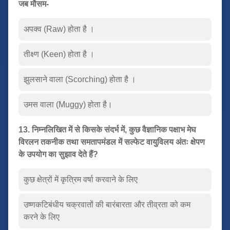
जब मौसम-
अपक्व (Raw) होता है ।
तीक्ष्ण (Keen) होता है ।
झुलसाने वाला (Scorching) होता है ।
उमस वाला (Muggy) होता है।
13. निम्नलिखित में से किसके संदर्भ में, कुछ वैज्ञानिक पक्षाभ मेघ
विरलन तकनीक तथा समतापमंडल में सल्फेट वायुविलय अंतः क्षेपण
के उपयोग का सुझाव देते हैं?
कुछ क्षेत्रों में कृत्रिम वर्षा करवाने के लिए
उष्णकटिबंधीय चक्रवातों की बारंबारता और तीव्रता को कम
करने के लिए