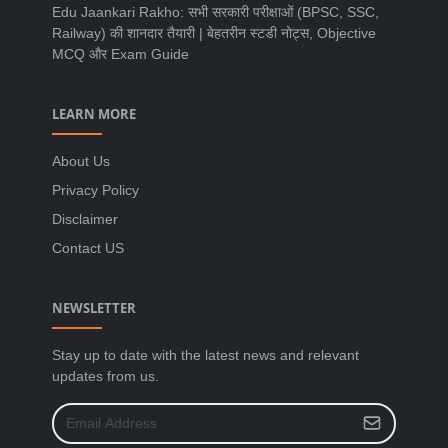
Edu Jaankari Rakho: सभी सरकारी परीक्षाओं (BPSC, SSC,
Railway) की शानदार तैयारी | बेहतरीन स्टडी नोट्स, Objective
MCQ और Exam Guide
LEARN MORE
About Us
Privacy Policy
Disclaimer
Contact US
NEWSLETTER
Stay up to date with the latest news and relevant
updates from us.