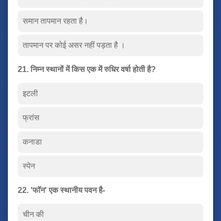
समान तापमान रहता है।
तापमान पर कोई असर नहीं पड़ता है ।
21. निम्न स्थानों में किस एक में रुधिर वर्षा होती है?
इटली
फ्रांस
कनाडा
स्पेन
22. 'फॉन' एक स्थानीय पवन है-
चीन की