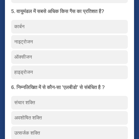
5. वायुमंडल में सबसे अधिक किस गैस का प्रतिशत है?
कार्बन
नाइट्रोजन
ऑक्सीजन
हाइड्रोजन
6. निम्नलिखित में से कौन-सा 'एलबीडो' से संबंधित है ?
संचार शक्ति
अवशोषित शक्ति
उत्सर्जक शक्ति