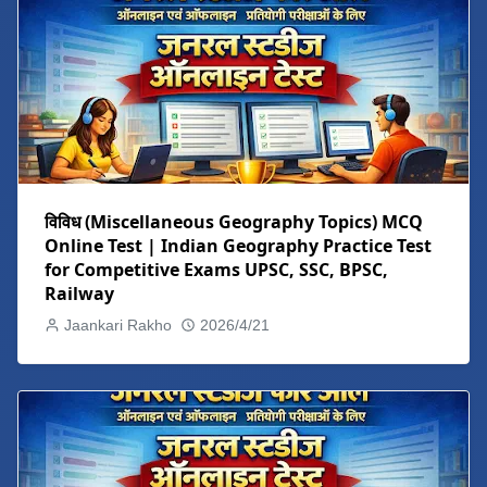
विविध (Miscellaneous Geography Topics) MCQ
Online Test | Indian Geography Practice Test
for Competitive Exams UPSC, SSC, BPSC,
Railway
Jaankari Rakho
2026/4/21