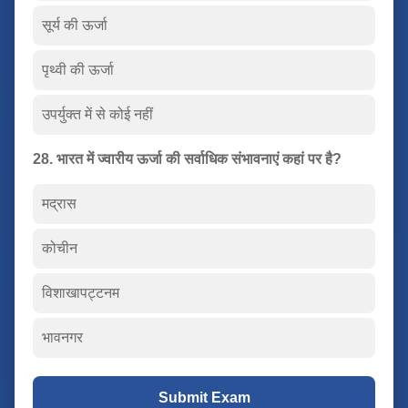
सूर्य की ऊर्जा
पृथ्वी की ऊर्जा
उपर्युक्त में से कोई नहीं
28. भारत में ज्वारीय ऊर्जा की सर्वाधिक संभावनाएं कहां पर है?
मद्रास
कोचीन
विशाखापट्टनम
भावनगर
Submit Exam