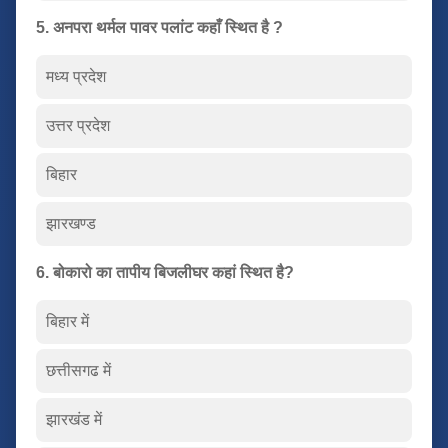
5. अनपरा थर्मल पावर पलांट कहाँ स्थित है ?
मध्य प्रदेश
उत्तर प्रदेश
बिहार
झारखण्ड
6. बोकारो का तापीय बिजलीघर कहां स्थित है?
बिहार में
छत्तीसगढ में
झारखंड में