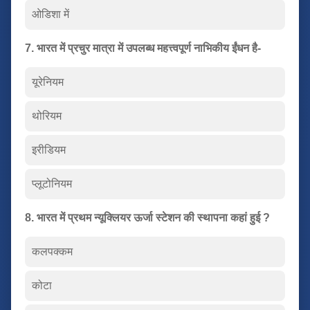
ओडिशा में
7. भारत में प्रचुर मात्रा में उपलब्ध महत्त्वपूर्ण नाभिकीय ईंधन है-
यूरेनियम
थोरियम
इरीडियम
प्लूटोनियम
8. भारत में प्रथम न्यूक्लियर ऊर्जा स्टेशन की स्थापना कहां हुई ?
कलपक्कम
कोटा