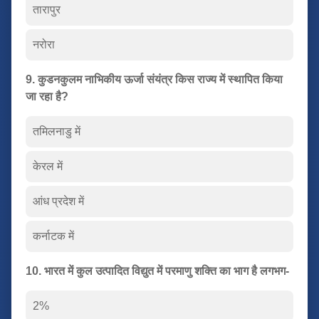
तारापुर
नरोरा
9. कुडनकुलम नाभिकीय ऊर्जा संयंत्र किस राज्य में स्थापित किया
जा रहा है?
तमिलनाडु में
केरल में
आंध प्रदेश में
कर्नाटक में
10. भारत में कुल उत्पादित विद्युत में परमाणु शक्ति का भाग है लगभग-
2%