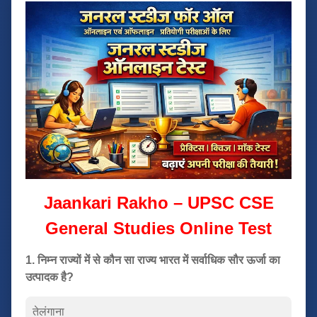
Jaankari Rakho – UPSC CSE
General Studies Online Test
1. निम्न राज्यों में से कौन सा राज्य भारत में सर्वाधिक सौर ऊर्जा का
उत्पादक है?
तेलंगाना