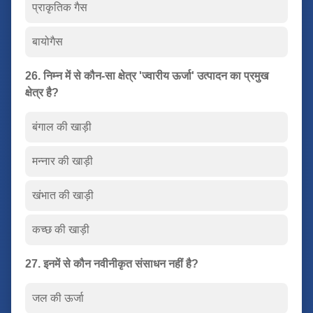
प्राकृतिक गैस
बायोगैस
26. निम्न में से कौन-सा क्षेत्र 'ज्वारीय ऊर्जा' उत्पादन का प्रमुख
क्षेत्र है?
बंगाल की खाड़ी
मन्नार की खाड़ी
खंभात की खाड़ी
कच्छ की खाड़ी
27. इनमें से कौन नवीनीकृत संसाधन नहीं है?
जल की ऊर्जा