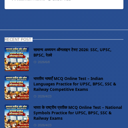
RECENT POST
सामान्य अध्ययन ऑनलाइन टेस्ट 2026: SSC, UPSC,
BPSC, रेलवे
2026/6/8
भारतीय भाषाएँ MCQ Online Test – Indian
Languages Practice for UPSC, BPSC, SSC &
Railway Competitive Exams
2026/4/23
भारत के राष्ट्रीय प्रतीक MCQ Online Test – National
Symbols Practice for UPSC, BPSC, SSC &
Railway Exams
2026/4/23