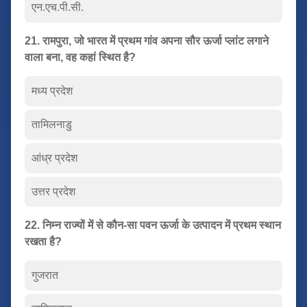
एन.एच.पी.सी.
21. रामपुरा, जो भारत में प्रथम गांव अपना सौर ऊर्जा प्लांट लगाने
वाला बना, वह कहां स्थित है?
मध्य प्रदेश
तामिलनाडु
आंध्र प्रदेश
उत्तर प्रदेश
22. निम्न राज्यों में से कौन-सा पवन ऊर्जा के उत्पादन में प्रथम स्थान
रखता है?
गुजरात