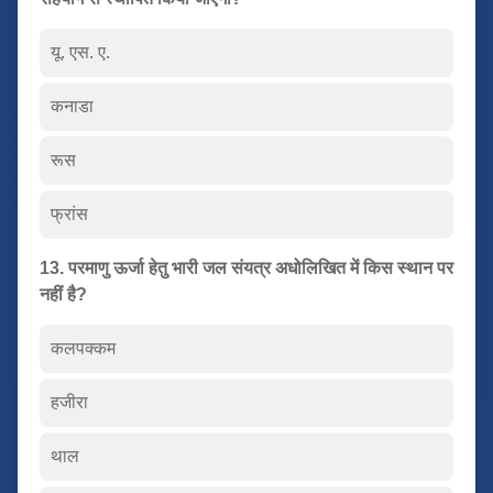
यू. एस. ए.
कनाडा
रूस
फ्रांस
13. परमाणु ऊर्जा हेतु भारी जल संयत्र अधोलिखित में किस स्थान पर
नहीं है?
कलपक्कम
हजीरा
थाल