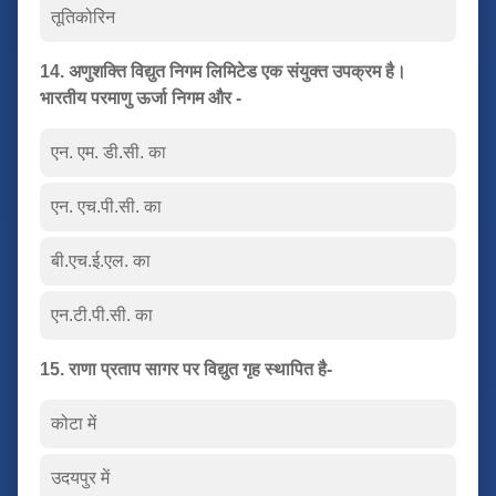
तूतिकोरिन
14. अणुशक्ति विद्युत निगम लिमिटेड एक संयुक्त उपक्रम है।
भारतीय परमाणु ऊर्जा निगम और -
एन. एम. डी.सी. का
एन. एच.पी.सी. का
बी.एच.ई.एल. का
एन.टी.पी.सी. का
15. राणा प्रताप सागर पर विद्युत गृह स्थापित है-
कोटा में
उदयपुर में