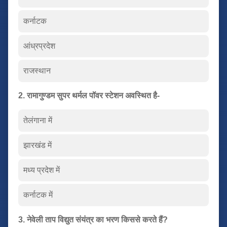
कर्नाटक
आंध्रप्रदेश
राजस्थान
2. रामागुण्डम सुपर थर्मल पॉवर स्टेशन अवस्थित है-
तेलंगाना में
झारखंड में
मध्य प्रदेश में
कर्नाटक में
3. नेवेली ताप विद्युत संयंत्र का भरण किससे करते हैं?