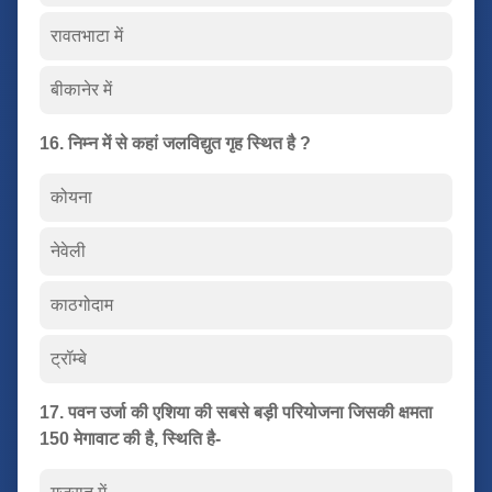
रावतभाटा में
बीकानेर में
16. निम्न में से कहां जलविद्युत गृह स्थित है ?
कोयना
नेवेली
काठगोदाम
ट्रॉम्बे
17. पवन उर्जा की एशिया की सबसे बड़ी परियोजना जिसकी क्षमता
150 मेगावाट की है, स्थिति है-