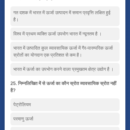
गत दशक में भारत में ऊर्जा उत्पादन में समान प्रवृत्ति लक्षित हुई
है।
विश्व में प्रथम व्यक्ति ऊर्जा उपभोग भारत में न्यूनतम है ।
भारत में उत्पादित कुल व्यावसायिक ऊर्जा में गैर-पारम्परिक ऊर्जा
स्रोतों का योगदान एक प्रतिशत से कम है।
भारत में ऊर्जा का उपभोग करने वाला प्रमुखतम क्षेत्र उद्योग है ।
25. निम्नलिखित में से ऊर्जा का कौन स्रोत व्यावसायिक स्रोत नहीं
है?
पेट्रोलियम
परमाणु ऊर्जा