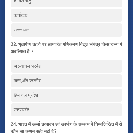
तामिलनाडु
कर्नाटक
राजस्थान
23. भूतापीय ऊर्जा पर आधारित मणिकरण विद्युत संयंत्र किस राज्य में
अवस्थित है ?
अरुणाचल प्रदेश
जम्मू और कश्मीर
हिमाचल प्रदेश
उत्तराखंड
24. भारत में ऊर्जा उत्पादन एवं उपभोग के सम्बन्ध में निम्नलिखित में से
कौन-सा कथन सही नहीं है?