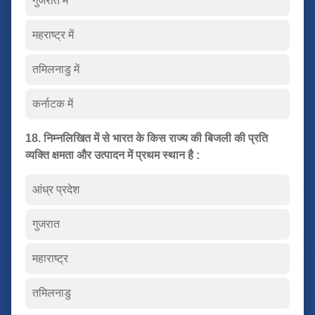
गुजरात में
महराष्ट्र में
तमिलनाडु में
कर्नाटक में
18. निम्नलिखित में से भारत के किस राज्य की बिजली की प्रति
व्यक्ति क्षमता और उत्पादन में प्रथम स्थान है :
आंध्र प्रदेश
गुजरात
महाराष्ट्र
तमिलनाडु