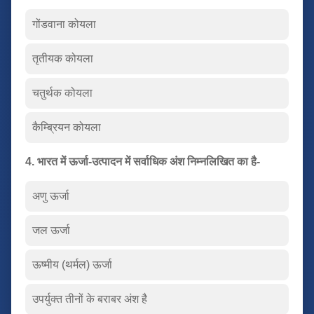
गोंडवाना कोयला
तृतीयक कोयला
चतुर्थक कोयला
कैम्ब्रियन कोयला
4. भारत में ऊर्जा-उत्पादन में सर्वाधिक अंश निम्नलिखित का है-
अणु ऊर्जा
जल ऊर्जा
ऊष्मीय (थर्मल) ऊर्जा
उपर्युक्त तीनों के बराबर अंश है