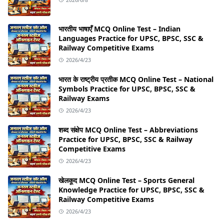
भारतीय भाषाएँ MCQ Online Test – Indian
Languages Practice for UPSC, BPSC, SSC &
Railway Competitive Exams
2026/4/23
भारत के राष्ट्रीय प्रतीक MCQ Online Test – National
Symbols Practice for UPSC, BPSC, SSC &
Railway Exams
2026/4/23
शब्द संक्षेप MCQ Online Test – Abbreviations
Practice for UPSC, BPSC, SSC & Railway
Competitive Exams
2026/4/23
खेलकूद MCQ Online Test – Sports General
Knowledge Practice for UPSC, BPSC, SSC &
Railway Competitive Exams
2026/4/23