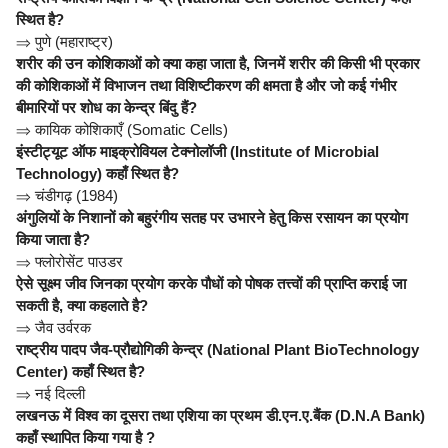
स्थित है?
⇒
पुणे (महाराष्ट्र)
शरीर की उन कोशिकाओं को क्या कहा जाता है, जिनमें शरीर की किसी भी प्रकार
की कोशिकाओं में विभाजन तथा विशिष्टीकरण की क्षमता है और जो कई गंभीर
बीमारियों पर शोध का केन्द्र बिंदु हैं?
⇒
कायिक कोशिकाएँ (Somatic Cells)
इंस्टीट्यूट ऑफ माइक्रोवियल टेक्नोलॉजी (Institute of Microbial
Technology) कहाँ स्थित है?
⇒
चंडीगढ़ (1984)
अंगुलियों के निशानों को बहुरंगीय सतह पर उभारने हेतु किस रसायन का प्रयोग
किया जाता है?
⇒
फ्लोरोसेंट पाउडर
ऐसे सूक्ष्म जीव जिनका प्रयोग करके पौधों को पोषक तत्त्वों की प्राप्ति कराई जा
सकती है, क्या कहलाते है?
⇒
जैव उर्वरक
राष्ट्रीय पादप जैव-प्रौद्योगिकी केन्द्र (National Plant BioTechnology
Center) कहाँ स्थित है?
⇒
नई दिल्ली
लखनऊ में विश्व का दूसरा तथा एशिया का प्रथम डी.एन.ए.बैंक (D.N.A Bank)
कहाँ स्थापित किया गया है ?