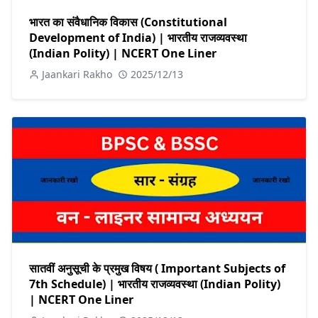
भारत का संवैधानिक विकास (Constitutional
Development of India) | भारतीय राजव्यवस्था
(Indian Polity) | NCERT One Liner
Jaankari Rakho
2025/12/13
सातवीं अनुसूची के प्रमुख विषय ( Important Subjects of
7th Schedule) | भारतीय राजव्यवस्था (Indian Polity)
| NCERT One Liner