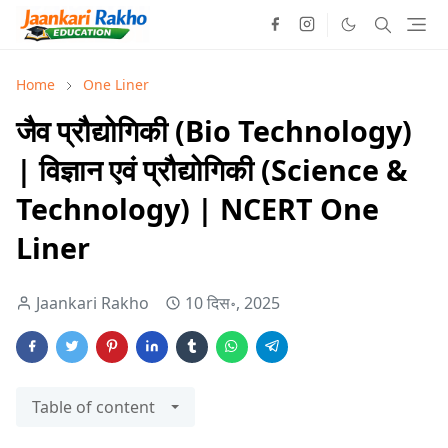
Home
One Liner
जैव प्रौद्योगिकी (Bio Technology)
| विज्ञान एवं प्रौद्योगिकी (Science &
Technology) | NCERT One
Liner
Jaankari Rakho
10 दिस॰, 2025
Table of content