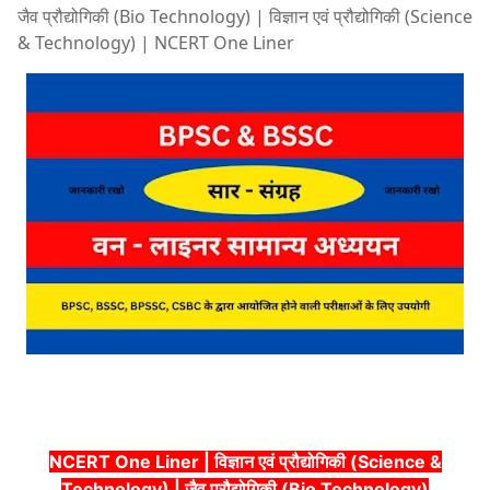
जैव प्रौद्योगिकी (Bio Technology) | विज्ञान एवं प्रौद्योगिकी (Science
& Technology) | NCERT One Liner
NCERT One Liner | विज्ञान एवं प्रौद्योगिकी (Science &
Technology) | जैव प्रौद्योगिकी (Bio Technology)