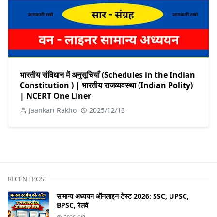
भारतीय संविधान में अनुसूचियाँ (Schedules in the Indian
Constitution ) | भारतीय राजव्यवस्था (Indian Polity)
| NCERT One Liner
Jaankari Rakho
2025/12/13
RECENT POST
सामान्य अध्ययन ऑनलाइन टेस्ट 2026: SSC, UPSC,
BPSC, रेलवे
2026/6/8