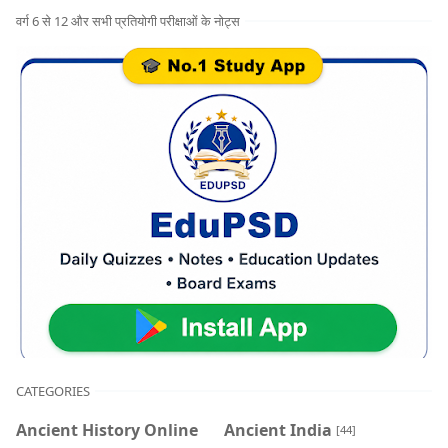
वर्ग 6 से 12 और सभी प्रतियोगी परीक्षाओं के नोट्स
CATEGORIES
Ancient History Online
Ancient India
[44]