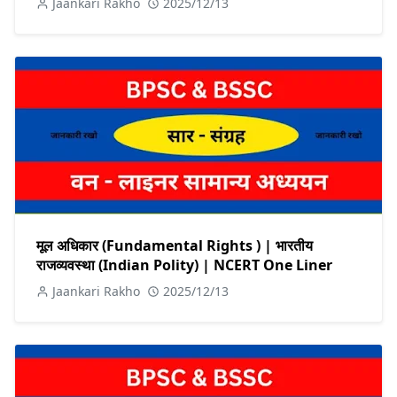
Jaankari Rakho
2025/12/13
मूल अधिकार (Fundamental Rights ) | भारतीय
राजव्यवस्था (Indian Polity) | NCERT One Liner
Jaankari Rakho
2025/12/13