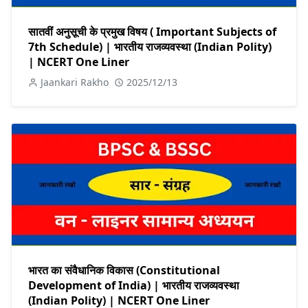
सातवीं अनुसूची के प्रमुख विषय ( Important Subjects of
7th Schedule) | भारतीय राजव्यवस्था (Indian Polity)
| NCERT One Liner
Jaankari Rakho
2025/12/13
भारत का संवैधानिक विकास (Constitutional
Development of India) | भारतीय राजव्यवस्था
(Indian Polity) | NCERT One Liner