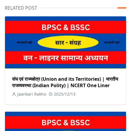
RELATED POST
संघ एवं राज्यक्षेत्र (Union and its Territories) | भारतीय
राजव्यवस्था (Indian Polity) | NCERT One Liner
Jaankari Rakho
2025/12/13