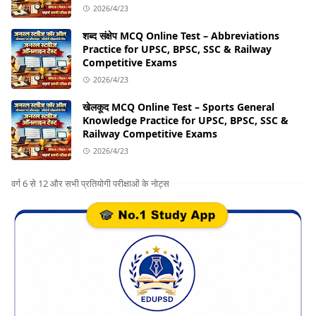
2026/4/23
शब्द संक्षेप MCQ Online Test – Abbreviations
Practice for UPSC, BPSC, SSC & Railway
Competitive Exams
2026/4/23
खेलकूद MCQ Online Test – Sports General
Knowledge Practice for UPSC, BPSC, SSC &
Railway Competitive Exams
2026/4/23
वर्ग 6 से 12 और सभी प्रतियोगी परीक्षाओं के नोट्स