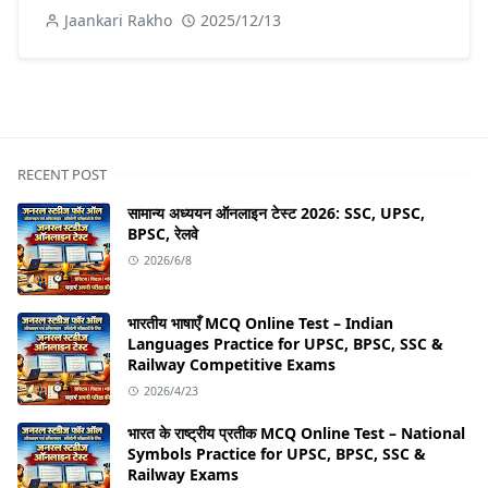
Jaankari Rakho
2025/12/13
RECENT POST
सामान्य अध्ययन ऑनलाइन टेस्ट 2026: SSC, UPSC,
BPSC, रेलवे
2026/6/8
भारतीय भाषाएँ MCQ Online Test – Indian
Languages Practice for UPSC, BPSC, SSC &
Railway Competitive Exams
2026/4/23
भारत के राष्ट्रीय प्रतीक MCQ Online Test – National
Symbols Practice for UPSC, BPSC, SSC &
Railway Exams