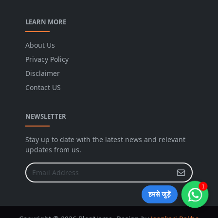
LEARN MORE
About Us
Privacy Policy
Disclaimer
Contact US
NEWSLETTER
Stay up to date with the latest news and relevant
updates from us.
1
हमसे जुड़ें