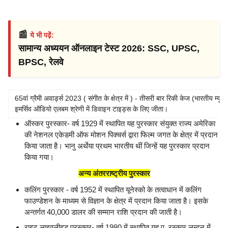
📰
ये भी पढ़ें:
सामान्य अध्ययन ऑनलाइन टेस्ट 2026: SSC, UPSC,
BPSC, रेलवे
65वां ग्रैमी अवार्ड्स 2023 ( संगीत के क्षेत्र में ) - तीसरी बार रिकी केज (भारतीय म्यूजि
इमर्सिव ऑडियो एलबम श्रेणी में डिवाइन टाइड्स के लिए जीता।
ऑस्कर पुरस्कार- वर्ष 1929 में स्थापित यह पुरस्कार संयुक्त राज्य अमेरिका
की नेशनल एकेडमी ऑफ मोशन पिक्चर्स द्वारा फिल्म जगत के क्षेत्र में प्रदान
किया जाता है। भानु अर्थेया प्रथम भारतीय थीं जिन्हें यह पुरस्कार प्रदान
किया गया।
अन्य अंतरराष्ट्रीय पुरस्कार
कलिंग पुरस्कार - वर्ष 1952 में स्थापित यूनेस्को के तत्वाधान में कलिंग
फाउण्डेशन के माध्यम से विज्ञान के क्षेत्र में प्रदान किया जाता है। इसके
अन्तर्गत 40,000 डालर की सम्मान राशि प्रदान की जाती है।
राइट लाइवलीहुड पुरस्कार- वर्ष 1980 में स्थापित यह पु. रस्कार लन्दन में