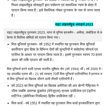
स्थित लाइवलीहुड सोसाइटी द्वारा पर्यावरण एवं सामाजिक न्याय के क्षेत्र में
प्रदान किया जाता है। इसे वैकल्पिक नोबल पुरस्कार के नाम से जाना जाता
है।
राइट लाइवलीहुड अवार्ड्स-2023
राइट लाइवलीहुड पुरस्कार 2023, घाना से यूनिस ब्रुकमैन - अमीसा, कंबोडिया से मदर
केन्या से फिलिस ओमिडो को प्रदान किया गया।
मिस यूनिवर्स पुरस्कार- वर्ष 1952 में स्थापित यह पुरस्कार मिस यूनिवर्स
कार्पोरेशन द्वारा विश्व के विभिन्न देशों की सुन्दरियों में सर्वश्रेष्ठ सौन्दर्य एवं
प्रतिभा के आधार पर प्रदान किया जाता है। इसमें पुरस्कार स्वरुप 70 हजार
डालर की राशि प्रदान की जाती है।
मिस यूनिवर्स बनने वाली प्रथम भारतीय सुष्मिता सेन (वर्ष 1994) थीं। वर्ष 2000 में लारा 
यह उपलब्धि प्राप्त की। 21 वर्ष पश्चात् 70वीं मिस यूनिवर्स प्रतियोगिता में हरनाज सं
से मिस यूनिवर्स का खिताब जीतने वाली तीसरी प्रतियोगी हैं।
वर्ष 2023 का मिस यूनिवर्स का खिताब अमेरिका की आर बोन्नी गैब्रियल ने
जीता जबकि अमाण्डा डुडामेल (वेनेजुएला) प्रथम उपविजेता एवं एंड्रीना
मार्टिनेज (डोमेनिका रिपब्लिक) द्वितीय उपविजेता रहीं ।
मिस वर्ल्ड - वर्ष 1951 में स्थापित यह पुरस्कार मिस वर्ल्ड इनकार्पोरेशन द्वारा