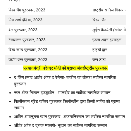
विश्व चैम पुरस्कार, 2023
राष्ट्रीय खनिज विकास कार्प
मिस अर्थ इंडिया, 2023
प्रिया सैन
बेल पुरस्कार, 2023
लुईस कैफरेली (गणित में यो
टेम्पलटन पुरस्कार, 2023
एडना अदन इस्माइल
विश्व खाद्य पुरस्कार, 2023
हाइडी कुन
उद्योग रत्न पुरस्कार, 2023
रत्न टाटा
प्रधानमंत्री नरेन्द्र मोदी को प्राप्त अंतर्राष्ट्रीय पुरस्कार
द किंग हमाद आर्डर ऑफ द रेनेसा- बहरीन का तीसरा सर्वोच्च नागरिक
पुरस्कार
रूल ऑफ निशान इज्जुद्यीन - मालदीव का सर्वोच्च नागरिक सम्मान
फिलीस्तान ग्रैड कॉलर पुरस्कार फिलीस्तीन द्वारा किसी व्यक्ति को प्राप्त
सम्मान
आमिर अमानुल्ला खान पुरस्कार- अफगानिस्तान का सर्वोच्च नागरिक सम्मान
ऑर्डर ऑफ द द्रुक ग्यालपो- भूटान का सर्वोच्च नागरिक सम्मान