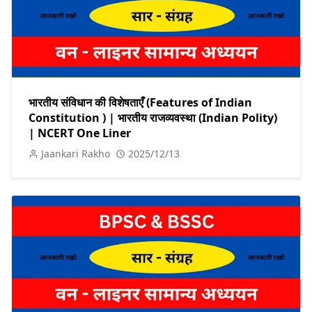
भारतीय संविधान की विशेषताएँ (Features of Indian
Constitution ) | भारतीय राजव्यवस्था (Indian Polity)
| NCERT One Liner
Jaankari Rakho
2025/12/13