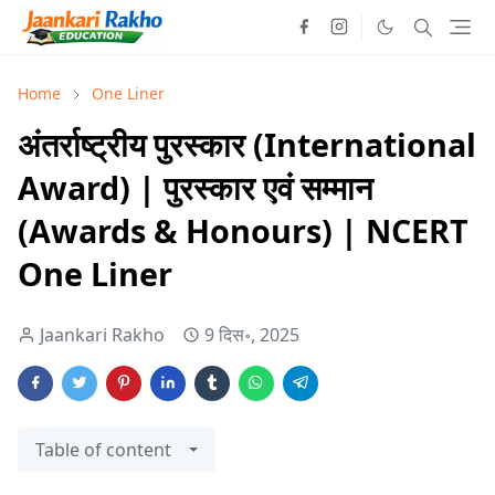
Home
One Liner
अंतर्राष्ट्रीय पुरस्कार (International
Award) | पुरस्कार एवं सम्मान
(Awards & Honours) | NCERT
One Liner
Jaankari Rakho
9 दिस॰, 2025
Table of content