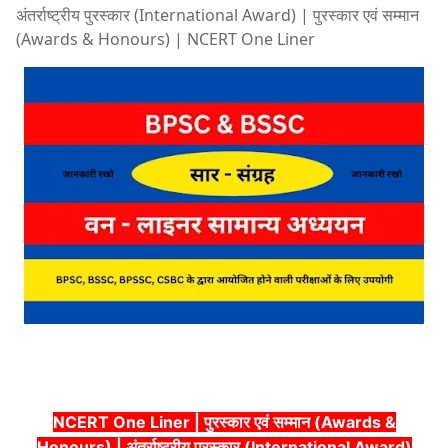
अंतर्राष्ट्रीय पुरस्कार (International Award) | पुरस्कार एवं सम्मान
(Awards & Honours) | NCERT One Liner
NCERT One Liner | पुरस्कार एवं सम्मान (Awards &
Honours) | अंतर्राष्ट्रीय पुरस्कार (International Award)