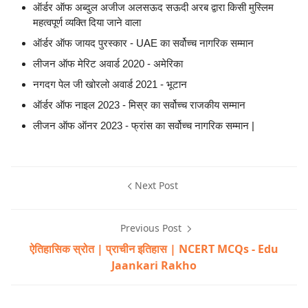
ऑर्डर ऑफ अब्दुल अजीज अलसऊद सऊदी अरब द्वारा किसी मुस्लिम
महत्वपूर्ण व्यक्ति दिया जाने वाला
ऑर्डर ऑफ जायद पुरस्कार - UAE का सर्वोच्च नागरिक सम्मान
लीजन ऑफ मेरिट अवार्ड 2020 - अमेरिका
नगदग पेल जी खोरलो अवार्ड 2021 - भूटान
ऑर्डर ऑफ नाइल 2023 - मिस्र का सर्वोच्च राजकीय सम्मान
लीजन ऑफ ऑनर 2023 - फ्रांस का सर्वोच्च नागरिक सम्मान |
Next Post
Previous Post
ऐतिहासिक स्रोत | प्राचीन इतिहास | NCERT MCQs - Edu
Jaankari Rakho