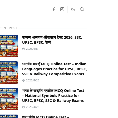
CENT POST
सामान्य अध्ययन ऑनलाइन टेस्ट 2026: SSC,
UPSC, BPSC, रेलवे
2026/6/8
भारतीय भाषाएँ MCQ Online Test – Indian
Languages Practice for UPSC, BPSC,
SSC & Railway Competitive Exams
2026/4/23
भारत के राष्ट्रीय प्रतीक MCQ Online Test
– National Symbols Practice for
UPSC, BPSC, SSC & Railway Exams
2026/4/23
शब्द संक्षेप MCQ Online Test –