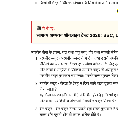
किसी भी क्षेत्र में विशिष्ट योगदान के लिये दिया जाने वाला 
📰
ये भी पढ़ें:
सामान्य अध्ययन ऑनलाइन टेस्ट 2026: SSC,
भारतीय सेना के (जल, थल तथा वायु सेना) वीर तथा साहसी सैनिको
परमवीर चक्र - परमवीर चक्र सैन्य सेवा तथा उससे सम्बंधित
सैनिकों को असाधारण वीरता एवं सर्वोच्च बलिदान के लिए प
ओर हिन्दी व अंग्रेजी में लिखित परमवीर चक्र से अलंकृ
परमवीर चक्र पुरस्कार सामान्यतः मरणोपरान्त प्रदान किया
महावीर चक्र - वीरता के क्षेत्र में दिया जाने वाला दूसरा सब
किया जाता है।
यह गोलाकार आकृति का चाँदी से निर्मित होता है। जिसमें एक
ओर कमल एवं हिन्दी व अंग्रेजी में महावीर चक्र लिखा होता
वीर चक्र - वीर चक्र तीसरा सबसे बड़ा वीरता पुरस्कार है 
चक्र और दूसरी ओर दो कमल अंकित होते हैं।