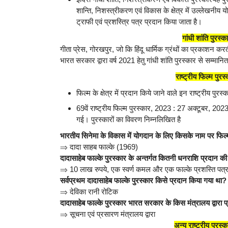
शान्ति, निशस्त्रीकरण एवं विकास के क्षेत्र में उल्लेखनीय
ट्राफी एवं प्रशस्त्रि पत्र प्रदान किया जाता है।
गांधी शांति पु
गीता प्रेस, गोरखपुर, जो कि हिंदू धार्मिक ग्रंथों का प्रकाशन करती
भारत सरकार द्वारा वर्ष 2021 हेतु गांधी शांति पुरस्कार से सम्मा
राष्ट्रीय फिल्म प
फिल्म के क्षेत्र में प्रदान किये जाने वाले इन राष्ट्रीय पुर
69वें राष्ट्रीय फिल्म पुरस्कार, 2023 : 27 अक्टूबर, 2023 
गई। पुरस्कारों का विवरण निम्नलिखित है
भारतीय सिनेमा के विकास में योगदान के लिए किसके नाम पर फिल्म 
⇒
दादा साहब फाल्के (1969)
दादासाहेब फाल्के पुरस्कार के अन्तर्गत कितनी धनराशि प्रदान की
⇒
10 लाख रुपये, एक स्वर्ण कमल और एक फाल्के प्रशस्ति पत्
सर्वप्रथम दादासाहेब फाल्के पुरस्कार किसे प्रदान किया गया था?
⇒
देविका रानी रोटिक
दादासाहेब फाल्के पुरस्कार भारत सरकार के किस मंत्रालय द्वारा प
⇒
सूचना एवं प्रसारण मंत्रालय द्वारा
अन्य राष्ट्रीय पु