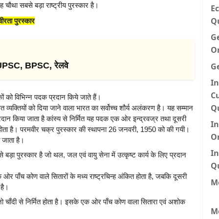
यह चौथा सबसे बड़ा राष्ट्रीय पुरस्कार है।
Ec
Q
वीरता पुरस्कार
G
O
 UPSC, BPSC, रेलवे
G
In
Cu
ं को विभिन्न पदक प्रदान किये जाते हैं।
Q
 व्यक्तियों को दिया जाने वाला भारत का सर्वोच्च शौर्य अलंकरण है। यह सम्मान
्रदान किया जाता है कांस्य से निर्मित यह पदक एक ओर इन्द्रवज्र तथा दूसरी
I
त होता है। परमवीर चक्र पुरस्कार की स्थापना 26 जनवरी, 1950 को की गयी।
O
 जाता है।
In
से बड़ा पुरस्कार है जो थल, जल एवं वायु सेना में उत्कृष्ट कार्य के लिए प्रदान
Q
 ओर पाँच कोण वाले सितारों के मध्य राष्ट्रचिन्ह अंकित होता है, जबकि दूसरी
Me
 है।
जो चाँदी से निर्मित होता है। इसके एक ओर पाँच कोण वाला सितारा एवं अशोक
M