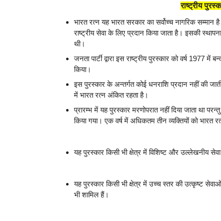
राष्ट्रीय पु
भारत रत्न यह भारत सरकार का सर्वोच्च नागरिक सम्मान है जो 
राष्ट्रीय सेवा के लिए प्रदान किया जाता है। इसकी स्थापना
थी।
जनता पार्टी द्वारा इस राष्ट्रीय पुरस्कार को वर्ष 1977 में ब
किया।
इस पुरस्कार के अन्तर्गत कोई धनराशि प्रदान नहीं की जाती
में भारत रत्न अंकित रहता है।
प्रारम्भ में यह पुरस्कार मरणोपरात नहीं दिया जाता था परन्
किया गया। एक वर्ष में अधिकतम तीन व्यक्तियों को भारत र
यह पुरस्कार किसी भी क्षेत्र में विशिष्ट और उल्लेखनीय से
यह पुरस्कार किसी भी क्षेत्र में उच्च स्तर की उत्कृष्ट सेवा
भी शामिल हैं।