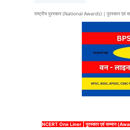
राष्ट्रीय पुरस्कार (National Awards) | पुरस्कार
NCERT One Liner | पुरस्कार एवं सम्मान (Awa