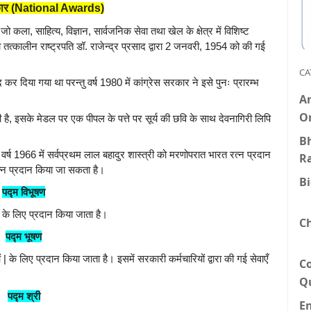
रस्कार (National Awards)
कला, साहित्य, विज्ञान, सार्वजनिक सेवा तथा खेल के क्षेत्र में विशिष्ट
 तत्कालीन राष्ट्रपति डॉ. राजेन्द्र प्रसाद द्वारा 2 जनवरी, 1954 को की गई
CA
न्द कर दिया गया था परन्तु वर्ष 1980 में कांग्रेस सरकार ने इसे पुनः प्रारम्भ
An
O
 है, इसके मेडल पर एक पीपल के पत्ते पर सूर्य की छवि के साथ देवनागिरी लिपि
Bh
तु वर्ष 1966 में सर्वप्रथम लाल बहादुर शास्त्री को मरणोपरात भारत रत्न प्रदान
R
त्न प्रदान किया जा सकता है।
B
पद्म विभूषण
वा के लिए प्रदान किया जाता है।
C
पद्म भूषण
ओं | के लिए प्रदान किया जाता है। इसमें सरकारी कर्मचारियों द्वारा की गई सेवाएँ
C
Q
पद्म श्री
E