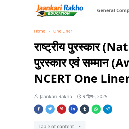
General Comp
Home
One Liner
राष्ट्रीय पुरस्कार 
पुरस्कार एवं सम्मा
NCERT One Line
Jaankari Rakho
9 दिस॰, 2025
Table of content