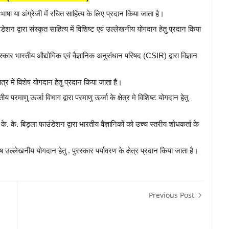
य भाषा या अंग्रेजी में रचित साहित्य के लिए प्रदान किया जाता है।
डेशन द्वारा संस्कृत साहित्य में विशिष्ट एवं उल्लेखनीय योगदान हेतु प्रदान किया
रस्कार भारतीय औद्योगिक एवं वैज्ञानिक अनुसंधान परिषद (CSIR) द्वारा विज्ञान
षेत्र में विशेष योगदान हेतु प्रदान किया जाता है।
य परमाणु ऊर्जा विभाग द्वारा परमाणु ऊर्जा के क्षेत्र मे विशिष्ट योगदान हेतु
 के. के. बिड़ला फाउंडेशन द्वारा भारतीय वैज्ञानिकों को उच्च स्तरीय शोधकर्ता के
शेष उल्लेखनीय योगदान हेतु . पुरस्कार पर्यावरण के क्षेत्र प्रदान किया जाता है।
Previous Post