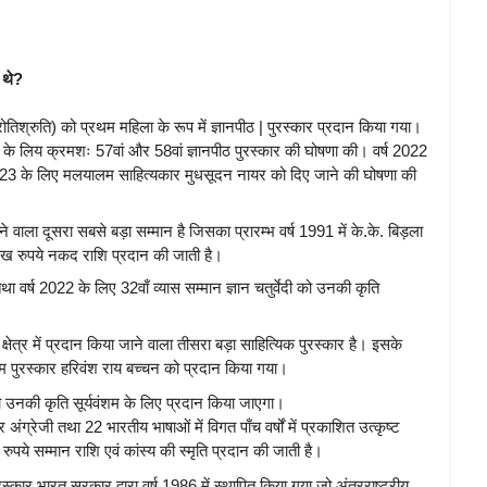
न थे?
प्रोतिश्रुति) को प्रथम महिला के रूप में ज्ञानपीठ | पुरस्कार प्रदान किया गया।
 के लिय क्रमशः 57वां और 58वां ज्ञानपीठ पुरस्कार की घोषणा की। वर्ष 2022
2023 के लिए मलयालम साहित्यकार मुधसूदन नायर को दिए जाने की घोषणा की
े वाला दूसरा सबसे बड़ा सम्मान है जिसका प्रारम्भ वर्ष 1991 में के.के. बिड़ला
 लाख रुपये नकद राशि प्रदान की जाती है।
ा वर्ष 2022 के लिए 32वाँ व्यास सम्मान ज्ञान चतुर्वेदी को उनकी कृति
 क्षेत्र में प्रदान किया जाने वाला तीसरा बड़ा साहित्यिक पुरस्कार है। इसके
थम पुरस्कार हरिवंश राय बच्चन को प्रदान किया गया।
 उनकी कृति सूर्यवंशम के लिए प्रदान किया जाएगा।
अंग्रेजी तथा 22 भारतीय भाषाओं में विगत पाँच वर्षों में प्रकाशित उत्कृष्ट
ुपये सम्मान राशि एवं कांस्य की स्मृति प्रदान की जाती है।
रस्कार भारत सरकार द्वारा वर्ष 1986 में स्थापित किया गया जो अंतरराष्ट्रीय