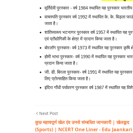
मूर्तिदेवी पुरस्कार - वर्ष 1984 स्थापित यह पुरस्कार भारती
वाचस्पति पुरस्कार वर्ष 1992 में स्थापित के. के. बिड़ला फाउं
जाता है।
शांतिस्वरूप भटनागर पुरस्कार वर्ष 1957 में स्थापित यह पु
एवं प्रौद्योगिकी के क्षेत्र में प्रदान किया जाता है।
बोरलॉग पुरस्कार- वर्ष 1973 में स्थापित यह पुरस्कार कृषि क्
होमी भाभा पुरस्कार- वर्ष 1990 में स्थापित यह पुरस्कार भारती
प्रदान किया जाता है।
जी. डी. बिरला पुरस्कार- वर्ष 1991 में स्थापित यह पुरस्कार
लिए प्रोत्साहित किया जाता है।
इंदिरा गाँधी पर्यावरण पुरस्कार वर्ष 1987 में स्थापित यह वि
Next Post
कुछ महत्वपूर्ण खेल एंव उनसे संम्बधित जानकारी | खेलकूद
(Sports) | NCERT One Liner - Edu Jaankari