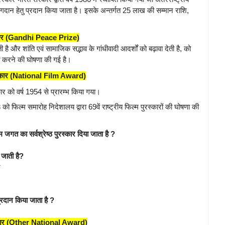
 योगदान हेतु प्रदान किया जाता है। इसके अन्तर्गत 25 लाख की सम्मान राशि,
रस्कार (Gandhi Peace Prize)
 है और शांति एवं सामाजिक सद्भाव के गांधीवादी आदर्शों को बढ़ावा देती है, को
नित करने की घोषणा की गई है।
ुरस्कार (National Film Award)
स्कार को वर्ष 1954 से प्रारम्भ किया गया।
को फिल्म समारोह निदेशालय द्वारा 69वें राष्ट्रीय फिल्म पुरस्कारों की घोषणा की
जगत का सर्वश्रेष्ठ पुरस्कार दिया जाता है ?
 जाती है?
र
्रदान किया जाता है ?
रस्कार (Other National Award)