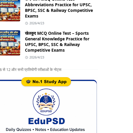
Abbreviations Practice for UPSC,
BPSC, SSC & Railway Competitive
Exams
2026/4/23
खेलकूद MCQ Online Test – Sports
General Knowledge Practice for
UPSC, BPSC, SSC & Railway
Competitive Exams
2026/4/23
ग 6 से 12 और सभी प्रतियोगी परीक्षाओं के नोट्स