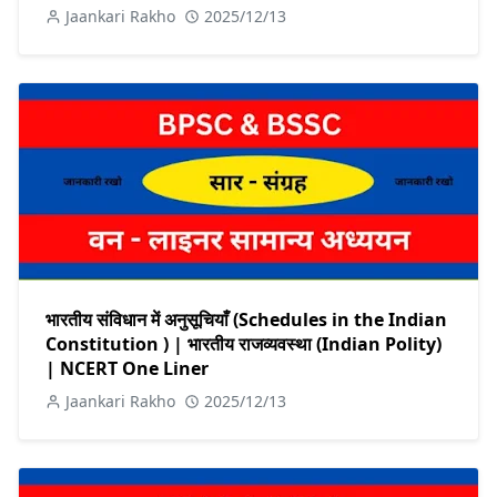
Jaankari Rakho
2025/12/13
भारतीय संविधान में अनुसूचियाँ (Schedules in the Indian
Constitution ) | भारतीय राजव्यवस्था (Indian Polity)
| NCERT One Liner
Jaankari Rakho
2025/12/13