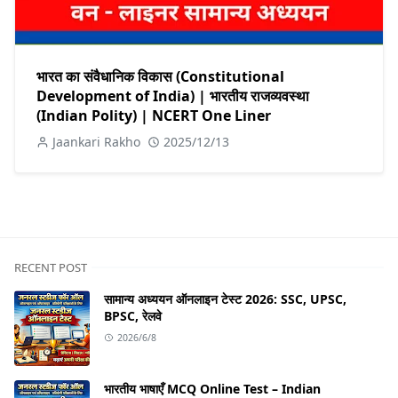
भारत का संवैधानिक विकास (Constitutional
Development of India) | भारतीय राजव्यवस्था
(Indian Polity) | NCERT One Liner
Jaankari Rakho
2025/12/13
RECENT POST
सामान्य अध्ययन ऑनलाइन टेस्ट 2026: SSC, UPSC,
BPSC, रेलवे
2026/6/8
भारतीय भाषाएँ MCQ Online Test – Indian