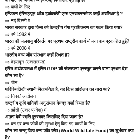
⇒
बाघों के लिए
इण्डियन इंस्टिट्यूट ऑफ इकोलॉजी एण्ड एनवायरनमेण्ट कहाँ अवस्थित है ?
⇒
नई दिल्ली में
भारत सरकार द्वारा किस वर्ष केन्द्रीय गंगा प्राधिकरण का गठन किया गया?
⇒
वर्ष 1982 में
भारत की जलवायु परिवर्तन पर प्रथम राष्ट्रीय कार्य योजना कब प्रकाशित हुई?
⇒
वर्ष 2008 में
भारतीय वन्य जीव संस्थान कहाँ स्थित है?
⇒
देहरादून (उत्तराखण्ड)
हरित अर्थव्यवस्था में हरित GDP की संकल्पना प्रस्तुत करने वाला प्रथम देश
कौन सा है?
⇒
चीन
पारिस्थितिकी स्थायी मितव्ययिता है, यह किस आंदोलन का नारा था?
⇒
चिपको आंदोलन
राष्ट्रीय कृषि वानिकी अनुसंधान केन्द्र कहाँ स्थित है?
⇒
झाँसी (उत्तर प्रदेश) में
अमृता देवी स्मृति पुरस्कार किसलिए दिया जाता है?
⇒
वन एवं वन्य जीवों की सुरक्षा हेतु किए गए कार्यों के लिए
कौन सा जन्तु विश्व वन्य जीव कोष (World Wild Life Fund) का शुभंकर क्या
है?