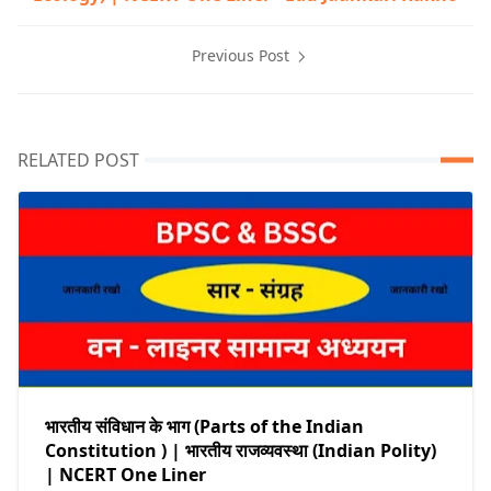
Previous Post
RELATED POST
भारतीय संविधान के भाग (Parts of the Indian
Constitution ) | भारतीय राजव्यवस्था (Indian Polity)
| NCERT One Liner