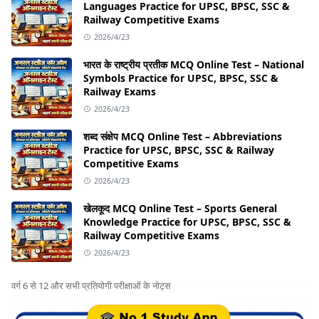
Languages Practice for UPSC, BPSC, SSC &
Railway Competitive Exams
2026/4/23
भारत के राष्ट्रीय प्रतीक MCQ Online Test – National
Symbols Practice for UPSC, BPSC, SSC &
Railway Exams
2026/4/23
शब्द संक्षेप MCQ Online Test – Abbreviations
Practice for UPSC, BPSC, SSC & Railway
Competitive Exams
2026/4/23
खेलकूद MCQ Online Test – Sports General
Knowledge Practice for UPSC, BPSC, SSC &
Railway Competitive Exams
2026/4/23
वर्ग 6 से 12 और सभी प्रतियोगी परीक्षाओं के नोट्स