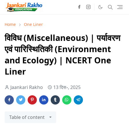
Home
One Liner
विविध (Miscellaneous) | पर्यावरण
एवं पारिस्थितिकी (Environment
and Ecology) | NCERT One
Liner
Jaankari Rakho
13 दिस॰, 2025
Table of content