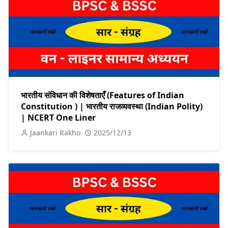
भारतीय संविधान की विशेषताएँ (Features of Indian
Constitution ) | भारतीय राजव्यवस्था (Indian Polity)
| NCERT One Liner
Jaankari Rakho
2025/12/13