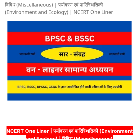
विविध (Miscellaneous) | पर्यावरण एवं पारिस्थितिकी
(Environment and Ecology) | NCERT One Liner
NCERT One Liner | पर्यावरण एवं पारिस्थितिकी (Environment
and Ecology) | विविध (Miscellaneous)