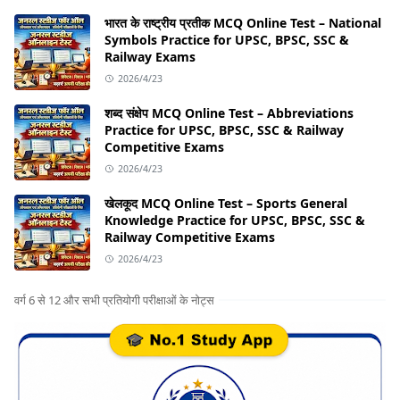
भारत के राष्ट्रीय प्रतीक MCQ Online Test – National
Symbols Practice for UPSC, BPSC, SSC &
Railway Exams
2026/4/23
शब्द संक्षेप MCQ Online Test – Abbreviations
Practice for UPSC, BPSC, SSC & Railway
Competitive Exams
2026/4/23
खेलकूद MCQ Online Test – Sports General
Knowledge Practice for UPSC, BPSC, SSC &
Railway Competitive Exams
2026/4/23
वर्ग 6 से 12 और सभी प्रतियोगी परीक्षाओं के नोट्स