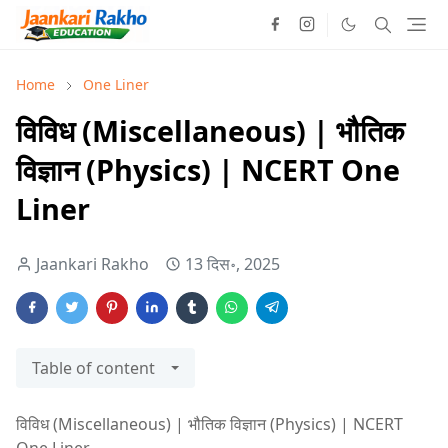
Home
One Liner
विविध (Miscellaneous) | भौतिक
विज्ञान (Physics) | NCERT One
Liner
Jaankari Rakho
13 दिस॰, 2025
Table of content
विविध (Miscellaneous) | भौतिक विज्ञान (Physics) | NCERT