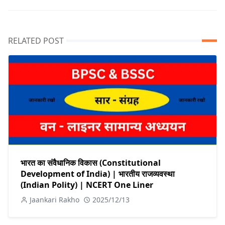
RELATED POST
भारत का संवैधानिक विकास (Constitutional
Development of India) | भारतीय राजव्यवस्था
(Indian Polity) | NCERT One Liner
Jaankari Rakho
2025/12/13