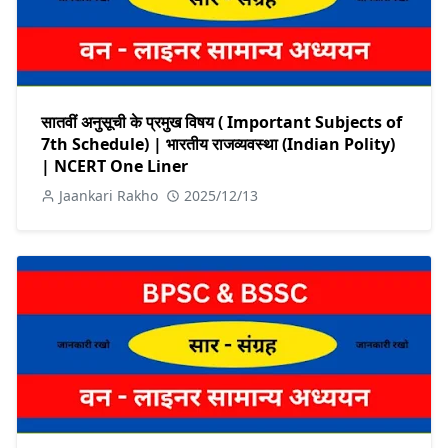
सातवीं अनुसूची के प्रमुख विषय ( Important Subjects of
7th Schedule) | भारतीय राजव्यवस्था (Indian Polity)
| NCERT One Liner
Jaankari Rakho
2025/12/13