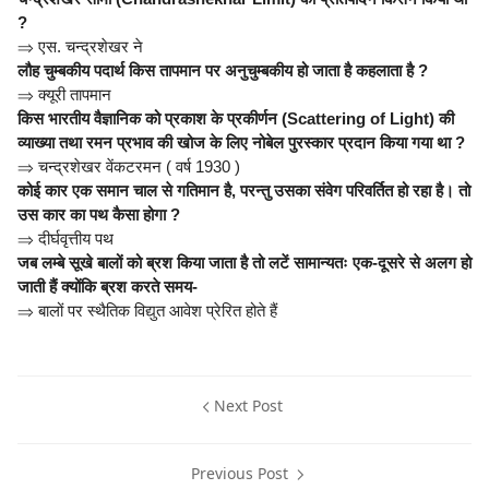
?
⇒
एस. चन्द्रशेखर ने
लौह चुम्बकीय पदार्थ किस तापमान पर अनुचुम्बकीय हो जाता है कहलाता है ?
⇒
क्यूरी तापमान
किस भारतीय वैज्ञानिक को प्रकाश के प्रकीर्णन (Scattering of Light) की
व्याख्या तथा रमन प्रभाव की खोज के लिए नोबेल पुरस्कार प्रदान किया गया था ?
⇒
चन्द्रशेखर वेंकटरमन ( वर्ष 1930 )
कोई कार एक समान चाल से गतिमान है, परन्तु उसका संवेग परिवर्तित हो रहा है। तो
उस कार का पथ कैसा होगा ?
⇒
दीर्घवृत्तीय पथ
जब लम्बे सूखे बालों को ब्रश किया जाता है तो लटें सामान्यतः एक-दूसरे से अलग हो
जाती हैं क्योंकि ब्रश करते समय-
⇒
बालों पर स्थैतिक विद्युत आवेश प्रेरित होते हैं
Next Post
Previous Post