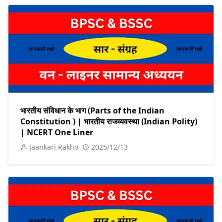
भारतीय संविधान के भाग (Parts of the Indian
Constitution ) | भारतीय राजव्यवस्था (Indian Polity)
| NCERT One Liner
Jaankari Rakho
2025/12/13