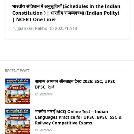
भारतीय संविधान में अनुसूचियाँ (Schedules in the Indian
Constitution ) | भारतीय राजव्यवस्था (Indian Polity)
| NCERT One Liner
Jaankari Rakho
2025/12/13
RECENT POST
सामान्य अध्ययन ऑनलाइन टेस्ट 2026: SSC, UPSC,
BPSC, रेलवे
2026/6/8
भारतीय भाषाएँ MCQ Online Test – Indian
Languages Practice for UPSC, BPSC, SSC &
Railway Competitive Exams
2026/4/23