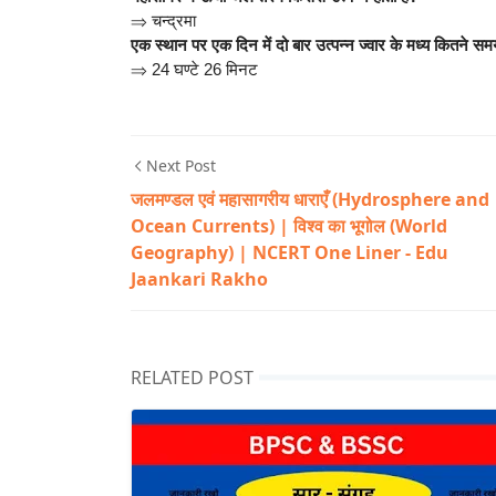
⇒
चन्द्रमा
एक स्थान पर एक दिन में दो बार उत्पन्न ज्वार के मध्य कितने सम
⇒
24 घण्टे 26 मिनट
Next Post
जलमण्डल एवं महासागरीय धाराएँ (Hydrosphere and
Ocean Currents) | विश्व का भूगोल (World
Geography) | NCERT One Liner - Edu
Jaankari Rakho
RELATED POST