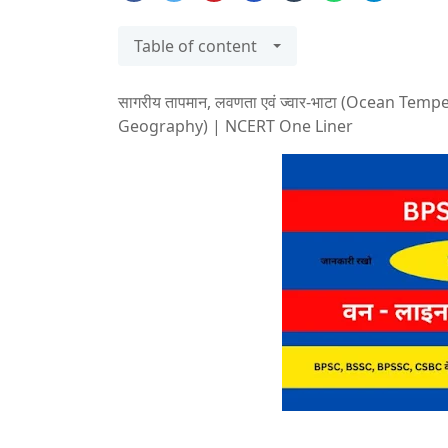
Table of content
सागरीय तापमान, लवणता एवं ज्वार-भाटा (Ocean Tempe
Geography) | NCERT One Liner