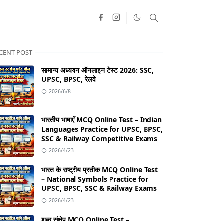
CENT POST
सामान्य अध्ययन ऑनलाइन टेस्ट 2026: SSC,
UPSC, BPSC, रेलवे
2026/6/8
भारतीय भाषाएँ MCQ Online Test – Indian
Languages Practice for UPSC, BPSC,
SSC & Railway Competitive Exams
2026/4/23
भारत के राष्ट्रीय प्रतीक MCQ Online Test
– National Symbols Practice for
UPSC, BPSC, SSC & Railway Exams
2026/4/23
शब्द संक्षेप MCQ Online Test –