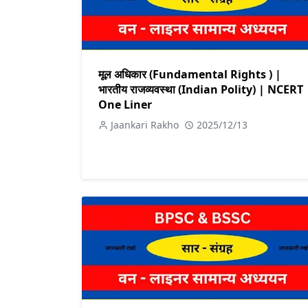
मूल अधिकार (Fundamental Rights ) |
भारतीय राजव्यवस्था (Indian Polity) | NCERT
One Liner
Jaankari Rakho
2025/12/13