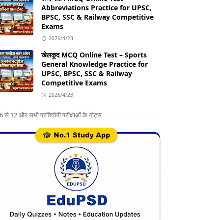
Abbreviations Practice for UPSC,
BPSC, SSC & Railway Competitive
Exams
2026/4/23
खेलकूद MCQ Online Test – Sports
General Knowledge Practice for
UPSC, BPSC, SSC & Railway
Competitive Exams
2026/4/23
ग 6 से 12 और सभी प्रतियोगी परीक्षाओं के नोट्स