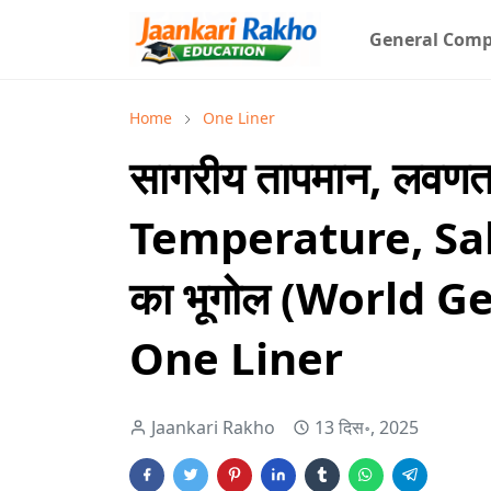
General Comp
Home
One Liner
सागरीय तापमान, लवणता
Temperature, Sali
का भूगोल (World 
One Liner
Jaankari Rakho
13 दिस॰, 2025