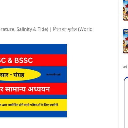
rature, Salinity & Tide) | विश्व का भूगोल (World
वर्