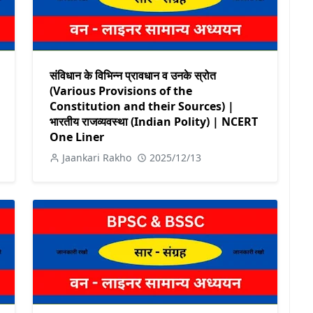
संविधान के विभिन्न प्रावधान व उनके स्रोत
(Various Provisions of the
Constitution and their Sources) |
भारतीय राजव्यवस्था (Indian Polity) | NCERT
One Liner
Jaankari Rakho
2025/12/13