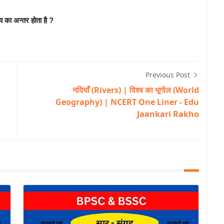
य का अन्तर होता है ?
Previous Post
नदियाँ (Rivers) | विश्व का भूगोल (World
Geography) | NCERT One Liner - Edu
Jaankari Rakho