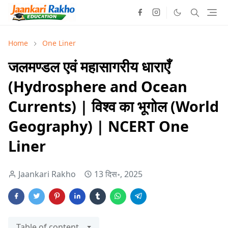
Home
One Liner
जलमण्डल एवं महासागरीय धाराएँ
(Hydrosphere and Ocean
Currents) | विश्व का भूगोल (World
Geography) | NCERT One
Liner
Jaankari Rakho
13 दिस॰, 2025
Table of content