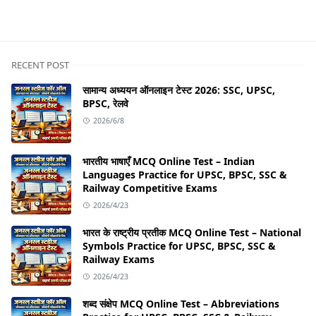
RECENT POST
सामान्य अध्ययन ऑनलाइन टेस्ट 2026: SSC, UPSC,
BPSC, रेलवे
2026/6/8
भारतीय भाषाएँ MCQ Online Test – Indian
Languages Practice for UPSC, BPSC, SSC &
Railway Competitive Exams
2026/4/23
भारत के राष्ट्रीय प्रतीक MCQ Online Test – National
Symbols Practice for UPSC, BPSC, SSC &
Railway Exams
2026/4/23
शब्द संक्षेप MCQ Online Test – Abbreviations