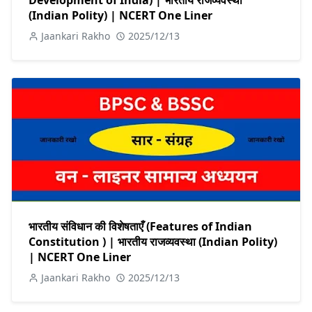
(Indian Polity) | NCERT One Liner
Jaankari Rakho
2025/12/13
भारतीय संविधान की विशेषताएँ (Features of Indian
Constitution ) | भारतीय राजव्यवस्था (Indian Polity)
| NCERT One Liner
Jaankari Rakho
2025/12/13