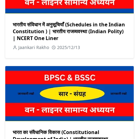
भारतीय संविधान में अनुसूचियाँ (Schedules in the Indian
Constitution ) | भारतीय राजव्यवस्था (Indian Polity)
| NCERT One Liner
Jaankari Rakho
2025/12/13
भारत का संवैधानिक विकास (Constitutional
Development of India) | भारतीय राजव्यवस्था