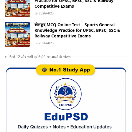
Practice for UPSC, BPSC, SSC & Railway
Competitive Exams
2026/4/23
खेलकूद MCQ Online Test – Sports General
Knowledge Practice for UPSC, BPSC, SSC &
Railway Competitive Exams
2026/4/23
वर्ग 6 से 12 और सभी प्रतियोगी परीक्षाओं के नोट्स