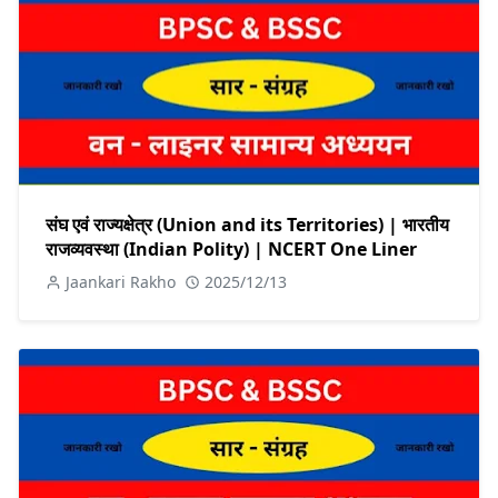
संघ एवं राज्यक्षेत्र (Union and its Territories) | भारतीय
राजव्यवस्था (Indian Polity) | NCERT One Liner
Jaankari Rakho
2025/12/13