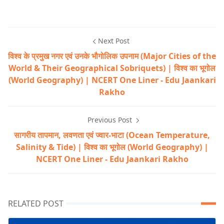
Next Post
विश्व के प्रमुख नगर एवं उनके भौगोलिक उपनाम (Major Cities of the
World & Their Geographical Sobriquets) | विश्व का भूगोल
(World Geography) | NCERT One Liner - Edu Jaankari
Rakho
Previous Post
सागरीय तापमान, लवणता एवं ज्वार-भाटा (Ocean Temperature,
Salinity & Tide) | विश्व का भूगोल (World Geography) |
NCERT One Liner - Edu Jaankari Rakho
RELATED POST