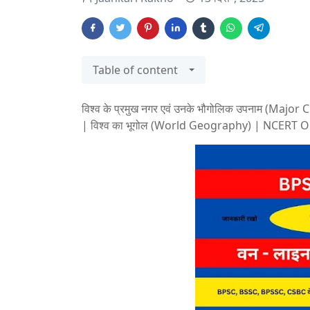
Table of content
विश्व के प्रमुख नगर एवं उनके भौगोलिक उपनाम (Maj
| विश्व का भूगोल (World Geography) | NCERT O