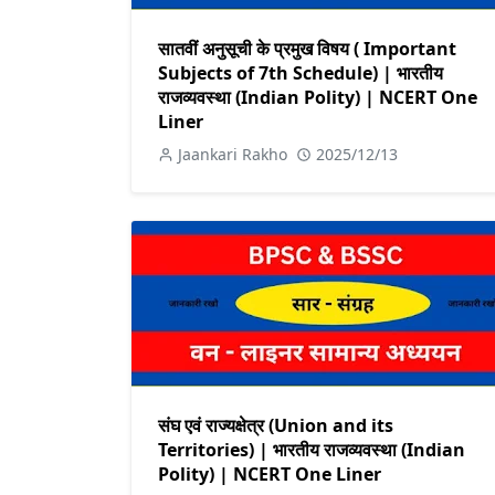
सातवीं अनुसूची के प्रमुख विषय ( Important
Subjects of 7th Schedule) | भारतीय
राजव्यवस्था (Indian Polity) | NCERT One
Liner
Jaankari Rakho
2025/12/13
संघ एवं राज्यक्षेत्र (Union and its
Territories) | भारतीय राजव्यवस्था (Indian
Polity) | NCERT One Liner