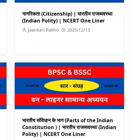
नागरिकता (Citizenship) | भारतीय राजव्यवस्था
(Indian Polity) | NCERT One Liner
Jaankari Rakho
2025/12/13
भारतीय संविधान के भाग (Parts of the Indian
Constitution ) | भारतीय राजव्यवस्था (Indian
Polity) | NCERT One Liner