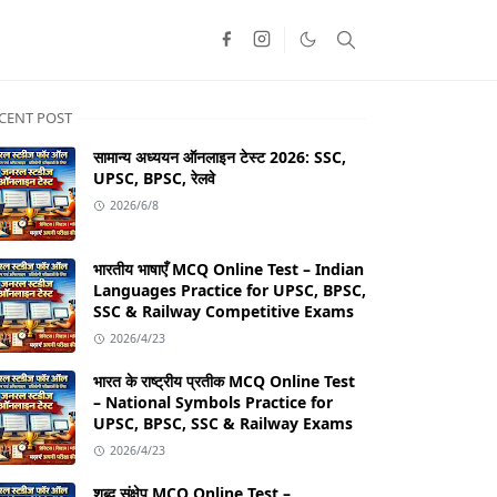
CENT POST
सामान्य अध्ययन ऑनलाइन टेस्ट 2026: SSC,
UPSC, BPSC, रेलवे
2026/6/8
भारतीय भाषाएँ MCQ Online Test – Indian
Languages Practice for UPSC, BPSC,
SSC & Railway Competitive Exams
2026/4/23
भारत के राष्ट्रीय प्रतीक MCQ Online Test
– National Symbols Practice for
UPSC, BPSC, SSC & Railway Exams
2026/4/23
शब्द संक्षेप MCQ Online Test –