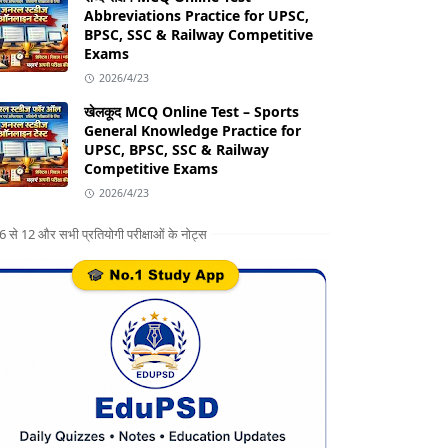
Abbreviations Practice for UPSC,
BPSC, SSC & Railway Competitive
Exams
2026/4/23
खेलकूद MCQ Online Test – Sports
General Knowledge Practice for
UPSC, BPSC, SSC & Railway
Competitive Exams
2026/4/23
ग 6 से 12 और सभी प्रतियोगी परीक्षाओं के नोट्स