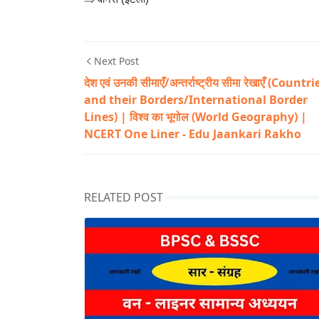
Next Post
देश एवं उनकी सीमाएँ/अन्तर्राष्ट्रीय सीमा रेखाएँ (Countri
and their Borders/International Border
Lines) | विश्व का भूगोल (World Geography) |
NCERT One Liner - Edu Jaankari Rakho
RELATED POST