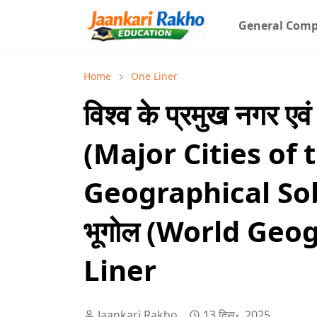
General Comp
Home
One Liner
विश्व के प्रमुख नगर ए
(Major Cities of 
Geographical Sobr
भूगोल (World Ge
Liner
Jaankari Rakho
13 दिस॰, 2025