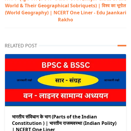
World & Their Geographical Sobriquets) | विश्व का भूगोल
(World Geography) | NCERT One Liner - Edu Jaankari
Rakho
RELATED POST
भारतीय संविधान के भाग (Parts of the Indian
Constitution ) | भारतीय राजव्यवस्था (Indian Polity)
| NCERT One Liner