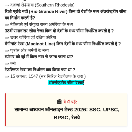
⇒
दक्षिणी रोडेशिया (Southern Rhodesia)
रिओ ग्रांडे नदी (Rio Grande River) किन दो देशों के मध्य अंतर्राष्ट्रीय सीमा
का निर्माण करती है?
⇒
मैक्सिको एवं संयुक्त राज्य अमेरिका के मध्य
38वीं समानांतर सीमा रेखा किन दो देशों के मध्य सीमा निर्धारित करती है ?
⇒
उत्तर कोरिया एवं दक्षिण कोरिया
मैगीनॉट रेखा (Maginot Line) किन देशों के मध्य सीमा निर्धारित करती है ?
⇒
फ्रांस और जर्मनी के मध्य
म्यांमार को पूर्व में किस नाम से जाना जाता था?
⇒
बर्मा
रेडक्लिफ रेखा का निर्धारण कब किया गया था ?
⇒
15 अगस्त, 1947 (सर सिरिल रेडक्लिफ के द्वारा )
अंतर्राष्ट्रीय सीमा रेखाएँ
📰
ये भी पढ़ें:
सामान्य अध्ययन ऑनलाइन टेस्ट 2026: SSC, UPSC,
BPSC, रेलवे