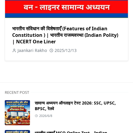
भारतीय संविधान की विशेषताएँ (Features of Indian
Constitution ) | भारतीय राजव्यवस्था (Indian Polity)
| NCERT One Liner
Jaankari Rakho
2025/12/13
RECENT POST
सामान्य अध्ययन ऑनलाइन टेस्ट 2026: SSC, UPSC,
BPSC, रेलवे
2026/6/8
भारतीय भाषाएँ MCQ Online Test – Indian