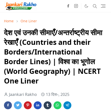
Home
One Liner
देश एवं उनकी सीमाएँ/अन्तर्राष्ट्रीय सीमा
रेखाएँ (Countries and their
Borders/International
Border Lines) | विश्व का भूगोल
(World Geography) | NCERT
One Liner
Jaankari Rakho
13 दिस॰, 2025