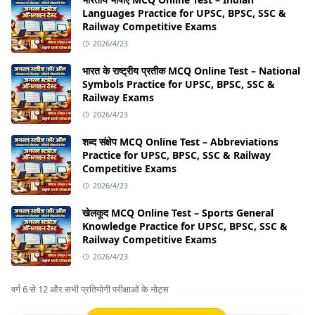
Languages Practice for UPSC, BPSC, SSC &
Railway Competitive Exams
2026/4/23
भारत के राष्ट्रीय प्रतीक MCQ Online Test – National
Symbols Practice for UPSC, BPSC, SSC &
Railway Exams
2026/4/23
शब्द संक्षेप MCQ Online Test – Abbreviations
Practice for UPSC, BPSC, SSC & Railway
Competitive Exams
2026/4/23
खेलकूद MCQ Online Test – Sports General
Knowledge Practice for UPSC, BPSC, SSC &
Railway Competitive Exams
2026/4/23
वर्ग 6 से 12 और सभी प्रतियोगी परीक्षाओं के नोट्स