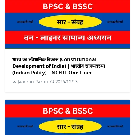
भारत का संवैधानिक विकास (Constitutional
Development of India) | भारतीय राजव्यवस्था
(Indian Polity) | NCERT One Liner
Jaankari Rakho
2025/12/13