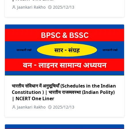
Jaankari Rakho
2025/12/13
भारतीय संविधान में अनुसूचियाँ (Schedules in the Indian
Constitution ) | भारतीय राजव्यवस्था (Indian Polity)
| NCERT One Liner
Jaankari Rakho
2025/12/13