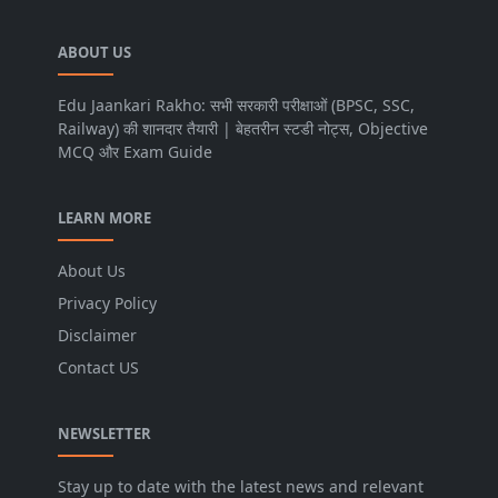
ABOUT US
Edu Jaankari Rakho: सभी सरकारी परीक्षाओं (BPSC, SSC,
Railway) की शानदार तैयारी | बेहतरीन स्टडी नोट्स, Objective
MCQ और Exam Guide
LEARN MORE
About Us
Privacy Policy
Disclaimer
Contact US
NEWSLETTER
Stay up to date with the latest news and relevant