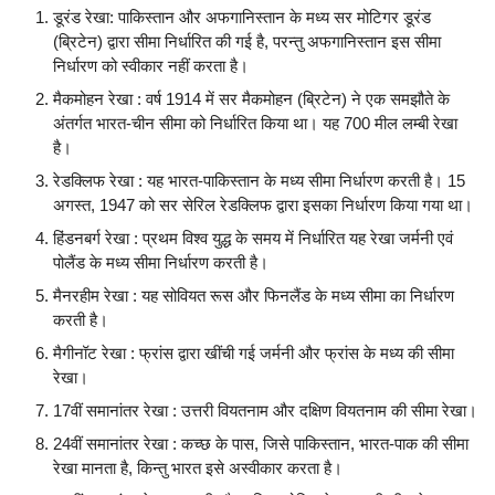
डूरंड रेखा: पाकिस्तान और अफगानिस्तान के मध्य सर मोटिगर डूरंड
(ब्रिटेन) द्वारा सीमा निर्धारित की गई है, परन्तु अफगानिस्तान इस सीमा
निर्धारण को स्वीकार नहीं करता है।
मैकमोहन रेखा : वर्ष 1914 में सर मैकमोहन (ब्रिटेन) ने एक समझौते के
अंतर्गत भारत-चीन सीमा को निर्धारित किया था। यह 700 मील लम्बी रेखा
है।
रेडक्लिफ रेखा : यह भारत-पाकिस्तान के मध्य सीमा निर्धारण करती है। 15
अगस्त, 1947 को सर सेरिल रेडक्लिफ द्वारा इसका निर्धारण किया गया था।
हिंडनबर्ग रेखा : प्रथम विश्व युद्ध के समय में निर्धारित यह रेखा जर्मनी एवं
पोलैंड के मध्य सीमा निर्धारण करती है।
मैनरहीम रेखा : यह सोवियत रूस और फिनलैंड के मध्य सीमा का निर्धारण
करती है।
मैगीनॉट रेखा : फ्रांस द्वारा खींची गई जर्मनी और फ्रांस के मध्य की सीमा
रेखा।
17वीं समानांतर रेखा : उत्तरी वियतनाम और दक्षिण वियतनाम की सीमा रेखा।
24वीं समानांतर रेखा : कच्छ के पास, जिसे पाकिस्तान, भारत-पाक की सीमा
रेखा मानता है, किन्तु भारत इसे अस्वीकार करता है।