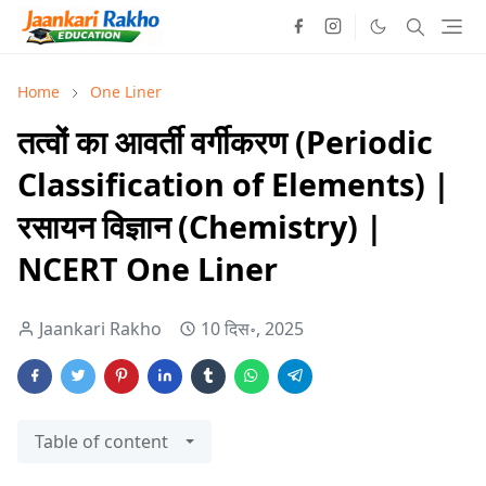
Home
One Liner
तत्वों का आवर्ती वर्गीकरण (Periodic
Classification of Elements) |
रसायन विज्ञान (Chemistry) |
NCERT One Liner
Jaankari Rakho
10 दिस॰, 2025
Table of content