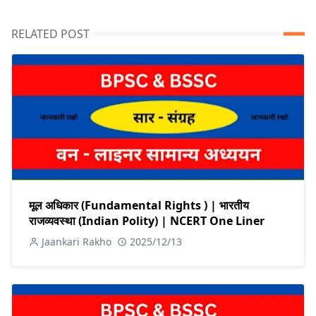
RELATED POST
मूल अधिकार (Fundamental Rights ) | भारतीय
राजव्यवस्था (Indian Polity) | NCERT One Liner
Jaankari Rakho
2025/12/13