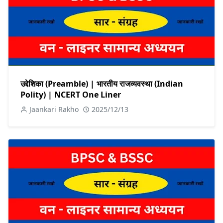
उद्देशिका (Preamble) | भारतीय राजव्यवस्था (Indian
Polity) | NCERT One Liner
Jaankari Rakho
2025/12/13