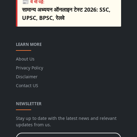
📰
ये भी पढ़ें:
सामान्य अध्ययन ऑनलाइन टेस्ट 2026: SSC,
UPSC, BPSC, रेलवे
LEARN MORE
About Us
Privacy Policy
Disclaimer
Contact US
NEWSLETTER
Stay up to date with the latest news and relevant
updates from us.