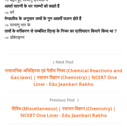
आवर्त सारणी के धर स्तम्भों को कहते हैं
⇒
वर्ग
मेण्डलीफ के अनुसार तत्वों के गुण आवर्ती फलन होते हैं
⇒
परमाणु भार के
तत्वों के वर्गीकरण से सम्बंधित त्रिक् के नियम का प्रतिपादन किसने किया था ?
⇒
डोबेराइनर
Next Post
रासायनिक अभिक्रिया एवं गैसीय नियम (Chemical Reactions and
Gas laws) | रसायन विज्ञान (Chemistry) | NCERT One
Liner - Edu Jaankari Rakho
Previous Post
विविध (Miscellaneous) | रसायन विज्ञान (Chemistry) |
NCERT One Liner - Edu Jaankari Rakho