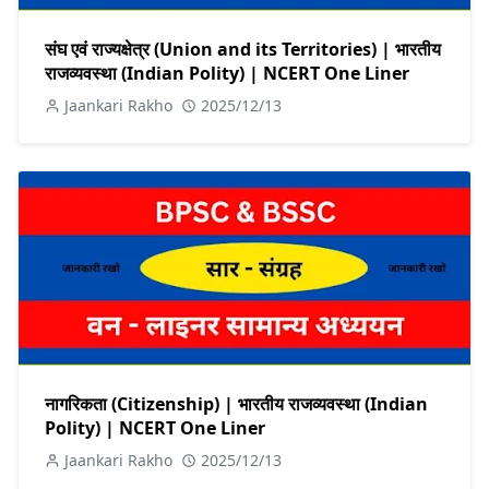
संघ एवं राज्यक्षेत्र (Union and its Territories) | भारतीय
राजव्यवस्था (Indian Polity) | NCERT One Liner
Jaankari Rakho
2025/12/13
नागरिकता (Citizenship) | भारतीय राजव्यवस्था (Indian
Polity) | NCERT One Liner
Jaankari Rakho
2025/12/13