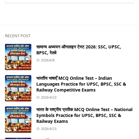
RECENT POST
सामान्य अध्ययन ऑनलाइन टेस्ट 2026: SSC, UPSC,
BPSC, रेलवे
2026/6/8
भारतीय भाषाएँ MCQ Online Test – Indian
Languages Practice for UPSC, BPSC, SSC &
Railway Competitive Exams
2026/4/23
भारत के राष्ट्रीय प्रतीक MCQ Online Test – National
Symbols Practice for UPSC, BPSC, SSC &
Railway Exams
2026/4/23