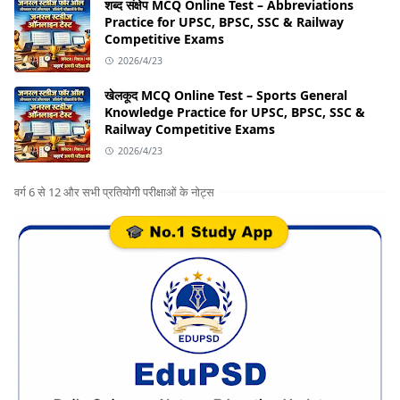
शब्द संक्षेप MCQ Online Test – Abbreviations
Practice for UPSC, BPSC, SSC & Railway
Competitive Exams
2026/4/23
खेलकूद MCQ Online Test – Sports General
Knowledge Practice for UPSC, BPSC, SSC &
Railway Competitive Exams
2026/4/23
वर्ग 6 से 12 और सभी प्रतियोगी परीक्षाओं के नोट्स