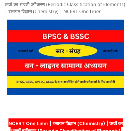
तत्वों का आवर्ती वर्गीकरण (Periodic Classification of Elements)
| रसायन विज्ञान (Chemistry) | NCERT One Liner
NCERT One Liner | रसायन विज्ञान (Chemistry) | तत्वों का
आवर्ती वर्गीकरण (Periodic Classification of Elements)