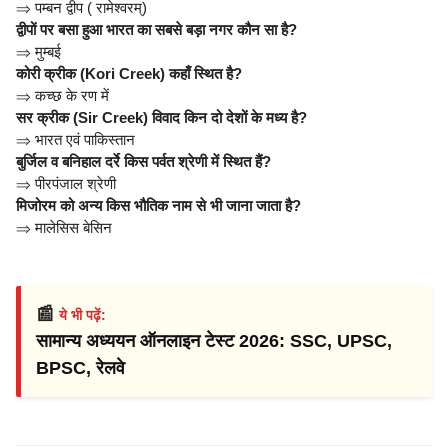
⇒
पम्बन द्वीप ( रामेश्वरम्)
द्वीपों पर बसा हुआ भारत का सबसे बड़ा नगर कौन सा है?
⇒
मुम्बई
कोरी क्रीक (Kori Creek) कहाँ स्थित है?
⇒
कच्छ के रण में
सर क्रीक (Sir Creek) विवाद किन दो देशों के मध्य है?
⇒
भारत एवं पाकिस्तान
बुर्जिल व बनिहाल दर्रे किस पर्वत श्रेणी में स्थित हैं?
⇒
पीरपंजाल श्रेणी
मिजोरम को अन्य किस भौतिक नाम से भी जाना जाता है?
⇒
मालेसिस बेसिन
📰
ये भी पढ़ें:
सामान्य अध्ययन ऑनलाइन टेस्ट 2026: SSC, UPSC,
BPSC, रेलवे