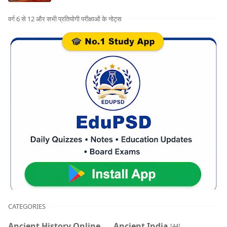
वर्ग 6 से 12 और सभी प्रतियोगी परीक्षाओं के नोट्स
CATEGORIES
Ancient History Online
Ancient India
[44]