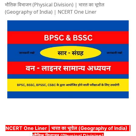
भौतिक विभाजन (Physical Division) | भारत का भूगोल
(Geography of India) | NCERT One Liner
NCERT One Liner | भारत का भूगोल (Geography of India) |
भौतिक विभाजन (Physical Division)