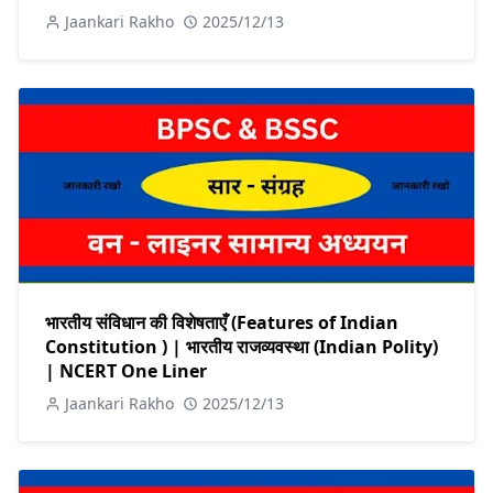
Jaankari Rakho
2025/12/13
भारतीय संविधान की विशेषताएँ (Features of Indian
Constitution ) | भारतीय राजव्यवस्था (Indian Polity)
| NCERT One Liner
Jaankari Rakho
2025/12/13