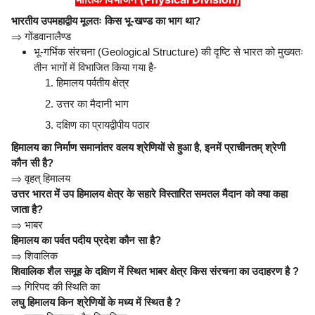
भारतीय उपमहाद्वीय मूलतः किस भू-खण्ड का भाग था?
⇒
गोंडवानालैण्ड
भू-गर्भिक संरचना (Geological Structure) की दृष्टि से भारत को मुख्यतः
तीन भागों में विभाजित किया गया है-
हिमालय पर्वतीय क्षेत्र
उत्तर का मैदानी भाग
दक्षिण का प्रायद्वीपीय पठार
हिमालय का निर्माण समानांतर वलय श्रेणियों से हुआ है, इनमें प्राचीनतम् श्रेणी
कौन सी है?
⇒
वृहत् हिमालय
उत्तर भारत में उप हिमालय क्षेत्र के सहारे विस्तारित समतल मैदान को क्या कहा
जाता है?
⇒
भाबर
हिमालय का पर्वत पदीय प्रदेश कौन सा है?
⇒
शिवालिक
शिवालिक शैल समूह के दक्षिण में स्थित भाबर क्षेत्र किस संरचना का उदाहरण है ?
⇒
गिरिपद की स्थिति का
लघु हिमालय किन श्रेणियों के मध्य में स्थित है ?