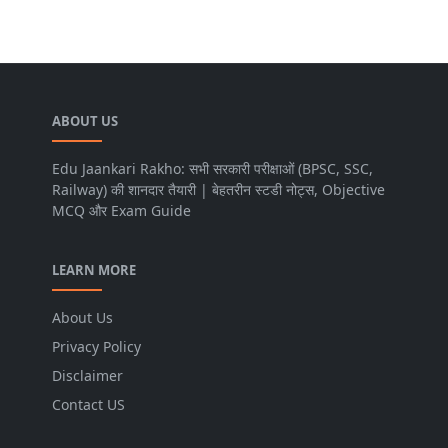
ABOUT US
Edu Jaankari Rakho: सभी सरकारी परीक्षाओं (BPSC, SSC,
Railway) की शानदार तैयारी | बेहतरीन स्टडी नोट्स, Objective
MCQ और Exam Guide
LEARN MORE
About Us
Privacy Policy
Disclaimer
Contact US