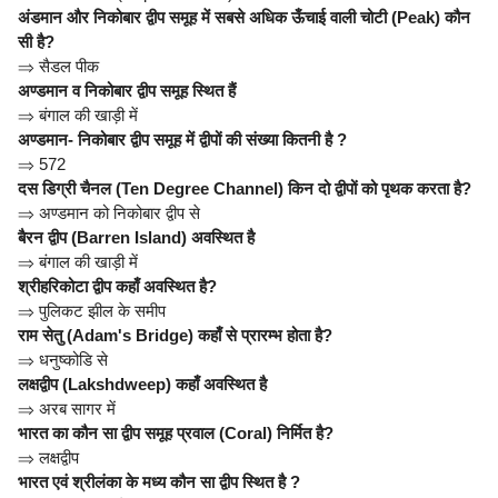
अंडमान और निकोबार द्वीप समूह में सबसे अधिक ऊँचाई वाली चोटी (Peak) कौन
सी है?
⇒
सैडल पीक
अण्डमान व निकोबार द्वीप समूह स्थित हैं
⇒
बंगाल की खाड़ी में
अण्डमान- निकोबार द्वीप समूह में द्वीपों की संख्या कितनी है ?
⇒
572
दस डिग्री चैनल (Ten Degree Channel) किन दो द्वीपों को पृथक करता है?
⇒
अण्डमान को निकोबार द्वीप से
बैरन द्वीप (Barren Island) अवस्थित है
⇒
बंगाल की खाड़ी में
श्रीहरिकोटा द्वीप कहाँ अवस्थित है?
⇒
पुलिकट झील के समीप
राम सेतु (Adam's Bridge) कहाँ से प्रारम्भ होता है?
⇒
धनुष्कोडि से
लक्षद्वीप (Lakshdweep) कहाँ अवस्थित है
⇒
अरब सागर में
भारत का कौन सा द्वीप समूह प्रवाल (Coral) निर्मित है?
⇒
लक्षद्वीप
भारत एवं श्रीलंका के मध्य कौन सा द्वीप स्थित है ?