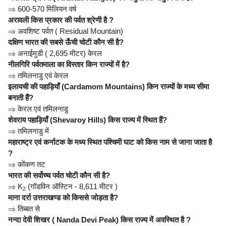
⇒
600-570 मिलियन वर्ष
अरावली किस प्रकार की पर्वत श्रेणी है ?
⇒
अवशिष्ट पर्वत ( Residual Mountain)
दक्षिण भारत की सबसे ऊँची चोटी कौन सी है?
⇒
अनाईमुडी ( 2,695 मीटर) केरल
नीलगिरि पर्वतमाला का विस्तार किन राज्यों में है?
⇒
तमिलनाडु एवं केरल
इलायची की पहाड़ियाँ (Cardamom Mountains) किन राज्यों के मध्य सीमा
बनाती हैं?
⇒
केरल एवं तमिलनाडु
शेवराय पहाड़ियाँ (Shevaroy Hills) किस राज्य में स्थित हैं?
⇒
तमिलनाडु में
महाराष्ट्र एवं कर्नाटक के मध्य स्थित पश्चिमी घाट को किस नाम से जाना जाता है
?
⇒
कोंकण तट
भारत की सर्वोच्च पर्वत चोटी कौन सी है?
⇒
K
(गॉडविन ऑस्टिन - 8,611 मीटर )
2
माना दर्रा उत्तराखण्ड को किससे जोड़ता है?
⇒
तिब्बत से
नन्दा देवी शिखर ( Nanda Devi Peak) किस राज्य में अवस्थित है ?