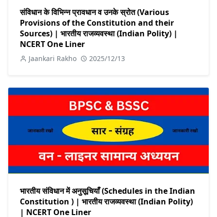
संविधान के विभिन्न प्रावधान व उनके स्रोत (Various
Provisions of the Constitution and their
Sources) | भारतीय राजव्यवस्था (Indian Polity) |
NCERT One Liner
Jaankari Rakho
2025/12/13
भारतीय संविधान में अनुसूचियाँ (Schedules in the Indian
Constitution ) | भारतीय राजव्यवस्था (Indian Polity)
| NCERT One Liner