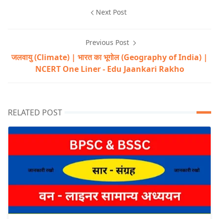
Next Post
Previous Post
जलवायु (Climate) | भारत का भूगोल (Geography of India) |
NCERT One Liner - Edu Jaankari Rakho
RELATED POST