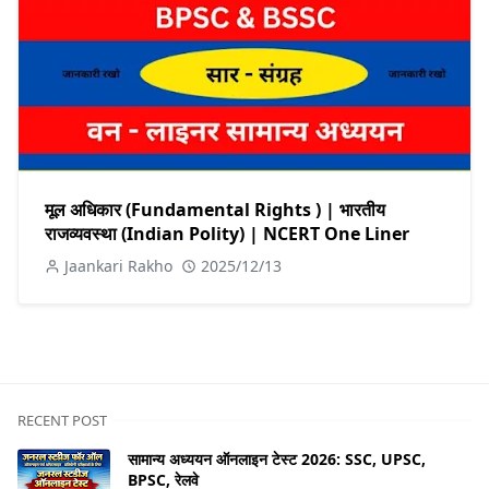
मूल अधिकार (Fundamental Rights ) | भारतीय
राजव्यवस्था (Indian Polity) | NCERT One Liner
Jaankari Rakho
2025/12/13
RECENT POST
सामान्य अध्ययन ऑनलाइन टेस्ट 2026: SSC, UPSC,
BPSC, रेलवे