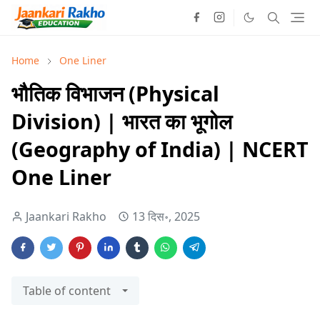
Home
One Liner
भौतिक विभाजन (Physical
Division) | भारत का भूगोल
(Geography of India) | NCERT
One Liner
Jaankari Rakho
13 दिस॰, 2025
Table of content