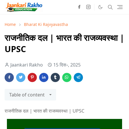
Home
Bharat Ki Rajvyavastha
राजनीतिक दल | भारत की राजव्यवस्था |
UPSC
Jaankari Rakho
15 दिस॰, 2025
Table of content
राजनीतिक दल | भारत की राजव्यवस्था | UPSC