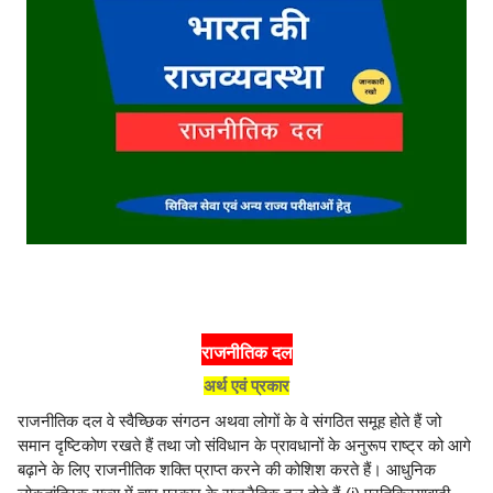
राजनीतिक दल
अर्थ एवं प्रकार
राजनीतिक दल वे स्वैच्छिक संगठन अथवा लोगों के वे संगठित समूह होते हैं जो
समान दृष्टिकोण रखते हैं तथा जो संविधान के प्रावधानों के अनुरूप राष्ट्र को आगे
बढ़ाने के लिए राजनीतिक शक्ति प्राप्त करने की कोशिश करते हैं। आधुनिक