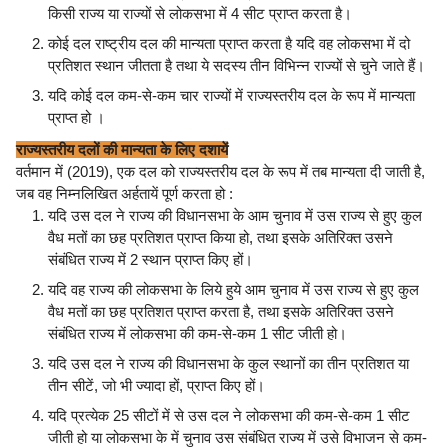
किसी राज्य या राज्यों से लोकसभा में 4 सीट प्राप्त करता है।
कोई दल राष्ट्रीय दल की मान्यता प्राप्त करता है यदि वह लोकसभा में दो
प्रतिशत स्थान जीतता है तथा ये सदस्य तीन विभिन्न राज्यों से चुने जाते हैं।
यदि कोई दल कम-से-कम चार राज्यों में राज्यस्तरीय दल के रूप में मान्यता
प्राप्त हो ।
राज्यस्तरीय दलों की मान्यता के लिए दशायें
वर्तमान में (2019), एक दल को राज्यस्तरीय दल के रूप में तब मान्यता दी जाती है,
जब वह निम्नलिखित अर्हतायें पूर्ण करता हो :
यदि उस दल ने राज्य की विधानसभा के आम चुनाव में उस राज्य से हुए कुल
वैध मतों का छह प्रतिशत प्राप्त किया हो, तथा इसके अतिरिक्त उसने
संबंधित राज्य में 2 स्थान प्राप्त किए हों।
यदि वह राज्य की लोकसभा के लिये हुये आम चुनाव में उस राज्य से हुए कुल
वैध मतों का छह प्रतिशत प्राप्त करता है, तथा इसके अतिरिक्त उसने
संबंधित राज्य में लोकसभा की कम-से-कम 1 सीट जीती हो।
यदि उस दल ने राज्य की विधानसभा के कुल स्थानों का तीन प्रतिशत या
तीन सीटें, जो भी ज्यादा हों, प्राप्त किए हों।
यदि प्रत्येक 25 सीटों में से उस दल ने लोकसभा की कम-से-कम 1 सीट
जीती हो या लोकसभा के में चुनाव उस संबंधित राज्य में उसे विभाजन से कम-