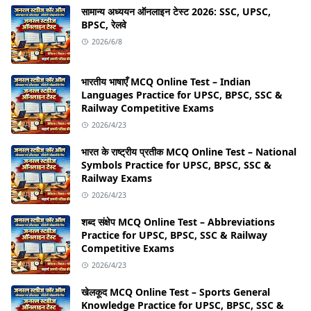
सामान्य अध्ययन ऑनलाइन टेस्ट 2026: SSC, UPSC,
BPSC, रेलवे
2026/6/8
भारतीय भाषाएँ MCQ Online Test – Indian
Languages Practice for UPSC, BPSC, SSC &
Railway Competitive Exams
2026/4/23
भारत के राष्ट्रीय प्रतीक MCQ Online Test – National
Symbols Practice for UPSC, BPSC, SSC &
Railway Exams
2026/4/23
शब्द संक्षेप MCQ Online Test – Abbreviations
Practice for UPSC, BPSC, SSC & Railway
Competitive Exams
2026/4/23
खेलकूद MCQ Online Test – Sports General
Knowledge Practice for UPSC, BPSC, SSC &