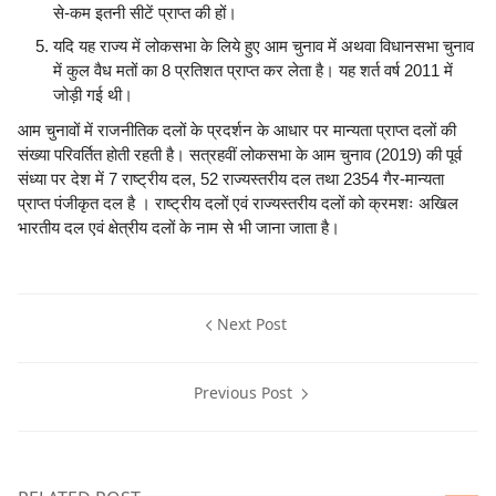
से-कम इतनी सीटें प्राप्त की हों।
यदि यह राज्य में लोकसभा के लिये हुए आम चुनाव में अथवा विधानसभा चुनाव
में कुल वैध मतों का 8 प्रतिशत प्राप्त कर लेता है। यह शर्त वर्ष 2011 में
जोड़ी गई थी।
आम चुनावों में राजनीतिक दलों के प्रदर्शन के आधार पर मान्यता प्राप्त दलों की
संख्या परिवर्तित होती रहती है। सत्रहवीं लोकसभा के आम चुनाव (2019) की पूर्व
संध्या पर देश में 7 राष्ट्रीय दल, 52 राज्यस्तरीय दल तथा 2354 गैर-मान्यता
प्राप्त पंजीकृत दल है । राष्ट्रीय दलों एवं राज्यस्तरीय दलों को क्रमशः अखिल
भारतीय दल एवं क्षेत्रीय दलों के नाम से भी जाना जाता है।
Next Post
Previous Post