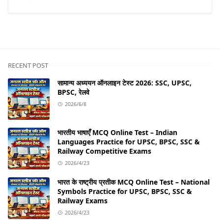
RECENT POST
सामान्य अध्ययन ऑनलाइन टेस्ट 2026: SSC, UPSC,
BPSC, रेलवे
2026/6/8
भारतीय भाषाएँ MCQ Online Test – Indian
Languages Practice for UPSC, BPSC, SSC &
Railway Competitive Exams
2026/4/23
भारत के राष्ट्रीय प्रतीक MCQ Online Test – National
Symbols Practice for UPSC, BPSC, SSC &
Railway Exams
2026/4/23