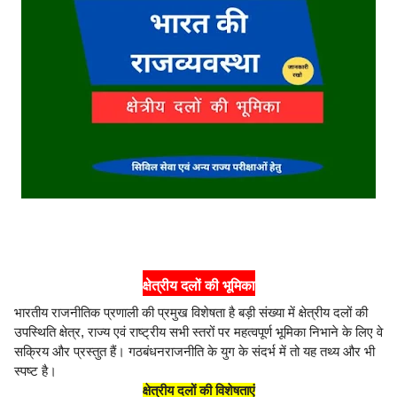
क्षेत्रीय दलों की भूमिका
भारतीय राजनीतिक प्रणाली की प्रमुख विशेषता है बड़ी संख्या में क्षेत्रीय दलों की
उपस्थिति क्षेत्र, राज्य एवं राष्ट्रीय सभी स्तरों पर महत्वपूर्ण भूमिका निभाने के लिए वे
सक्रिय और प्रस्तुत हैं। गठबंधनराजनीति के युग के संदर्भ में तो यह तथ्य और भी
स्पष्ट है।
क्षेत्रीय दलों की विशेषताएं