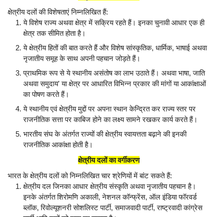
क्षेत्रीय दलों की विशेषताएं निम्नलिखित हैं:
ये विशेष राज्य अथवा क्षेत्र में सक्रिय रहते हैं। इनका चुनावी आधार एक ही
क्षेत्र तक सीमित होता है।
ये क्षेत्रीय हितों की बात करते हैं और विशेष सांस्कृतिक, धार्मिक, भाषाई अथवा
नृजातीय समूह के साथ अपनी पहचान जोड़ते हैं।
प्राथमिक रूप से ये स्थानीय असंतोष का लाभ उठाते हैं। अथवा भाषा, जाति
अथवा समुदाय' या क्षेत्र पर आधारित विभिन्न प्रकार की मांगों या आकांक्षाओं
का पोषण करते हैं।
ये स्थानीय एवं क्षेत्रीय मुद्दों पर अपना स्थान केन्द्रित कर राज्य स्तर पर
राजनीतिक सत्ता पर काबिज होने का लक्ष्य सामने रखकर कार्य करते हैं।
भारतीय संघ के अंतर्गत राज्यों की क्षेत्रीय स्वायत्तता बढ़ाने की इनकी
राजनीतिक आकांक्षा होती है।
क्षेत्रीय दलों का वर्गीकरण
भारत के क्षेत्रीय दलों को निम्नलिखित चार श्रेणियों में बांट सकते हैं:
क्षेत्रीय दल जिनका आधार क्षेत्रीय संस्कृति अथवा नृजातीय पहचान है।
इनके अंतर्गत शिरोमणि अकाली, नेशनल कॉन्फ्रेंस, ऑल इंडिया फॉरवर्ड
ब्लॉक, रिवोल्यूशनरी सोशलिस्ट पार्टी, समाजवादी पार्टी, राष्ट्रवादी कांग्रेस