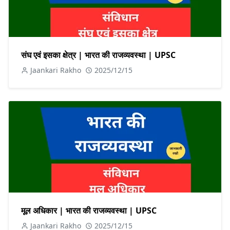
संघ एवं इसका क्षेत्र | भारत की राजव्यवस्था | UPSC
Jaankari Rakho
2025/12/15
मूल अधिकार | भारत की राजव्यवस्था | UPSC
Jaankari Rakho
2025/12/15