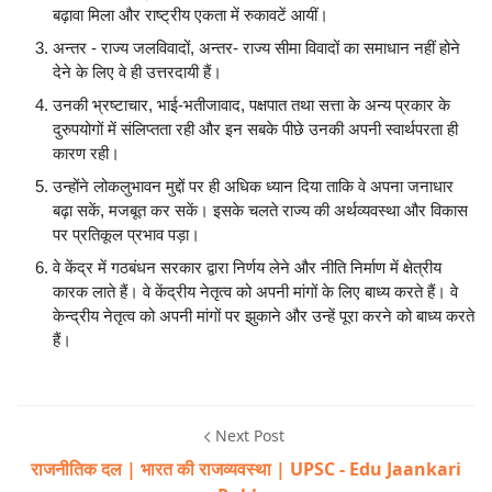
बढ़ावा मिला और राष्ट्रीय एकता में रुकावटें आयीं।
अन्तर - राज्य जलविवादों, अन्तर- राज्य सीमा विवादों का समाधान नहीं होने
देने के लिए वे ही उत्तरदायी हैं।
उनकी भ्रष्टाचार, भाई-भतीजावाद, पक्षपात तथा सत्ता के अन्य प्रकार के
दुरुपयोगों में संलिप्तता रही और इन सबके पीछे उनकी अपनी स्वार्थपरता ही
कारण रही।
उन्होंने लोकलुभावन मुद्दों पर ही अधिक ध्यान दिया ताकि वे अपना जनाधार
बढ़ा सकें, मजबूत कर सकें। इसके चलते राज्य की अर्थव्यवस्था और विकास
पर प्रतिकूल प्रभाव पड़ा।
वे केंद्र में गठबंधन सरकार द्वारा निर्णय लेने और नीति निर्माण में क्षेत्रीय
कारक लाते हैं। वे केंद्रीय नेतृत्व को अपनी मांगों के लिए बाध्य करते हैं। वे
केन्द्रीय नेतृत्व को अपनी मांगों पर झुकाने और उन्हें पूरा करने को बाध्य करते
हैं।
Next Post
राजनीतिक दल | भारत की राजव्यवस्था | UPSC - Edu Jaankari