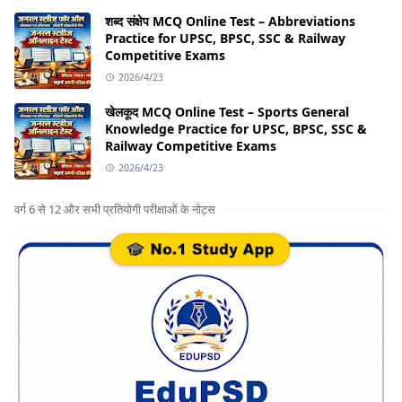
शब्द संक्षेप MCQ Online Test – Abbreviations
Practice for UPSC, BPSC, SSC & Railway
Competitive Exams
2026/4/23
खेलकूद MCQ Online Test – Sports General
Knowledge Practice for UPSC, BPSC, SSC &
Railway Competitive Exams
2026/4/23
वर्ग 6 से 12 और सभी प्रतियोगी परीक्षाओं के नोट्स