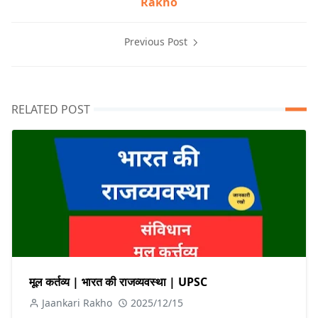
Rakho
Previous Post
RELATED POST
मूल कर्तव्य | भारत की राजव्यवस्था | UPSC
Jaankari Rakho
2025/12/15