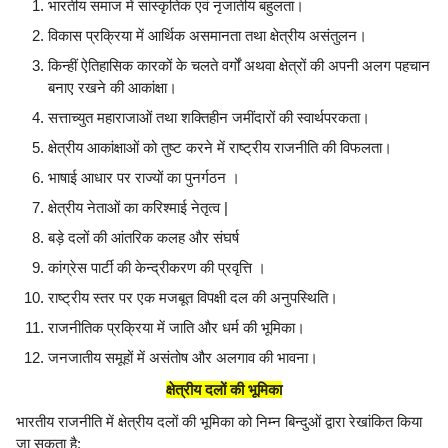
भारतीय समाज में सांस्कृतिक एवं नृजातीय बहुलता।
विकास प्रक्रिया में आर्थिक असमानता तथा क्षेत्रीय असंतुलन।
किन्हीं ऐतिहासिक कारकों के चलते वर्गों अथवा क्षेत्रों की अपनी अलग पहचान
बनाए रखने की आकांक्षा।
सत्ताच्युत महाराजाओं तथा शक्तिहीन जमींदारों की स्वार्थपरकता।
क्षेत्रीय आकांक्षाओं को तुष्ट करने में राष्ट्रीय राजनीति की विफलता।
भाषाई आधार पर राज्यों का पुनर्गठन ।
क्षेत्रीय नेताओं का करिश्माई नेतृत्व |
बड़े दलों की आंतरिक कलह और संघर्ष
कांग्रेस पार्टी की केन्द्रीकरण की प्रवृत्ति ।
राष्ट्रीय स्तर पर एक मजबूत विपक्षी दल की अनुपस्थिति।
राजनीतिक प्रक्रिया में जाति और धर्म की भूमिका।
जनजातीय समूहों में असंतोष और अलगाव की भावना।
क्षेत्रीय दलों की भूमिका
भारतीय राजनीति में क्षेत्रीय दलों की भूमिका को निम्न बिन्दुओं द्वारा रेखांकित किया
जा सकता है: