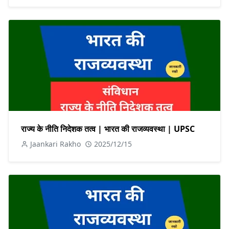
राज्य के नीति निदेशक तत्व | भारत की राजव्यवस्था | UPSC
Jaankari Rakho
2025/12/15