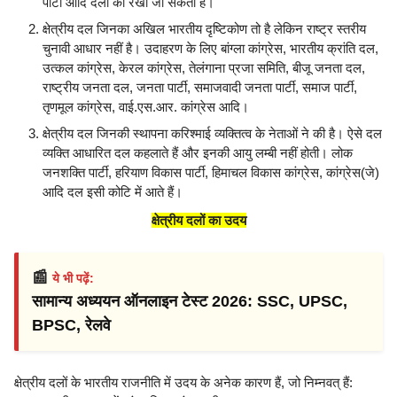
पार्टी आदि दलों को रखा जा सकता है।
क्षेत्रीय दल जिनका अखिल भारतीय दृष्टिकोण तो है लेकिन राष्ट्र स्तरीय
चुनावी आधार नहीं है। उदाहरण के लिए बांग्ला कांग्रेस, भारतीय क्रांति दल,
उत्कल कांग्रेस, केरल कांग्रेस, तेलंगाना प्रजा समिति, बीजू जनता दल,
राष्ट्रीय जनता दल, जनता पार्टी, समाजवादी जनता पार्टी, समाज पार्टी,
तृणमूल कांग्रेस, वाई.एस.आर. कांग्रेस आदि।
क्षेत्रीय दल जिनकी स्थापना करिश्माई व्यक्तित्व के नेताओं ने की है। ऐसे दल
व्यक्ति आधारित दल कहलाते हैं और इनकी आयु लम्बी नहीं होती। लोक
जनशक्ति पार्टी, हरियाण विकास पार्टी, हिमाचल विकास कांग्रेस, कांग्रेस(जे)
आदि दल इसी कोटि में आते हैं।
क्षेत्रीय दलों का उदय
📰
ये भी पढ़ें:
सामान्य अध्ययन ऑनलाइन टेस्ट 2026: SSC, UPSC,
BPSC, रेलवे
क्षेत्रीय दलों के भारतीय राजनीति में उदय के अनेक कारण हैं, जो निम्नवत् हैं: