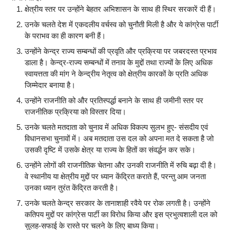
क्षेत्रीय स्तर पर उन्होंने बेहतर अभिशासन के साथ ही स्थिर सरकारें दी हैं।
उनके चलते देश में एकदलीय वर्चस्व को चुनौती मिली है और ये कांग्रेस पार्टी
के पराभव का ही कारण बनी हैं।
उन्होंने केन्द्र राज्य सम्बन्धों की प्रवृति और प्रक्रिया पर जबरदस्त प्रभाव
डाला है। केन्द्र-राज्य सम्बन्धों में तनाव के मुद्दों तथा राज्यों के लिए अधिक
स्वायत्तता की मांग ने केन्द्रीय नेतृत्व को क्षेत्रीय कारकों के प्रति अधिक
जिम्मेदार बनाया है।
उन्होंने राजनीति को और प्रतिस्पर्द्धा बनाने के साथ ही जमीनी स्तर पर
राजनीतिक प्रक्रिया को विस्तार दिया।
उनके चलते मतदाता को चुनाव में अधिक विकल्प सुलभ हुए- संसदीय एवं
विधानसभा चुनावों में। अब मतदाता उस दल को अपना मत दे सकता है जो
उसकी दृष्टि में उसके क्षेत्र या राज्य के हितों का संवर्द्धन कर सके।
उन्होंने लोगों की राजनीतिक चेतना और उनकी राजनीति में रुचि बढ़ा दी है।
वे स्थानीय या क्षेत्रीय मुद्दों पर ध्यान केंद्रित कराते हैं, परन्तु आम जनता
उनका ध्यान तुरंत केंद्रित करती है।
उनके चलते केन्द्र सरकार के तानाशाही रवैये पर रोक लगती है। उन्होंने
कतिपय मुद्दों पर कांग्रेस पार्टी का विरोध किया और इस प्रभुत्वशाली दल को
सुलह-सफाई के रास्ते पर चलने के लिए बाध्य किया।