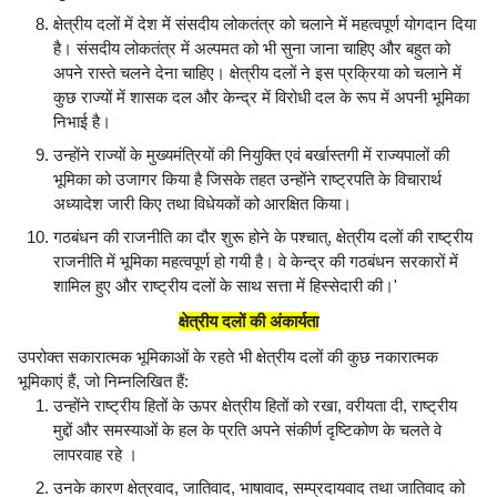
क्षेत्रीय दलों में देश में संसदीय लोकतंत्र को चलाने में महत्वपूर्ण योगदान दिया
है। संसदीय लोकतंत्र में अल्पमत को भी सुना जाना चाहिए और बहुत को
अपने रास्ते चलने देना चाहिए। क्षेत्रीय दलों ने इस प्रक्रिया को चलाने में
कुछ राज्यों में शासक दल और केन्द्र में विरोधी दल के रूप में अपनी भूमिका
निभाई है।
उन्होंने राज्यों के मुख्यमंत्रियों की नियुक्ति एवं बर्खास्तगी में राज्यपालों की
भूमिका को उजागर किया है जिसके तहत उन्होंने राष्ट्रपति के विचारार्थ
अध्यादेश जारी किए तथा विधेयकों को आरक्षित किया।
गठबंधन की राजनीति का दौर शुरू होने के पश्चात्, क्षेत्रीय दलों की राष्ट्रीय
राजनीति में भूमिका महत्वपूर्ण हो गयी है। वे केन्द्र की गठबंधन सरकारों में
शामिल हुए और राष्ट्रीय दलों के साथ सत्ता में हिस्सेदारी की।'
क्षेत्रीय दलों की अंकार्यता
उपरोक्त सकारात्मक भूमिकाओं के रहते भी क्षेत्रीय दलों की कुछ नकारात्मक
भूमिकाएं हैं, जो निम्नलिखित हैं:
उन्होंने राष्ट्रीय हितों के ऊपर क्षेत्रीय हितों को रखा, वरीयता दी, राष्ट्रीय
मुद्दों और समस्याओं के हल के प्रति अपने संकीर्ण दृष्टिकोण के चलते वे
लापरवाह रहे ।
उनके कारण क्षेत्रवाद, जातिवाद, भाषावाद, सम्प्रदायवाद तथा जातिवाद को