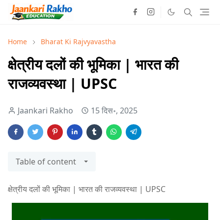
Home
Bharat Ki Rajvyavastha
क्षेत्रीय दलों की भूमिका | भारत की
राजव्यवस्था | UPSC
Jaankari Rakho
15 दिस॰, 2025
Table of content
क्षेत्रीय दलों की भूमिका | भारत की राजव्यवस्था | UPSC