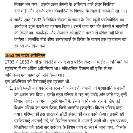
निकाय बन गया। इसके तहत कंपनी के अधिकार वाले क्षेत्र ब्रिटिश
राजशाही और उसके उत्तराधिकारियों के विश्वास के तहत ही कब्जे में रह गए।
चार्टर एक्ट 1833 ने सिविल सेवकों के चयन के लिए खुली प्रतियोगिता का
आयोजन शुरू करने का प्रयास किया। इसमें कहा गया कि कंपनी में भारतीयों
को किसी पद, कार्यालय और रोजगार को हासिल करने से वंचित नहीं किया
जायेगा। हालांकि बोर्ड ऑफ डायरेक्टर्स के विरोध के कारण इस प्रावधान को
समाप्त कर दिया गया।
1853 का चार्टर अधिनियम
1793 से 1853 के दौरान ब्रिटिश संसद द्वारा पारित किए गए चार्टर अधिनियमों की
श्रृंखला में यह अंतिम अधिनियम था। संवैधानिक विकास की दृष्टि से यह
अधिनियम एक महत्वपूर्ण अधिनियम था।
इस अधिनियम की विशेषताएं इस प्रकार थीं:
इसने पहली बार गवर्नर जनरल की परिषद के विधायी एवं प्रशासनिक कार्यों
को अलग कर दिया। इसके तहत परिषद में छह नए पार्षद और जोड़े गए, इन्हें
विधान पार्षद कहा गया। दूसरे शब्दों में, इसने गवर्नर जनरल के लिए नई
विधान परिषद का गठन किया, जिसे भारतीय (केंद्रीय) विधान परिषद कहा
गया। परिषद की इस शाखा ने छोटी संसद की तरह कार्य किया। इसमें वही
प्रक्रियाएं अपनाई गईं, जो ब्रिटिश संसद में अपनाई जाती थीं। इस प्रकार,
विधायिका को पहली बार सरकार के विशेष कार्य के रूप में जाना गया, जिसके