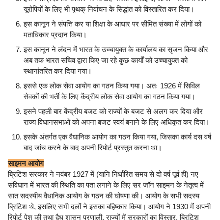
यूरोपियों के लिए भी पृथक् निर्वाचन के सिद्धांत को विस्तारित कर दिया।
इस कानून ने संपत्ति कर या शिक्षा के आधार पर सीमित संख्या में लोगों को
मताधिकार प्रदान किया।
इस कानून ने लंदन में भारत के उच्चायुक्त के कार्यालय का सृजन किया और
अब तक भारत सचिव द्वारा किए जा रहे कुछ कार्यों को उच्चायुक्त को
स्थानांतरित कर दिया गया।
इससे एक लोक सेवा आयोग का गठन किया गया। अतः 1926 में सिविल
सेवकों की भर्ती के लिए केंद्रीय लोक सेवा आयोग का गठन किया गया।
इसने पहली बार केंद्रीय बजट को राज्यों के बजट से अलग कर दिया और
राज्य विधानसभाओं को अपना बजट स्वयं बनाने के लिए अधिकृत कर दिया।
इसके अंतर्गत एक वैधानिक आयोग का गठन किया गया, जिसका कार्य दस वर्ष
बाद जांच करने के बाद अपनी रिपोर्ट प्रस्तुत करना था।
साइमन आयोग
ब्रिटिश सरकार ने नवंबर 1927 में (यानि निर्धारित समय से दो वर्ष पूर्व ही) नए
संविधान में भारत की स्थिति का पता लगाने के लिए सर जॉन साइमन के नेतृत्व में
सात सदस्यीय वैधानिक आयोग के गठन की घोषणा की। आयोग के सभी सदस्य
ब्रिटिश थे, इसलिए सभी दलों ने इसका बहिष्कार किया। आयोग ने 1930 में अपनी
रिपोर्ट पेश की तथा द्वैध शासन प्रणाली, राज्यों में सरकारों का विस्तार, ब्रिटिश