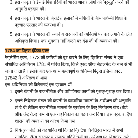
इस कानून ने ईसाई मिशनरियों को भारत आकर लोगों को 'प्रबुद्ध' करने की
अनुमति प्रदान की।
इस कानून ने भारत के ब्रिटिश इलाकों में बाशिंदों के बीच पश्चिमी शिक्षा के
प्रचार-प्रसार की व्यवस्था दी।
इस कानून ने भारत की स्थानीय सरकारों को व्यक्तियों पर कर लगाने के लिए
अधिकृत किया। कर भुगतान नहीं करने पर दंड की भी व्यवस्था की।
1784 का पिट्स इंडिया एक्ट
रेगुलेटिंग एक्ट, 1773 की कमियों को दूर करने के लिए ब्रिटिश संसद ने एक
संशोधित अधिनियम 1781 में पारित किया, जिसे एक्ट ऑफ सैटलमेंट के नाम से भी
जाना जाता है। इसके बाद एक अन्य महत्वपूर्ण अधिनियम पिट्स इंडिया एक्ट,
17842 में अस्तित्व में आया।
इस अधिनियम की विशेषताएं इस प्रकार थीं:
इसने कंपनी के राजनीतिक और वाणिज्यिक कार्यों को पृथक्-पृथक् कर दिया।
इसने निदेशक मंडल को कंपनी के व्यापारिक मामलों के अधीक्षण की अनुमति
तो दे दी लेकिन राजनीतिक मामलों के प्रबंधन के लिए नियंत्रण बोर्ड (बोर्ड
ऑफ कंट्रोल) नाम से एक नए निकाय का गठन कर दिया। इस प्रकार, द्वैध
शासन की व्यवस्था का आरंभ किया गया।
नियंत्रण बोर्ड को यह शक्ति थी कि वह ब्रिटिश नियंत्रित भारत में सभी
नागरिक, सैन्य सरकार व राजस्व गतिविधियों का अधीक्षण एवं नियंत्रण करे।