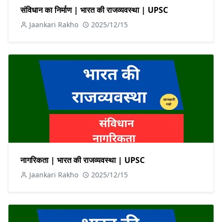
संविधान का निर्माण | भारत की राजव्यवस्था | UPSC
Jaankari Rakho
2025/12/15
नागरिकता | भारत की राजव्यवस्था | UPSC
Jaankari Rakho
2025/12/15