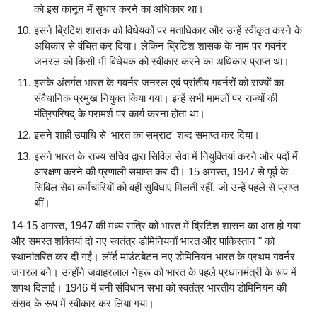
को इस कानून में सुधार करने का अधिकार था।
इसने ब्रिटिश शासक को विधेयकों पर मताधिकार और उन्हें स्वीकृत करने के
अधिकार से वंचित कर दिया। लेकिन ब्रिटिश शासक के नाम पर गवर्नर
जनरल को किसी भी विधेयक को स्वीकार करने का अधिकार प्राप्त था।
इसके अंतर्गत भारत के गवर्नर जनरल एवं प्रांतीय गवर्नरों को राज्यों का
संवैधानिक प्रमुख नियुक्त किया गया। इन्हें सभी मामलों पर राज्यों की
मंत्रिपरिषद् के परामर्श पर कार्य करना होता था।
इसने शाही उपाधि से 'भारत का सम्राट' शब्द समाप्त कर दिया।
इसने भारत के राज्य सचिव द्वारा सिविल सेवा में नियुक्तियां करने और पदों में
आरक्षण करने की प्रणाली समाप्त कर दी। 15 अगस्त, 1947 से पूर्व के
सिविल सेवा कर्मचारियों को वही सुविधाएं मिलती रहीं, जो उन्हें पहले से प्राप्त
थीं।
14-15 अगस्त, 1947 की मध्य रात्रि को भारत में ब्रिटिश शासन का अंत हो गया
और समस्त शक्तियां दो नए स्वतंत्र डोमिनियनों भारत और पाकिस्तान " को
स्थानांतरित कर दी गईं। लॉर्ड माउंटबेटन नए डोमिनियन भारत के प्रथम गवर्नर
जनरल बने। उन्होंने जवाहरलाल नेहरू को भारत के पहले प्रधानमंत्री के रूप में
शपथ दिलाई। 1946 में बनी संविधान सभा को स्वतंत्र भारतीय डोमिनियन की
संसद के रूप में स्वीकार कर लिया गया।