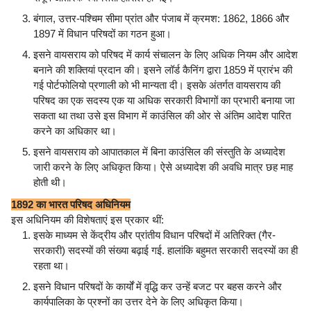
बंगाल, उत्तर-पश्चिम सीमा प्रांत और पंजाब में क्रमश: 1862, 1866 और
1897 में विधान परिषदों का गठन हुआ।
इसने वायसराय को परिषद में कार्य संचालन के लिए अधिक नियम और आदेश
बनाने की शक्तियां प्रदान की। इसने लॉर्ड कैनिंग द्वारा 1859 में प्रारंभ की
गई पोर्टफोलियो प्रणाली को भी मान्यता दी। इसके अंतर्गत वायसराय की
परिषद का एक सदस्य एक या अधिक सरकारी विभागों का प्रभारी बनाया जा
सकता था तथा उसे इस विभाग में काउंसिल की ओर से अंतिम आदेश पारित
करने का अधिकार था।
इसने वायसराय को आपातकाल में बिना काउंसिल की संस्तुति के अध्यादेश
जारी करने के लिए अधिकृत किया। ऐसे अध्यादेश की अवधि मात्र छह माह
होती थी।
1892 का भारत परिषद अधिनियम
इस अधिनियम की विशेषताएं इस प्रकार थीं:
इसके माध्यम से केंद्रीय और प्रांतीय विधान परिषदों में अतिरिक्त (गैर-
सरकारी) सदस्यों की संख्या बढ़ाई गई. हालांकि बहुमत सरकारी सदस्यों का ही
रहता था।
इसने विधान परिषदों के कार्यों में वृद्धि कर उन्हें बजट पर बहस करने और
कार्यपालिका के प्रश्नों का उत्तर देने के लिए अधिकृत किया।