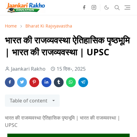
Home
Bharat Ki Rajvyavastha
भारत की राजव्यवस्था ऐतिहासिक पृष्ठभूमि
| भारत की राजव्यवस्था | UPSC
Jaankari Rakho
15 दिस॰, 2025
Table of content
भारत की राजव्यवस्था ऐतिहासिक पृष्ठभूमि | भारत की राजव्यवस्था |
UPSC