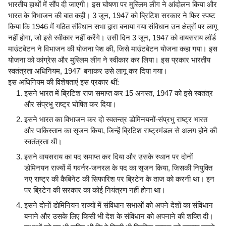
भारतीय हाथों में सौंप दी जाएगी। इस घोषणा पर मुस्लिम लीग ने आंदोलन किया और
भारत के विभाजन की बात कही। 3 जून, 1947 को ब्रिटिश सरकार ने फिर स्पष्ट
किया कि 1946 में गठित संविधान सभा द्वारा बनाया गया संविधान उन क्षेत्रों पर लागू
नहीं होगा, जो इसे स्वीकार नहीं करेंगे। उसी दिन 3 जून, 1947 को वायसराय लॉर्ड
माउंटबेटन ने विभाजन की योजना पेश की, जिसे माउंटबेटन योजना कहा गया। इस
योजना को कांग्रेस और मुस्लिम लीग ने स्वीकार कर लिया। इस प्रकार भारतीय
स्वतंत्रता अधिनियम, 1947' बनाकर उसे लागू कर दिया गया।
इस अधिनियम की विशेषताएं इस प्रकार थीं:
इसने भारत में ब्रिटिश राज समाप्त कर 15 अगस्त, 1947 को इसे स्वतंत्र
और संप्रभु राष्ट्र घोषित कर दिया।
इसने भारत का विभाजन कर दो स्वतन्त्र डोमिनयनों-संप्रभु राष्ट्र भारत
और पाकिस्तान का सृजन किया, जिन्हें ब्रिटिश राष्ट्रमंडल से अलग होने की
स्वतंत्रता थी।
इसने वायसराय का पद समाप्त कर दिया और उसके स्थान पर दोनों
डोमिनयन राज्यों में गवर्नर-जनरल के पद का सृजन किया, जिसकी नियुक्ति
नए राष्ट्र की कैबिनेट की सिफारिश पर ब्रिटेन के ताज को करनी था। इन
पर ब्रिटेन की सरकार का कोई नियंत्रण नहीं होना था।
इसने दोनों डोमिनियन राज्यों में संविधान सभाओं को अपने देशों का संविधान
बनाने और उसके लिए किसी भी देश के संविधान को अपनाने की शक्ति दी।