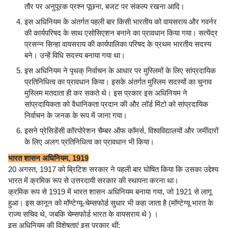
तौर पर अनुपूरक प्रश्न पूछना, बजट पर संकल्प रखना आदि।
इस अधिनियम के अंतर्गत पहली बार किसी भारतीय को वायसराय और गवर्नर
की कार्यपरिषद के साथ एसोसिएशन बनाने का प्रावधान किया गया। सत्येंद्र
प्रसन्न सिन्हा वायसराय की कार्यपालिका परिषद के प्रथम भारतीय सदस्य
बने। उन्हें विधि सदस्य बनाया गया था।
इस अधिनियम ने पृथक् निर्वाचन के आधार पर मुस्लिमों के लिए सांप्रदायिक
प्रतिनिधित्व का प्रावधान किया। इसके अंतर्गत मुस्लिम सदस्यों का चुनाव
मुस्लिम मतदाता ही कर सकते थे। इस प्रकार इस अधिनियम ने
सांप्रदायिकता को वैधानिकता प्रदान की और लॉर्ड मिंटो को सांप्रदायिक
निर्वाचन के जनक के रूप में जाना गया।
इसने प्रेसिडेंसी कॉरपोरेशन चैम्बर ऑफ कॉमर्स, विश्वविद्यालयों और जमींदारों
के लिए अलग प्रतिनिधित्व का प्रावधान भी किया।
भारत शासन अधिनियम, 1919
20 अगस्त, 1917 को ब्रिटिश सरकार ने पहली बार घोषित किया कि उसका उद्देश्य
भारत में क्रमिक रूप से उत्तरदायी सरकार की स्थापना करना था।
क्रमिक रूप से 1919 में भारत शासन अधिनियम बनाया गया, जो 1921 से लागू
हुआ। इस कानून को मॉण्टेग्यू-चेम्सफोर्ड सुधार भी कहा जाता है (मॉण्टेग्यू भारत के
राज्य सचिव थे, जबकि चेम्सफोर्ड भारत के वायसराय थे ) ।
इस अधिनियम की विशेषताएं इस प्रकार थीं: