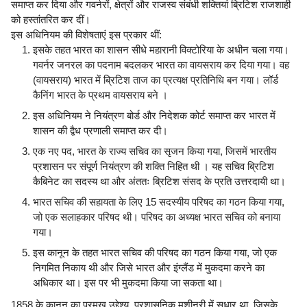
समाप्त कर दिया और गवर्नरों, क्षेत्रों और राजस्व संबंधी शक्तियां ब्रिटिश राजशाही
को हस्तांतरित कर दीं।
इस अधिनियम की विशेषताएं इस प्रकार थीं:
इसके तहत भारत का शासन सीधे महारानी विक्टोरिया के अधीन चला गया।
गवर्नर जनरल का पदनाम बदलकर भारत का वायसराय कर दिया गया। वह
(वायसराय) भारत में ब्रिटिश ताज का प्रत्यक्ष प्रतिनिधि बन गया। लॉर्ड
कैनिंग भारत के प्रथम वायसराय बने ।
इस अधिनियम ने नियंत्रण बोर्ड और निदेशक कोर्ट समाप्त कर भारत में
शासन की द्वैध प्रणाली समाप्त कर दी।
एक नए पद, भारत के राज्य सचिव का सृजन किया गया, जिसमें भारतीय
प्रशासन पर संपूर्ण नियंत्रण की शक्ति निहित थी । यह सचिव ब्रिटिश
कैबिनेट का सदस्य था और अंततः ब्रिटिश संसद के प्रति उत्तरदायी था।
भारत सचिव की सहायता के लिए 15 सदस्यीय परिषद का गठन किया गया,
जो एक सलाहकार परिषद थी। परिषद का अध्यक्ष भारत सचिव को बनाया
गया।
इस कानून के तहत भारत सचिव की परिषद का गठन किया गया, जो एक
निगमित निकाय थी और जिसे भारत और इंग्लैंड में मुकदमा करने का
अधिकार था। इस पर भी मुकदमा किया जा सकता था।
1858 के कानून का प्रमुख उद्देश्य, प्रशासनिक मशीनरी में सुधार था, जिसके