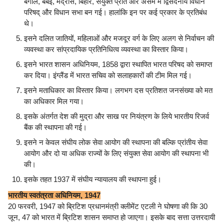
बंगाल, बंबई, मद्रास, बिहार, संयुक्त प्रांत और असम में द्विसदनीय विधान
परिषद् और विधान सभा बन गई। हालांकि इन पर कई प्रकार के प्रतिबंध
थे।
इसने दलित जातियों, महिलाओं और मजदूर वर्ग के लिए अलग से निर्वाचन की
व्यवस्था कर सांप्रदायिक प्रतिनिधित्व व्यवस्था का विस्तार किया।
इसने भारत शासन अधिनियम, 1858 द्वारा स्थापित भारत परिषद को समाप्त
कर दिया। इंग्लैंड में भारत सचिव को सलाहकारों की टीम मिल गई।
इसने मताधिकार का विस्तार किया। लगभग दस प्रतिशत जनसंख्या को मत
का अधिकार मिल गया।
इसके अंतर्गत देश की मुद्रा और साख पर नियंत्रण के लिये भारतीय रिजर्व
बैंक की स्थापना की गई।
इसने न केवल संघीय लोक सेवा आयोग की स्थापना की बल्कि प्रांतीय सेवा
आयोग और दो या अधिक राज्यों के लिए संयुक्त सेवा आयोग की स्थापना भी
की।
इसके तहत 1937 में संघीय न्यायालय की स्थापना हुई।
भारतीय स्वतंत्रता अधिनियम, 1947
20 फरवरी, 1947 को ब्रिटिश प्रधानमंत्री क्लीमेंट एटली ने घोषणा की कि 30
जून, 47 को भारत में ब्रिटिश शासन समाप्त हो जाएगा। इसके बाद सत्ता उत्तरदायी