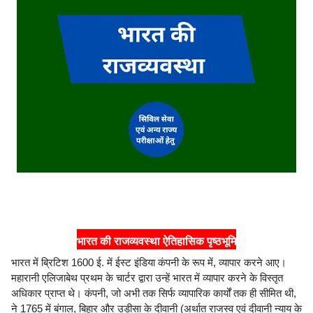
भारत की राजव्यवस्था ऐतिहासिक पृष्ठभूमि
भारत में ब्रिटिश 1600 ई. में ईस्ट इंडिया कंपनी के रूप में, व्यापार करने आए।
महारानी एलिजाबेथ प्रथम के चार्टर द्वारा उन्हें भारत में व्यापार करने के विस्तृत
अधिकार प्राप्त थे। कंपनी, जो अभी तक सिर्फ व्यापारिक कार्यों तक ही सीमित थी,
ने 1765 में बंगाल, बिहार और उड़ीसा के दीवानी (अर्थात राजस्व एवं दीवानी न्याय के