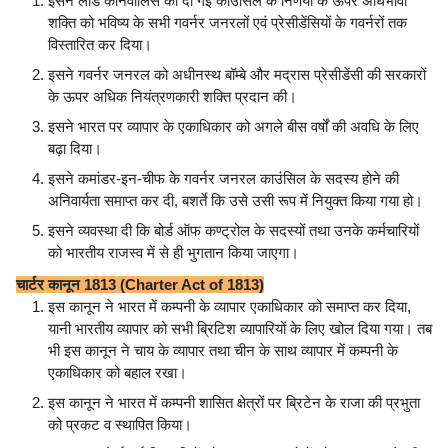
इसने लार्ड कार्नवालिस को दी गई काउंसिल के निर्णयों के ऊपर अधिभावी
शक्ति को भविष्य के सभी गवर्नर जनरलों एवं प्रेसीडेंसियों के गवर्नरों तक
विस्तारित कर दिया।
इसने गवर्नर जनरल को अधीनस्थ बॉम्बे और मद्रास प्रेसीडेंसी की सरकारों
के ऊपर अधिक नियंत्रणकारी शक्ति प्रदान की।
इसने भारत पर व्यापार के एकाधिकार को अगले बीस वर्षों की अवधि के लिए
बढ़ा दिया।
इसने कमांडर-इन-चीफ के गवर्नर जनरल काउंसिल के सदस्य होने की
अनिवार्यता समाप्त कर दी, बशर्ते कि उसे उसी रूप में नियुक्त किया गया हो।
इसने व्यवस्था दी कि बोर्ड ऑफ कण्ट्रोल के सदस्यों तथा उनके कर्मचारियों
को भारतीय राजस्व में से ही भुगतान किया जाएगा।
चार्टर कानून 1813 (Charter Act of 1813)
इस कानून ने भारत में कम्पनी के व्यापार एकाधिकार को समाप्त कर दिया,
यानी भारतीय व्यापार को सभी ब्रिटिश व्यापारियों के लिए खोल दिया गया। तब
भी इस कानून ने चाय के व्यापार तथा चीन के साथ व्यापार में कम्पनी के
एकाधिकार को बहाल रखा।
इस कानून ने भारत में कम्पनी शासित क्षेत्रों पर ब्रिटेन के राजा की प्रभुता
को प्रकट व स्थापित किया।