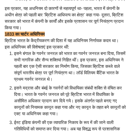
इस प्रकार, यह अधनियम दो कारणों से महत्वपूर्ण था- पहला, भारत में कंपनी के
अधीन क्षेत्र को पहली बार 'ब्रिटिश आधिपत्य का क्षेत्र' कहा गया- दूसरा, ब्रिटिश
सरकार को भारत में कंपनी के कार्यों और इसके प्रशासन पर पूर्ण नियंत्रण प्रदान
किया गया।
1833 का चार्टर अधिनियम
ब्रिटिश भारत के केंद्रीयकरण की दिशा में यह अधिनियम निर्णायक कदम था।
इस अधिनियम की विशेषताएं इस प्रकार थीं:
इसने बंगाल के गवर्नर जनरल को भारत का गवर्नर जनरल बना दिया, जिसमें
सभी नागरिक और सैन्य शक्तियां निहित थीं। इस प्रकार, इस अधिनियम ने
पहली बार एक ऐसी सरकार का निर्माण किया, जिसका ब्रिटिश कब्जे वाले
संपूर्ण भारतीय क्षेत्र पर पूर्ण नियंत्रण था। लॉर्ड विलियम बैंटिंक भारत के
प्रथम गवर्नर जनरल थे।
इसने मद्रास और बंबई के गवर्नरों को विधायिका संबंधी शक्ति से वंचित कर
दिया। भारत के गवर्नर जनरल को पूरे ब्रिटिश भारत में विधायिका के
असीमित अधिकार प्रदान कर दिये गये। इसके अंतर्गत पहले बनाए गए
कानूनों को नियामक कानून कहा गया और नए कानून के तहत बने कानूनों को
एक्ट या अधिनियम कहा गया।
ईस्ट इंडिया कंपनी की एक व्यापारिक निकाय के रूप में की जाने वाली
गतिविधियों को समाप्त कर दिया गया। अब यह विशुद्ध रूप से प्रशासनिक