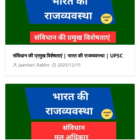
संविधान की प्रमुख विशेषताएं | भारत की राजव्यवस्था | UPSC
Jaankari Rakho
2025/12/15