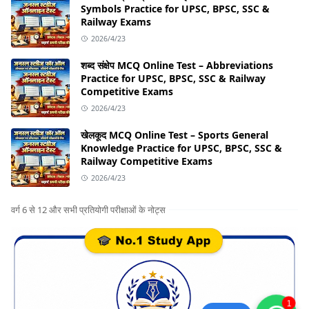
Symbols Practice for UPSC, BPSC, SSC &
Railway Exams
2026/4/23
शब्द संक्षेप MCQ Online Test – Abbreviations
Practice for UPSC, BPSC, SSC & Railway
Competitive Exams
2026/4/23
खेलकूद MCQ Online Test – Sports General
Knowledge Practice for UPSC, BPSC, SSC &
Railway Competitive Exams
2026/4/23
वर्ग 6 से 12 और सभी प्रतियोगी परीक्षाओं के नोट्स
1