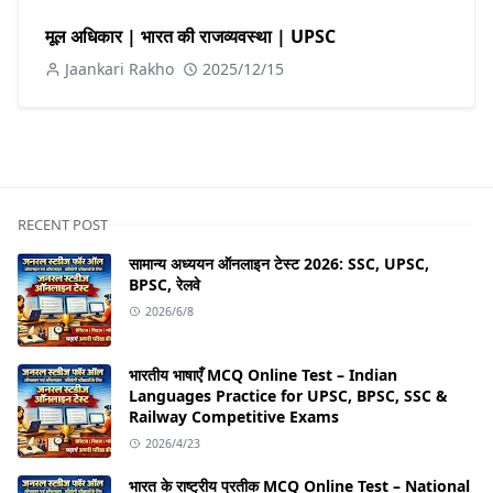
मूल अधिकार | भारत की राजव्यवस्था | UPSC
Jaankari Rakho
2025/12/15
RECENT POST
सामान्य अध्ययन ऑनलाइन टेस्ट 2026: SSC, UPSC,
BPSC, रेलवे
2026/6/8
भारतीय भाषाएँ MCQ Online Test – Indian
Languages Practice for UPSC, BPSC, SSC &
Railway Competitive Exams
2026/4/23
भारत के राष्ट्रीय प्रतीक MCQ Online Test – National