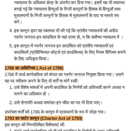
न्यायालय के अधिकार क्षेत्र के अंतर्गत कर दिया गया। इसमें यह भी व्यवस्था
बनाई गई कि न्यायालय हिन्दुओं के निजी कानूनों के हिसाब से हिन्दुओं तथा
मुसलमानों के निजी कानूनों के हिसाब से मुसलमानों के वाद या मामले तय
करे।
इस कानून द्वारा यह व्यवस्था भी की गई कि प्रांतीय न्यायालयों की अपील
गवर्नर जनरल-इन-कांउसिल के यहां दायर हो, न कि सर्वोच्च न्यायालय में ।
इस कानून में गवर्नर जनरल इन काउंसिल को प्रांतीय न्यायालयों एवं
काउंसिलों (प्रोविन्शियल कोर्ट्स एवं काउंसिल्स) के लिए नियम विनियम बनाने
के लिए अधिकृत किया।
1786 का अधिनियम ( Act of 1786)
1786 में लार्ड कार्नवालिस को बंगाल का गवर्नर जनरल नियुक्त किया गया। उसने
यह पद स्वीकार करने के लिए दो शर्तें या मांगें रखीं:
उसे विशेष मामलों में अपनी काउंसिल के निर्णयों को अधिभावी करने अथवा न
मानने का अधिकार हो ।
उसे सेनापति अथवा कमांडर-इन-चीफ का पद भी दिया जाए।
उपरोक्त शर्तों को 1786 के कानून में प्रावधानों के रूप में जोड़ा गया।
1793 का चार्टर कानून (Charter Act of 1793)
इस कानून की निम्नलिखित विशेषताएं थीं: