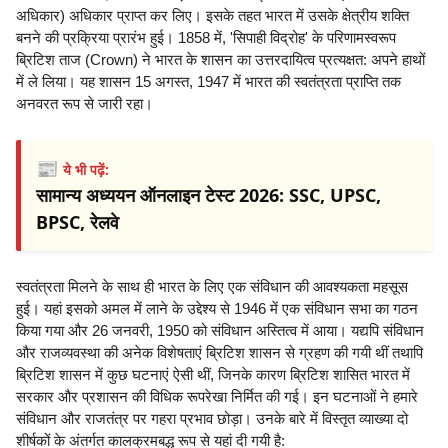
अधिकार) अधिकार प्राप्त कर लिए। इसके तहत भारत में उसके क्षेत्रीय शक्ति
बनने की प्रक्रिया प्रारंभ हुई। 1858 में, 'सिपाही विद्रोह' के परिणामस्वरूप
ब्रिटिश ताज (Crown) ने भारत के शासन का उत्तरदायित्व प्रत्यक्षत: अपने हाथों
में ले लिया। यह शासन 15 अगस्त, 1947 में भारत की स्वतंत्रता प्राप्ति तक
अनवरत रूप से जारी रहा।
📰
ये भी पढ़ें:
सामान्य अध्ययन ऑनलाइन टेस्ट 2026: SSC, UPSC,
BPSC, रेलवे
स्वतंत्रता मिलने के साथ ही भारत के लिए एक संविधान की आवश्यकता महसूस
हुई। यहां इसको अमल में लाने के उद्देश्य से 1946 में एक संविधान सभा का गठन
किया गया और 26 जनवरी, 1950 को संविधान अस्तित्व में आया। यद्यपि संविधान
और राजव्यवस्था की अनेक विशेषताएं ब्रिटिश शासन से ग्रहण की गयी थीं तथापि
ब्रिटिश शासन में कुछ घटनाएं ऐसी थीं, जिनके कारण ब्रिटिश शासित भारत में
सरकार और प्रशासन की विधिक रूपरेखा निर्मित की गई। इन घटनाओं ने हमारे
संविधान और राजतंत्र पर गहरा प्रभाव छोड़ा। उनके बारे में विस्तृत व्याख्या दो
शीर्षकों के अंतर्गत कालक्रमबद्ध रूप से यहां दी गयी है: