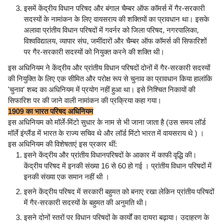
इसमें केंद्रीय विधान परिषद और बंगाल चैम्बर ऑफ कॉमर्स में गैर-सरकारी
सदस्यों के नामांकन के लिए वायसराय की शक्तियों का प्रावधान था। इसके
अलावा प्रांतीय विधान परिषदों में गवर्नर को जिला परिषद, नगरपालिका,
विश्वविद्यालय, व्यापार संघ, जमींदारों और चैम्बर ऑफ कॉमर्स की सिफारिशों
पर गैर-सरकारी सदस्यों को नियुक्त करने की शक्ति थी।
इस अधिनियम ने केंद्रीय और प्रांतीय विधान परिषदों दोनों में गैर-सरकारी सदस्यों
की नियुक्ति के लिए एक सीमित और परोक्ष रूप से चुनाव का प्रावधान किया हालांकि
'चुनाव' शब्द का अधिनियम में प्रयोग नहीं हुआ था। इसे निश्चित निकायों की
सिफारिश पर की जाने वाली नामांकन की प्रक्रिया कहा गया।
1909 का भारत परिषद अधिनियम
इस अधिनियम को मॉर्ले-मिंटो सुधार के नाम से भी जाना जाता है (उस समय लॉर्ड
मॉर्ले इंग्लैंड में भारत के राज्य सचिव थे और लॉर्ड मिंटो भारत में वायसराय थे ) ।
इस अधिनियम की विशेषताएं इस प्रकार थीं:
इसने केंद्रीय और प्रांतीय विधानपरिषदों के आकार में काफी वृद्धि की।
केंद्रीय परिषद में इनकी संख्या 16 से 60 हो गई । प्रांतीय विधान परिषदों में
इनकी संख्या एक समान नहीं थी ।
इसने केंद्रीय परिषद में सरकारी बहुमत को बनाए रखा लेकिन प्रांतीय परिषदों
में गैर-सरकारी सदस्यों के बहुमत की अनुमति थी।
इसने दोनों स्तरों पर विधान परिषदों के कार्यों का दायरा बढ़ाया। उदाहरण के