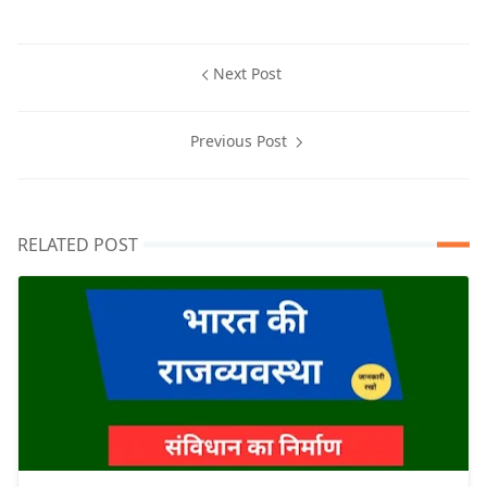
Next Post
Previous Post
RELATED POST