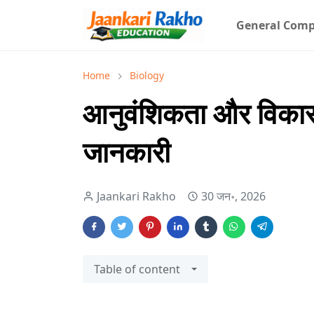
General Comp
Home
Biology
आनुवंशिकता और विकास :
जानकारी
Jaankari Rakho
30 जन॰, 2026
Table of content