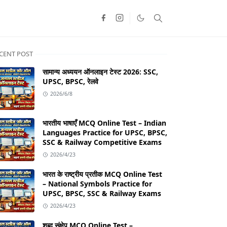
CENT POST
सामान्य अध्ययन ऑनलाइन टेस्ट 2026: SSC,
UPSC, BPSC, रेलवे
2026/6/8
भारतीय भाषाएँ MCQ Online Test – Indian
Languages Practice for UPSC, BPSC,
SSC & Railway Competitive Exams
2026/4/23
भारत के राष्ट्रीय प्रतीक MCQ Online Test
– National Symbols Practice for
UPSC, BPSC, SSC & Railway Exams
2026/4/23
शब्द संक्षेप MCQ Online Test –