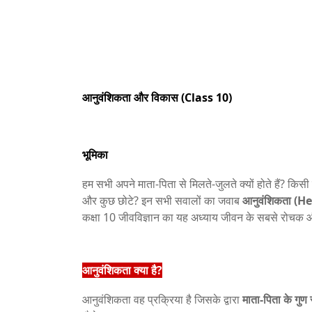
आनुवंशिकता और विकास (Class 10)
भूमिका
हम सभी अपने माता-पिता से मिलते-जुलते क्यों होते हैं? किसी के 
और कुछ छोटे? इन सभी सवालों का जवाब
आनुवंशिकता (H
कक्षा 10 जीवविज्ञान का यह अध्याय जीवन के सबसे रोचक 
आनुवंशिकता क्या है?
आनुवंशिकता वह प्रक्रिया है जिसके द्वारा
माता-पिता के गुण स