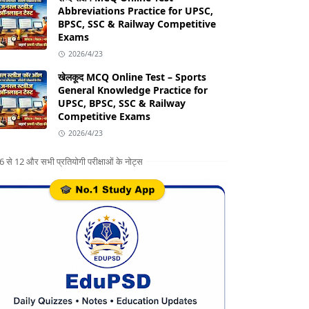
Abbreviations Practice for UPSC,
BPSC, SSC & Railway Competitive
Exams
2026/4/23
खेलकूद MCQ Online Test – Sports
General Knowledge Practice for
UPSC, BPSC, SSC & Railway
Competitive Exams
2026/4/23
ग 6 से 12 और सभी प्रतियोगी परीक्षाओं के नोट्स