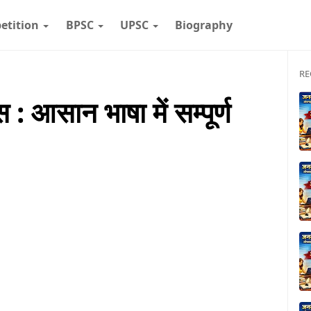
etition
BPSC
UPSC
Biography
RE
 आसान भाषा में सम्पूर्ण