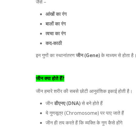
जैसे –
आंखों का रंग
बालों का रंग
त्वचा का रंग
कद-काठी
इन गुणों का स्थानांतरण
जीन (Gene)
के माध्यम से होता है
जीन क्या होते हैं?
जीन हमारे शरीर की सबसे छोटी आनुवंशिक इकाई होती है।
जीन
डीएनए (DNA)
से बने होते हैं
ये गुणसूत्र (Chromosome) पर पाए जाते हैं
जीन ही तय करते हैं कि व्यक्ति के गुण कैसे होंगे