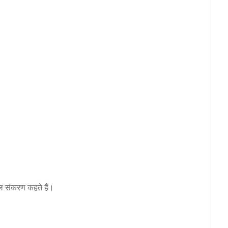
ल संकरण कहते हैं।