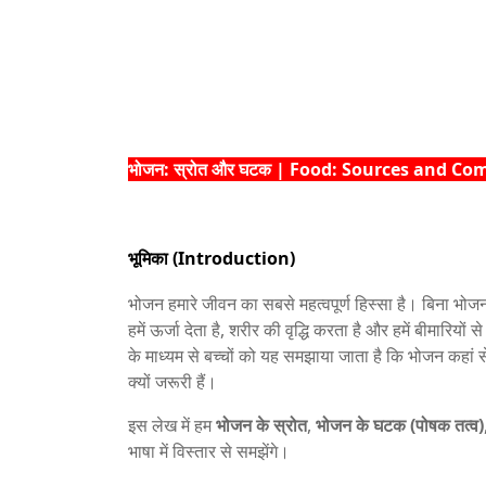
भोजन: स्रोत और घटक | Food: Sources and C
भूमिका (Introduction)
भोजन हमारे जीवन का सबसे महत्वपूर्ण हिस्सा है। बिना भोज
हमें ऊर्जा देता है, शरीर की वृद्धि करता है और हमें बीमारियों स
के माध्यम से बच्चों को यह समझाया जाता है कि भोजन कहां से
क्यों जरूरी हैं।
इस लेख में हम
भोजन के स्रोत
,
भोजन के घटक (पोषक तत्व)
भाषा में विस्तार से समझेंगे।