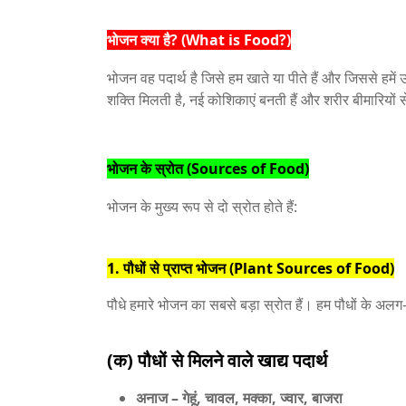
भोजन क्या है? (What is Food?)
भोजन वह पदार्थ है जिसे हम खाते या पीते हैं और जिससे ह
शक्ति मिलती है, नई कोशिकाएं बनती हैं और शरीर बीमारियों से
भोजन के स्रोत (Sources of Food)
भोजन के मुख्य रूप से दो स्रोत होते हैं:
1. पौधों से प्राप्त भोजन (Plant Sources of Food)
पौधे हमारे भोजन का सबसे बड़ा स्रोत हैं। हम पौधों के अलग
(क) पौधों से मिलने वाले खाद्य पदार्थ
अनाज
– गेहूं, चावल, मक्का, ज्वार, बाजरा