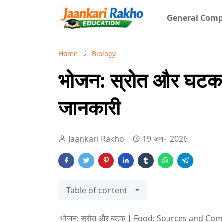
General Comp
Home
Biology
भोजन: स्रोत और घटक - 
जानकारी
Jaankari Rakho
19 जन॰, 2026
Table of content
भोजन: स्रोत और घटक | Food: Sources and Co