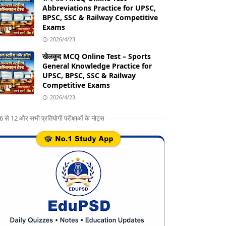
Abbreviations Practice for UPSC,
BPSC, SSC & Railway Competitive
Exams
2026/4/23
खेलकूद MCQ Online Test – Sports
General Knowledge Practice for
UPSC, BPSC, SSC & Railway
Competitive Exams
2026/4/23
ग 6 से 12 और सभी प्रतियोगी परीक्षाओं के नोट्स