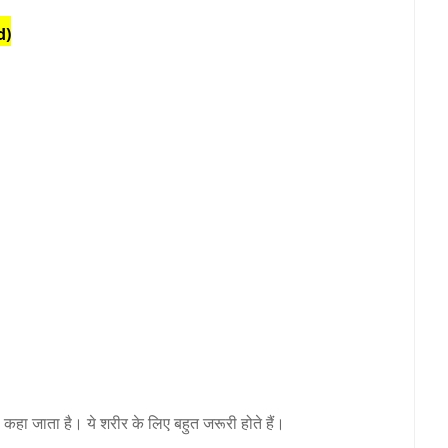
d)
कहा जाता है। ये शरीर के लिए बहुत जरूरी होते हैं।