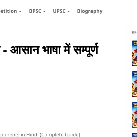
etition
BPSC
UPSC
Biography
RE
आसान भाषा में सम्पूर्ण
mponents in Hindi (Complete Guide)