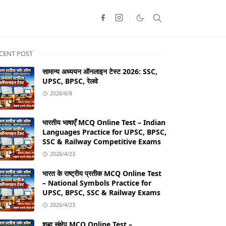
CENT POST
सामान्य अध्ययन ऑनलाइन टेस्ट 2026: SSC,
UPSC, BPSC, रेलवे
2026/6/8
भारतीय भाषाएँ MCQ Online Test – Indian
Languages Practice for UPSC, BPSC,
SSC & Railway Competitive Exams
2026/4/23
भारत के राष्ट्रीय प्रतीक MCQ Online Test
– National Symbols Practice for
UPSC, BPSC, SSC & Railway Exams
2026/4/23
शब्द संक्षेप MCQ Online Test –