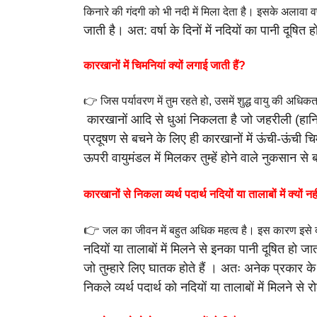
किनारे की गंदगी को भी नदी में मिला देता है। इसके अलावा वर
जाती है।
अत: वर्षा के दिनों में नदियों का पानी दूषित 
कारखानों में चिमनियां क्यों लगाई जाती हैं?
👉 जिस पर्यावरण में तुम रहते हो, उसमें शुद्ध वायु की अधि
कारखानों आदि से धुआं निकलता है जो जहरीली (हानि
प्रदूषण से बचने के लिए ही
कारखानों में ऊंची-ऊंची चि
ऊपरी वायुमंडल में मिलकर तुम्हें होने वाले नुकसान से
ब
कारखानों से निकला व्यर्थ पदार्थ नदियों या तालाबों में क्यों नह
👉
जल का जीवन में बहुत अधिक महत्व है। इस कारण इसे द
नदियों या तालाबों में
मिलने से इनका पानी दूषित हो ज
जो तुम्हारे लिए घातक होते हैं । अतः अनेक प्रकार
के
निकले
व्यर्थ पदार्थ को नदियों या तालाबों में मिलने से