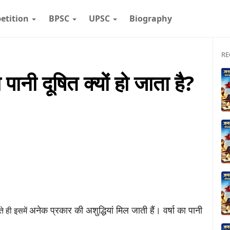
etition
BPSC
UPSC
Biography
RE
का पानी दूषित क्यों हो जाता है?
अनेक प्रकार की अशुद्धियां मिल जाती हैं।
वर्षा का पानी
ते ही इसमें