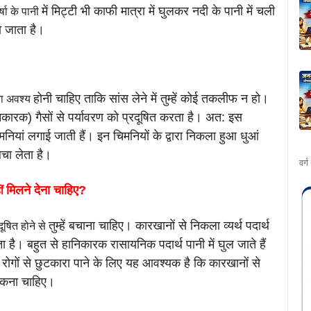
में मिट्टी भी काफी मात्रा में घुलकर नदी के पानी में चली
्षा के पानी
हो जाता है।
होनी चाहिए ताकि सांस लेने में तुम्हें कोई तकलीफ न हो।
कता अवश्य
कारक) गैसों से
पर्यावरण को प्रदूषित करता है। अत: इस
मनियां लगाई जाती हैं। इन चिमनियों के द्वारा
निकला हुआ धुआं
चा लेता है।
वर्
मिलने देना चाहिए?
ीं
तुम्हें बचाना चाहिए। कारखानों से निकला व्यर्थ पदार्थ
ूषित होने से
ाता है। बहुत से हानिकारक रासायनिक
पदार्थ पानी में घुल जाते हैं
 रोगों से छुटकारा पाने के लिए यह आवश्यक है कि कारखानों से
 रोकना चाहिए।