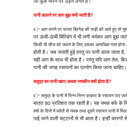
जो फूंक मारने पर उड़ने लगते हैं।
पानी डालने पर आग बुझ क्यों जाती है?
👉
आग लगने पर फायर ब्रिगेड की गाड़ी को आते हुए तो तु
पर ऊंची-ऊंची बिल्डिंग
में भी लगी भयंकर आग बुझ जात
किसी भी चीज को जलने के लिए उसका अत्यधिक गरम होन
होती है। जब जलती
हुई वस्तु पर पानी डाला जाता ह
यही आग के साथ भी होता है।
परंतु यदि आग तेल, ब
पानी की जगह रसायनों का प्रयोग किया जाना चाहिए।
समुद्र का पानी खारा अथवा नमकीन क्यों होता है?
👉
समुद्र के पानी में भिन्न-भिन्न प्रकार के रसायन पाए जा
मात्रा 80 प्रतिशत तक रहती
है। यह नमक बर्फ के 
वर्षा के दिनों में पर्वतों से नमक तथा दूसरे रसायन पानी में म
पाई जाने वाली
चट्टानों से भी आता है।
इन्हीं कारणों