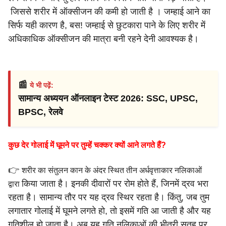
जिससे शरीर में ऑक्सीजन की कमी हो जाती है । जम्हाई आने का
सिर्फ यही
कारण है, बस! जम्हाई से छुटकारा पाने के लिए शरीर में
अधिकाधिक
ऑक्सीजन की मात्रा बनी रहने देनी आवश्यक है।
📰
ये भी पढ़ें:
सामान्य अध्ययन ऑनलाइन टेस्ट 2026: SSC, UPSC,
BPSC, रेलवे
कुछ देर गोलाई में घूमने पर तुम्हें चक्कर क्यों आने लगते हैं?
👉
शरीर का संतुलन कान के अंदर स्थित तीन अर्धवृत्ताकार नलिकाओं
किया जाता है। इनकी दीवारों पर रोम होते हैं, जिनमें द्रव भरा
द्वारा
रहता है।
सामान्य तौर पर यह द्रव स्थिर रहता है।
किंतु, जब तुम
लगातार गोलाई में घूमने लगते हो, तो इसमें गति आ जाती
है और यह
गतिशील हो जाता है। अब यह गति नलिकाओं की भीतरी सतह
पर