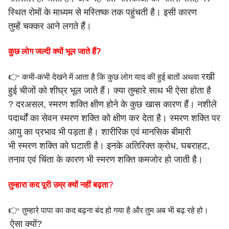
स्थित रोमों के माध्यम से मस्तिष्क तक पहुंचती है। इसी कारण
तुम्हें
चक्कर आने लगते हैं।
कुछ लोग जल्दी क्यों भूल जाते हैं?
👉
रखी
कभी-कभी देखने में आता है कि कुछ लोग याद की हुई बातों अथवा
हुई चीजों को शीघ्र भूल जाते हैं। क्या तुम्हारे साथ भी ऐसा होता है
?
दरअसल, स्मरण शक्ति क्षीण होने के कुछ खास कारण हैं।
नशीले
पदार्थों का सेवन स्मरण शक्ति को क्षीण कर देता है। स्मरण
शक्ति पर
आयु का प्रभाव भी पड़ता है। शारीरिक एवं मानसिक बीमारी
भी
स्मरण शक्ति को घटाती है। इनके अतिरिक्त क्रोध, घबराहट,
तनाव एवं
चिंता के कारण भी स्मरण शक्ति कमजोर हो जाती है।
तुम्हारा कद पूरी उम्र क्यों नहीं बढ़ता
?
👉
तुम्हारे पापा का कद बढ़ना बंद हो गया है और तुम अब भी बढ़ रहे हो।
ऐसा क्यों?