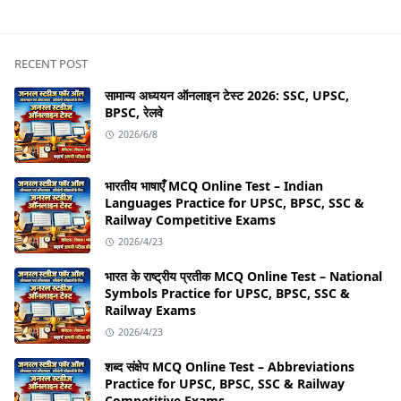
Q&A
RECENT POST
सामान्य अध्ययन ऑनलाइन टेस्ट 2026: SSC, UPSC,
BPSC, रेलवे
2026/6/8
भारतीय भाषाएँ MCQ Online Test – Indian
Languages Practice for UPSC, BPSC, SSC &
Railway Competitive Exams
2026/4/23
भारत के राष्ट्रीय प्रतीक MCQ Online Test – National
Symbols Practice for UPSC, BPSC, SSC &
Railway Exams
2026/4/23
शब्द संक्षेप MCQ Online Test – Abbreviations
Practice for UPSC, BPSC, SSC & Railway
Competitive Exams