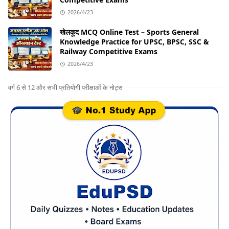
2026/4/23
खेलकूद MCQ Online Test – Sports General
Knowledge Practice for UPSC, BPSC, SSC &
Railway Competitive Exams
2026/4/23
वर्ग 6 से 12 और सभी प्रतियोगी परीक्षाओं के नोट्स