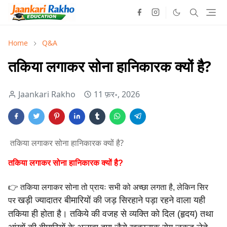
Home
Q&A
तकिया लगाकर सोना हानिकारक क्यों है?
Jaankari Rakho
11 फ़र॰, 2026
तकिया लगाकर सोना हानिकारक क्यों है?
तकिया लगाकर सोना हानिकारक क्यों है?
👉 तकिया लगाकर सोना तो प्रायः सभी को अच्छा लगता है, लेकिन सिर
खड़ी ज्यादातर बीमारियों की जड़ सिरहाने पड़ा रहने वाला यही
पर
तकिया ही
होता है। तकिये की वजह से व्यक्ति को दिल (हृदय) तथा