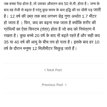
जब बच्चा पैदा होता है, तो उसका औसतन कद 50 से.मी. होता है। जन्म के
जाती
बाद वह तेजी से बढ़ता है परंतु कुछ समय के बाद वृद्धि की दर धीमी पड़
है। 12 वर्ष की उम्र तक कद लगभग डेढ़ गुणा अर्थात 1.7 मीटर
हो
जाता है । फिर, कद का बढ़ना रुक जाता है क्योंकि शरीर की
ग्रंथियों का ऐसा
सिस्टम (तंत्र) होता है जो कद को नियंत्रण में
रखता है। कुछ बच्चे 20 वर्ष
के बाद भी बढ़ते रहते हैं और सही कद
35 या 40 वर्ष की आयु के बीच तय
हो पाता है। इसके बाद हर 10
वर्ष के दौरान मनुष्य 12 मिलीमीटर सिकुड़
जाते हैं।
Next Post
Previous Post