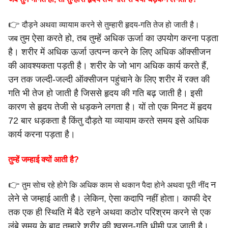
👉
दौड़ने अथवा व्यायाम करने से तुम्हारी हृदय-गति तेज हो जाती है।
तुम ऐसा करते हो, तब तुम्हें अधिक ऊर्जा का उपयोग करना पड़ता
जब
है।
शरीर में अधिक ऊर्जा उत्पन्न करने के लिए अधिक ऑक्सीजन
की
आवश्यकता पड़ती है। शरीर के जो भाग अधिक कार्य करते हैं,
उन तक
जल्दी-जल्दी ऑक्सीजन पहुंचाने के लिए शरीर में रक्त की
गति भी तेज हो
जाती है जिससे हृदय की गति बढ़ जाती है। इसी
कारण से हृदय तेजी से
धड़कने लगता है। यों तो एक मिनट में हृदय
72 बार धड़कता है किंतु दौड़ते
या व्यायाम करते समय इसे अधिक
कार्य करना पड़ता है।
तुम्हें जम्हाई क्यों आती है?
👉
न
तुम सोच रहे होगे कि अधिक काम से थकान पैदा होने अथवा पूरी नींद
लेने से जम्हाई आती है। लेकिन, ऐसा कदापि नहीं होता।
काफी देर
तक एक ही स्थिति में बैठे रहने अथवा कठोर परिश्रम करने से
एक
लंबे समय के बाद तुम्हारे शरीर की श्वसन-गति धीमी पड़ जाती है।