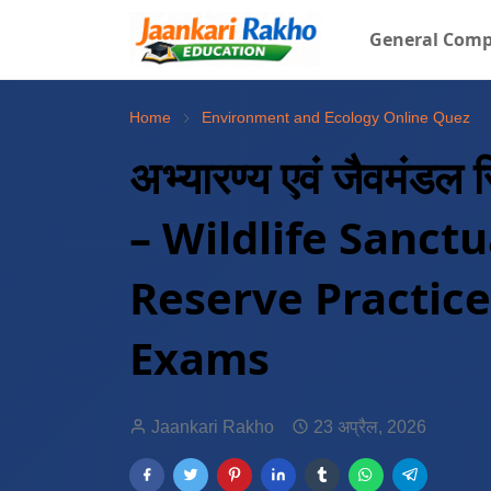
General Comp
Home
Environment and Ecology Online Quez
अभ्यारण्य एवं जैवमंड
– Wildlife Sanct
Reserve Practice
Exams
Jaankari Rakho
23 अप्रैल, 2026