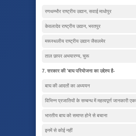
रणथम्भौर राष्ट्रीय उद्यान, सवाई माधोपुर
केवलादेव राष्ट्रीय उद्यान, भरतपुर
मरूस्थलीय राष्ट्रीय उद्यान जैसलमेर
ताल छापर अभयारण्य, चुरू
7. सरकार की 'बाघ परियोजना का उद्देश्य है-
बाघ की आदतों का अध्ययन
विभिन्न प्रजातियों के सम्बन्ध में महत्वपूर्ण जानकारी ए
भारतीय बाघ को समाप्त होने से बचाना
इनमें से कोई नहीं