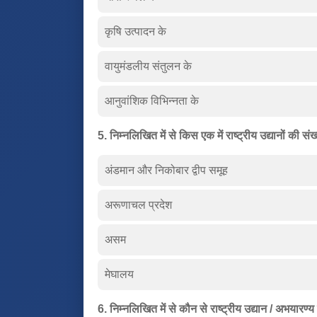
कृषि उत्पादन के
वायुमंडलीय संतुलन के
आनुवांशिक विभिन्नता के
5. निम्नलिखित में से किस एक में राष्ट्रीय उद्यानों की 
अंडमान और निकोबार द्वीप समूह
अरूणाचल प्रदेश
असम
मेघालय
6. निम्नलिखित में से कौन से राष्ट्रीय उद्यान / अभयारण्