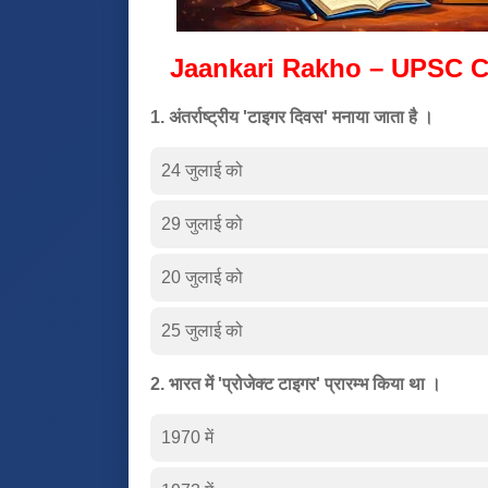
Jaankari Rakho – UPSC C
1. अंतर्राष्ट्रीय 'टाइगर दिवस' मनाया जाता है ।
24 जुलाई को
29 जुलाई को
20 जुलाई को
25 जुलाई को
2. भारत में 'प्रोजेक्ट टाइगर' प्रारम्भ किया था ।
1970 में