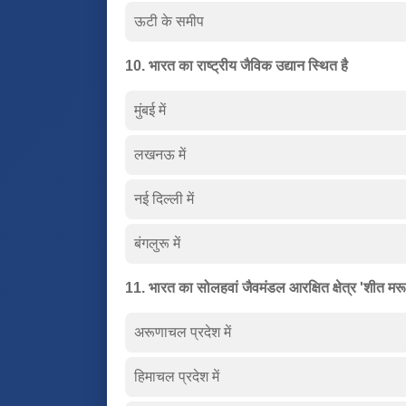
ऊटी के समीप
10. भारत का राष्ट्रीय जैविक उद्यान स्थित है
मुंबई में
लखनऊ में
नई दिल्ली में
बंगलुरू में
11. भारत का सोलहवां जैवमंडल आरक्षित क्षेत्र 'शीत मरू
अरूणाचल प्रदेश में
हिमाचल प्रदेश में