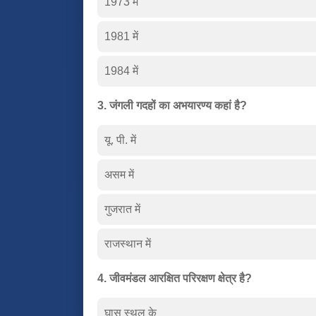
1973 में
1981 में
1984 में
3. जंगली गदहों का अभयारण्य कहां है?
यू. पी. में
असम में
गुजरात में
राजस्थान में
4. जीवमंडल आरक्षित परिरक्षण क्षेत्र है?
घास स्थल के