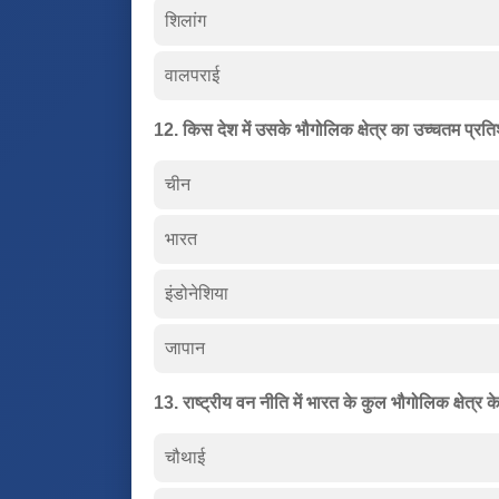
शिलांग
वालपराई
12. किस देश में उसके भौगोलिक क्षेत्र का उच्चतम प्रत
चीन
भारत
इंडोनेशिया
जापान
13. राष्ट्रीय वन नीति में भारत के कुल भौगोलिक क्षेत्र 
चौथाई