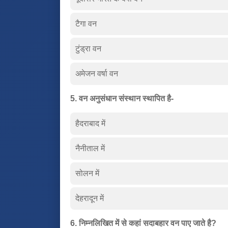
टैगा वन
टुंड्रा वन
अमेजन वर्षा वन
5. वन अनुसंधान संस्थान स्थापित है-
हैदराबाद में
नैनीताल में
सोलन में
देहरादून में
6. निम्नलिखित में से कहां सदाबहार वन पाए जाते है?