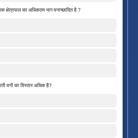
भौगोलिक क्षेत्रफल का अधिकतम भाग वनाच्छादित है ?
णपाती वनों का विस्तार अधिक है?