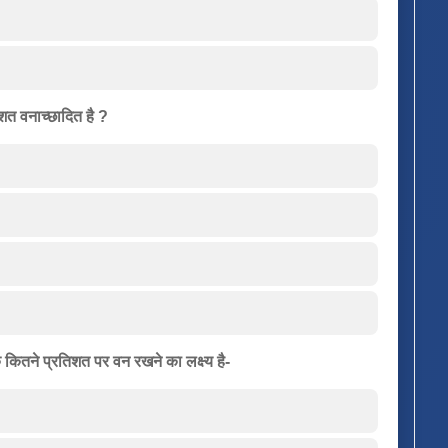
िशत वनाच्छादित है ?
के कितने प्रतिशत पर वन रखने का लक्ष्य है-