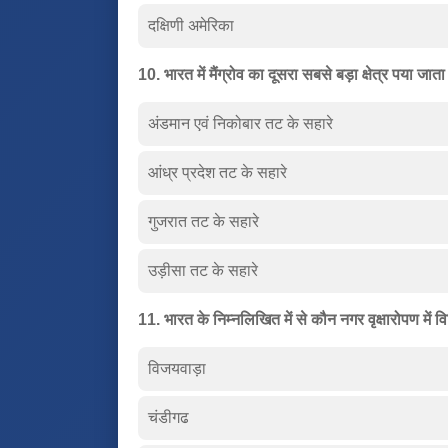
दक्षिणी अमेरिका
10. भारत में मैंग्रोव का दूसरा सबसे बड़ा क्षेत्र पया जाता 
अंडमान एवं निकोबार तट के सहारे
आंध्र प्रदेश तट के सहारे
गुजरात तट के सहारे
उड़ीसा तट के सहारे
11. भारत के निम्नलिखित में से कौन नगर वृक्षारोपण में व
विजयवाड़ा
चंडीगढ