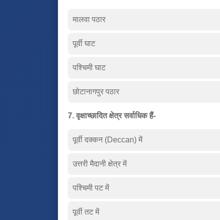
मालवा पठार
पूर्वी घाट
पश्चिमी घाट
छोटानागपुर पठार
7. वृक्षाच्छादित क्षेत्र सर्वाधिक हैं-
पूर्वी दक्कन (Deccan) में
उत्तरी मैदानी क्षेत्र में
पश्चिमी पट में
पूर्वी तट में