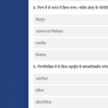
8. निम्न में से भारत में किस राज्य / संघीय क्षेत्र के 
त्रिपुरा
अंडमान एवं निकोबार
नगालैंड
मिजोरम
9. निम्नलिखित में से किस महाद्वीप में उष्णकटिबंधीय पर्
अफ्रीका
एशिया
ऑस्ट्रेलिया