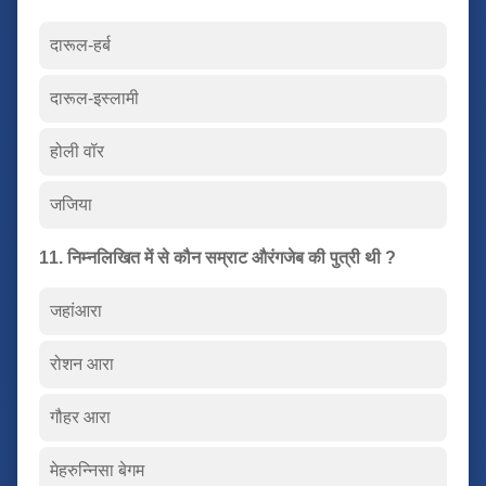
दारूल-हर्ब
दारूल-इस्लामी
होली वॉर
जजिया
11. निम्नलिखित में से कौन सम्राट औरंगजेब की पुत्री थी ?
जहांआरा
रोशन आरा
गौहर आरा
मेहरुन्निसा बेगम