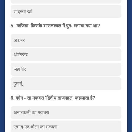
शाइस्ता खां
5. 'जजिया' किसके शासनकाल में पुनः लगाया गया था?
अकबर
औरंगजेब
जहांगीर
हुमायूं
6. कौन - सा मकबरा 'द्वितीय ताजमहल' कहलाता है?
अनारकली का मकबरा
एत्माद-उद्-दौला का मकबरा