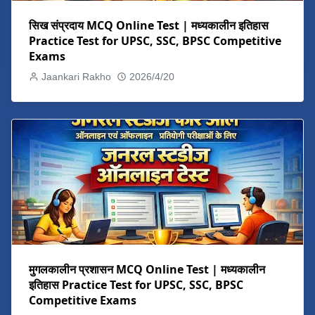
सिख संप्रदाय MCQ Online Test | मध्यकालीन इतिहास
Practice Test for UPSC, SSC, BPSC Competitive
Exams
Jaankari Rakho
2026/4/20
मुगलकालीन प्रशासन MCQ Online Test | मध्यकालीन
इतिहास Practice Test for UPSC, SSC, BPSC
Competitive Exams