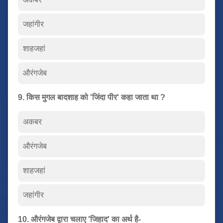
जहांगीर
शाहजहां
औरंगजेब
9. किस मुगल बादशाह को 'जिंदा पीर' कहा जाता था ?
अकबर
औरंगजेब
शाहजहां
जहांगीर
10. औरंगजेब द्वारा चलाए 'जिहाद' का अर्थ है-