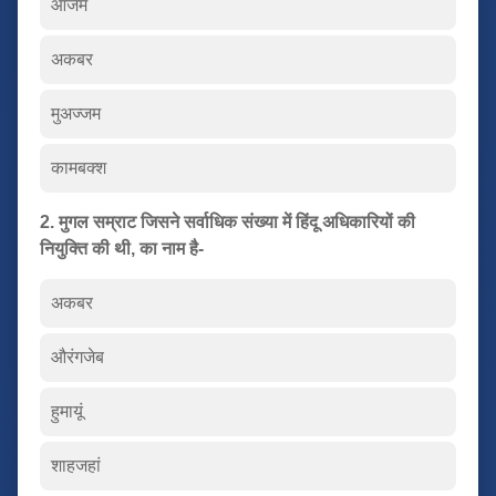
आजम
अकबर
मुअज्जम
कामबक्श
2. मुगल सम्राट जिसने सर्वाधिक संख्या में हिंदू अधिकारियों की
नियुक्ति की थी, का नाम है-
अकबर
औरंगजेब
हुमायूं
शाहजहां