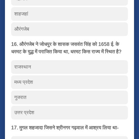
शाहजहां
औरंगजेब
16. औरंगजेब ने जोधपुर के शासक जसवंत सिंह को 1658 ई. के
धरमट के युद्ध में पराजित किया था, धरमट किस राज्य में स्थित है?
राजस्थान
मध्य प्रदेश
गुजरात
उत्तर प्रदेश
17. मुगल शहजादा जिसने श्रीनगर गढ़वाल में आश्रय लिया था-