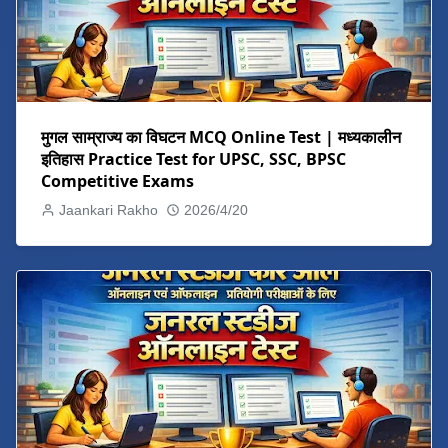
मुगल साम्राज्य का विघटन MCQ Online Test | मध्यकालीन
इतिहास Practice Test for UPSC, SSC, BPSC
Competitive Exams
Jaankari Rakho
2026/4/20