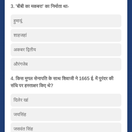
3. 'बीबी का मकबरा' का निर्माता था-
हुमायूं
शाहजहां
अकबर द्वितीय
औरंगजेब
4. किस मुगल सेनापति के साथ शिवाजी ने 1665 ई. में पुरंदर की
संधि पर हस्ताक्षर किए थे?
दिलेर खां
जयसिंह
जसवंत सिंह