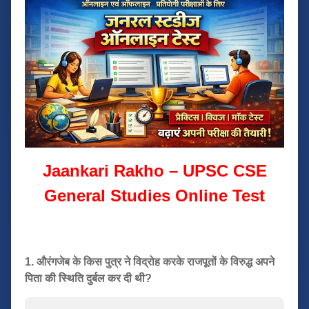
Jaankari Rakho – UPSC CSE
General Studies Online Test
1. औरंगजेब के किस पुत्र ने विद्रोह करके राजपूतों के विरुद्ध अपने
पिता की स्थिति दुर्बल कर दी थी?