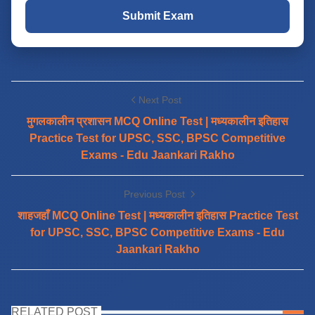
Submit Exam
Next Post
मुगलकालीन प्रशासन MCQ Online Test | मध्यकालीन इतिहास
Practice Test for UPSC, SSC, BPSC Competitive
Exams - Edu Jaankari Rakho
Previous Post
शाहजहाँ MCQ Online Test | मध्यकालीन इतिहास Practice Test
for UPSC, SSC, BPSC Competitive Exams - Edu
Jaankari Rakho
RELATED POST