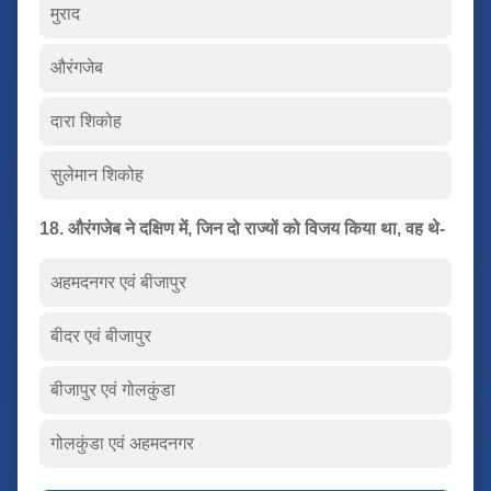
मुराद
औरंगजेब
दारा शिकोह
सुलेमान शिकोह
18. औरंगजेब ने दक्षिण में, जिन दो राज्यों को विजय किया था, वह थे-
अहमदनगर एवं बीजापुर
बीदर एवं बीजापुर
बीजापुर एवं गोलकुंडा
गोलकुंडा एवं अहमदनगर