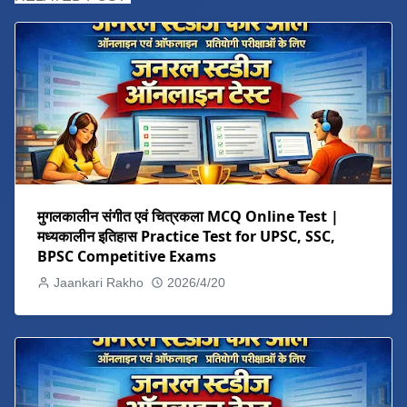
मुगलकालीन संगीत एवं चित्रकला MCQ Online Test |
मध्यकालीन इतिहास Practice Test for UPSC, SSC,
BPSC Competitive Exams
Jaankari Rakho
2026/4/20