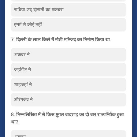
राबिया-उद्-दौरानी का मकबरा
इनमें से कोई नहीं
7. दिल्ली के लाल किले में मोती मस्जिद का निर्माण किया था-
अकबर ने
जहांगीर ने
शाहजहां ने
औरंगजेब ने
8. निम्नलिखित में से किस मुगल बादशाह का दो बार राज्यभिषेक हुआ
था?
अकबर