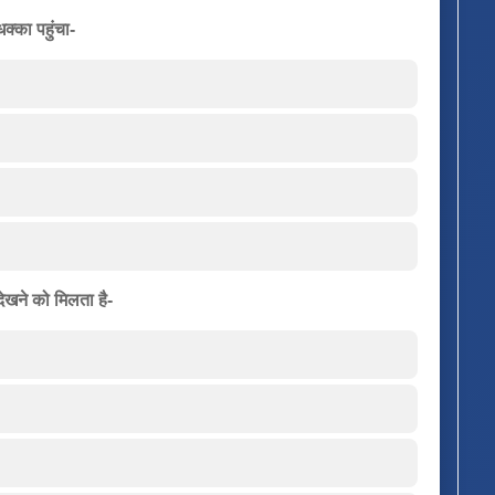
क्का पहुंचा-
देखने को मिलता है-