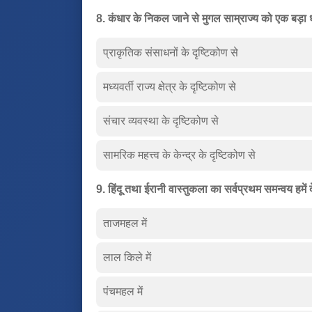
8. कंधार के निकल जाने से मुगल साम्राज्य को एक बड़ा ध
प्राकृतिक संसाधनों के दृष्टिकोण से
मध्यवर्ती राज्य क्षेत्र के दृष्टिकोण से
संचार व्यवस्था के दृष्टिकोण से
सामरिक महत्त्व के केन्द्र के दृष्टिकोण से
9. हिंदू तथा ईरानी वास्तुकला का सर्वप्रथम समन्वय हमें 
ताजमहल में
लाल किले में
पंचमहल में